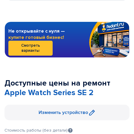
Не открывайте с нуля —
купите готовый бизнес!
Смотреть
варианты
Доступные цены на ремонт
Apple Watch Series SE 2
Изменить устройство
Стоимость работы (без детали)