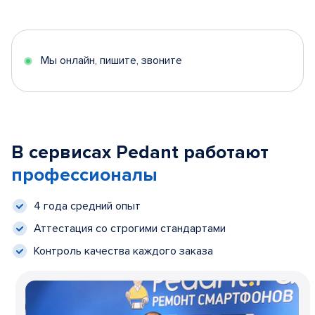
Мы онлайн, пишите, звоните
В сервисах Pedant работают
профессионалы
4 года средний опыт
Аттестация со строгими стандартами
Контроль качества каждого заказа