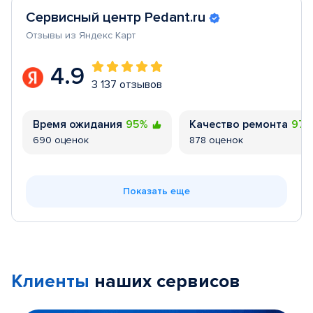
Сервисный центр Pedant.ru
Отзывы из Яндекс Карт
4.9
3 137 отзывов
Время ожидания
95%
Качество ремонта
97
690 оценок
878 оценок
Показать еще
Клиенты
наших сервисов