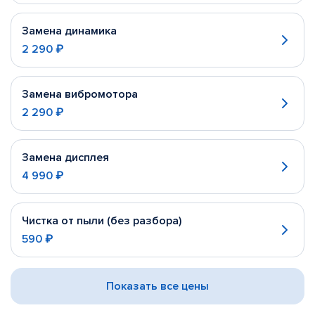
Замена динамика
2 290 ₽
Замена вибромотора
2 290 ₽
Замена дисплея
4 990 ₽
Чистка от пыли (без разбора)
590 ₽
Показать все цены