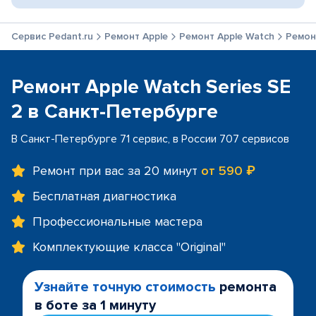
Сервис Pedant.ru
Ремонт Apple
Ремонт Apple Watch
Ремонт
Ремонт Apple Watch Series SE
2 в Санкт-Петербурге
В Санкт-Петербурге 71 сервис, в России 707 сервисов
Ремонт при вас за 20 минут
от 590 ₽
Бесплатная диагностика
Профессиональные мастера
Комплектующие класса "Original"
Узнайте точную стоимость
ремонта
в боте за 1 минуту