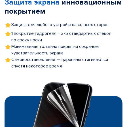
Защита экрана
инновационным
5
покрытием
Защита для любого устройства со всех сторон
1 покрытие гидрогеля = 3-5 стандартных стекол
по сроку носки
Минимальная толщина покрытия сохраняет
чувствительность экрана
Самовосстановление — царапины стягиваются
спустя некоторое время