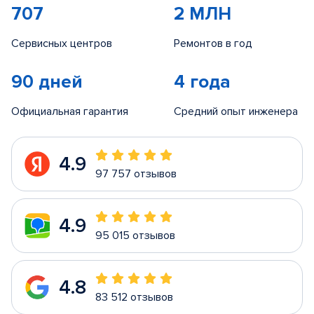
707
2 МЛН
Сервисных центров
Ремонтов в год
90 дней
4 года
Официальная гарантия
Средний опыт инженера
4.9
97 757 отзывов
4.9
95 015 отзывов
4.8
83 512 отзывов