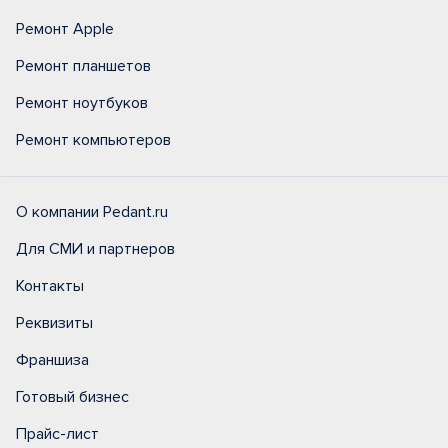
Ремонт Apple
Ремонт планшетов
Ремонт ноутбуков
Ремонт компьютеров
О компании Pedant.ru
Для СМИ и партнеров
Контакты
Реквизиты
Франшиза
Готовый бизнес
Прайс-лист