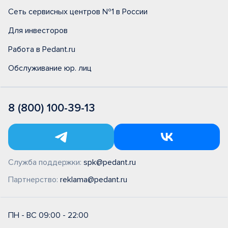
Сеть сервисных центров №1 в России
Для инвесторов
Работа в Pedant.ru
Обслуживание юр. лиц
8 (800) 100-39-13
Служба поддержки:
spk@pedant.ru
Партнерство:
reklama@pedant.ru
ПН - ВС 09:00 - 22:00