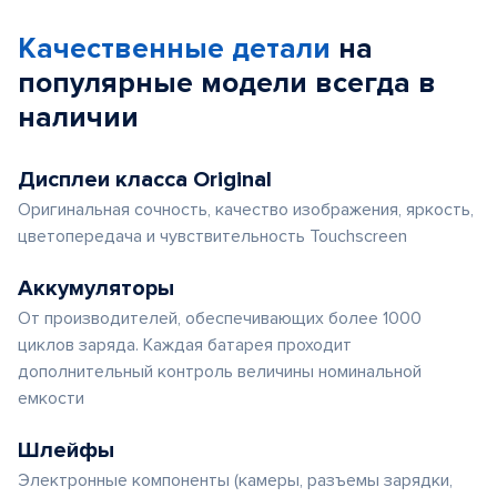
Качественные детали
на
популярные
модели
всегда в
наличии
Дисплеи класса Original
Оригинальная сочность, качество изображения, яркость,
цветопередача и чувствительность Touchscreen
Аккумуляторы
От производителей, обеспечивающих более 1000
циклов заряда. Каждая батарея проходит
дополнительный контроль величины номинальной
емкости
Шлейфы
Электронные компоненты (камеры, разъемы зарядки,