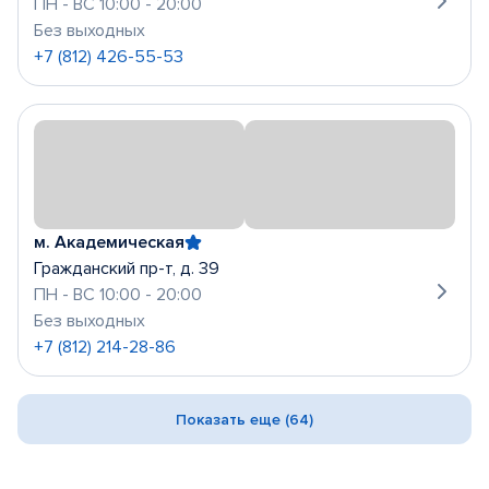
ПН - ВС 10:00 - 20:00
Без выходных
+7 (812) 426-55-53
м. Академическая
Гражданский пр-т, д. 39
ПН - ВС 10:00 - 20:00
Без выходных
+7 (812) 214-28-86
Показать еще (64)