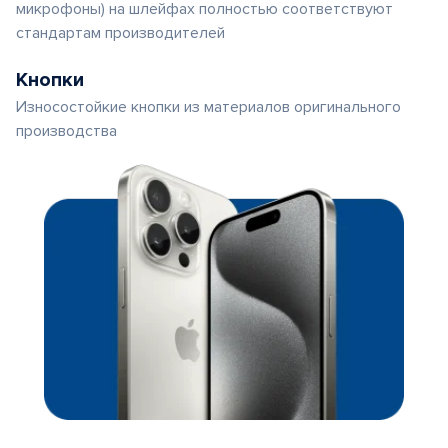
микрофоны) на шлейфах полностью соответствуют
стандартам производителей
Кнопки
Износостойкие кнопки из материалов оригинального
производства