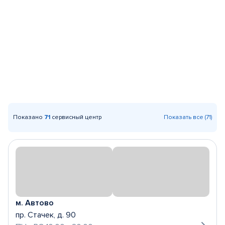
Показано
71
сервисный центр
Показать все (71)
м. Автово
пр. Стачек, д. 90