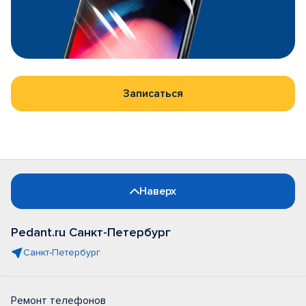
Записаться
Наверх
Pedant.ru Санкт-Петербург
Санкт-Петербург
Ремонт телефонов