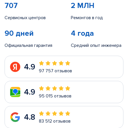
707
2 МЛН
Сервисных центров
Ремонтов в год
90 дней
4 года
Официальная гарантия
Средний опыт инженера
4.9
97 757 отзывов
4.9
95 015 отзывов
4.8
83 512 отзывов