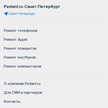
Pedant.ru Санкт-Петербург
Санкт-Петербург
Ремонт телефонов
Ремонт Apple
Ремонт планшетов
Ремонт ноутбуков
Ремонт компьютеров
О компании Pedant.ru
Для СМИ и партнеров
Контакты