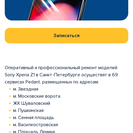
Записаться
Оперативный и профессиональный ремонт моделей
Sony Xperia Z1 в Санкт-Петербурге осуществят в 69
сервисах Pedant, размещенных по адресам:
м. Звездная
м. Московские ворота
ЖК Шуваловский
м. Пушкинская
м. Сенная площадь
м. Василеостровская
м. Площадь Ленина