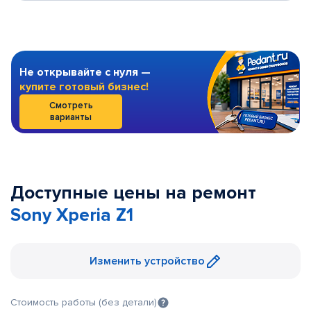
Не открывайте с нуля —
купите готовый бизнес!
Смотреть
варианты
Доступные цены на ремонт
Sony Xperia Z1
Изменить устройство
Стоимость работы (без детали)