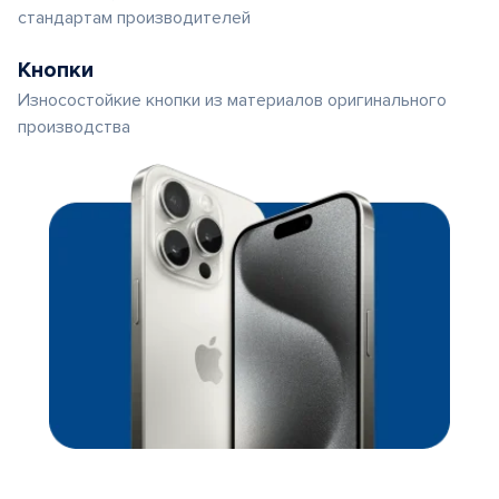
стандартам производителей
Кнопки
Износостойкие кнопки из материалов оригинального
производства