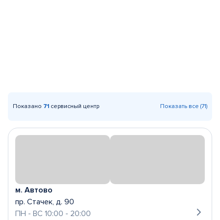
Показано
71
сервисный центр
Показать все (71)
м. Автово
пр. Стачек, д. 90
ПН - ВС 10:00 - 20:00