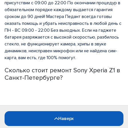
присутствии с 09:00 до 22:00 По окончании процедур в
обязательном порядке каждому выдается гарантия
сроком до 90 дней! Мастера Педант всегда готовы
оказать помощь и убрать неисправность в любой день с
ПН - ВС 09:00 - 22:00 Без выходных. Если на гаджете
батарея разряжается с высокой скоростью, разбилось
стекло, не функционирует камера, хрипы в звуке
динамиков, неисправен микрофон или не найдена сим-
карта, вам есть, где 100% помогут.
Сколько стоит ремонт Sony Xperia Z1 в
Санкт-Петербурге?
Наверх