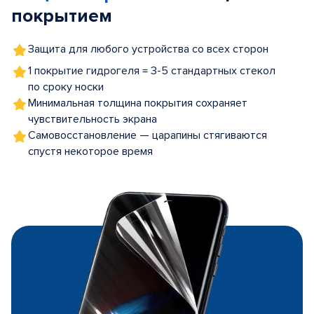
покрытием
Защита для любого устройства со всех сторон
1 покрытие гидрогеля = 3-5 стандартных стекол
по сроку носки
Минимальная толщина покрытия сохраняет
чувствительность экрана
Самовосстановление — царапины стягиваются
спустя некоторое время