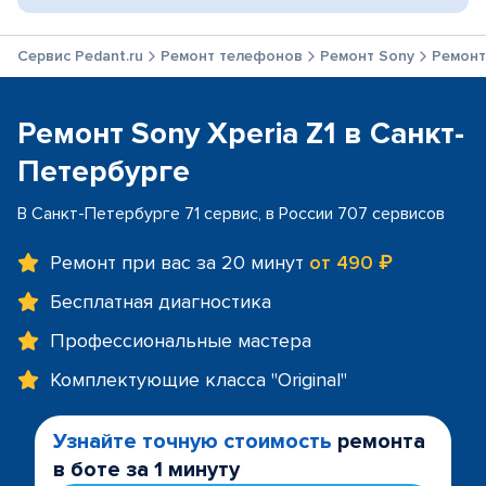
Сервис Pedant.ru
Ремонт телефонов
Ремонт Sony
Ремонт 
Ремонт Sony Xperia Z1 в Санкт-
Петербурге
В Санкт-Петербурге 71 сервис, в России 707 сервисов
Ремонт при вас за 20 минут
от 490 ₽
Бесплатная диагностика
Профессиональные мастера
Комплектующие класса "Original"
Узнайте точную стоимость
ремонта
в боте за 1 минуту