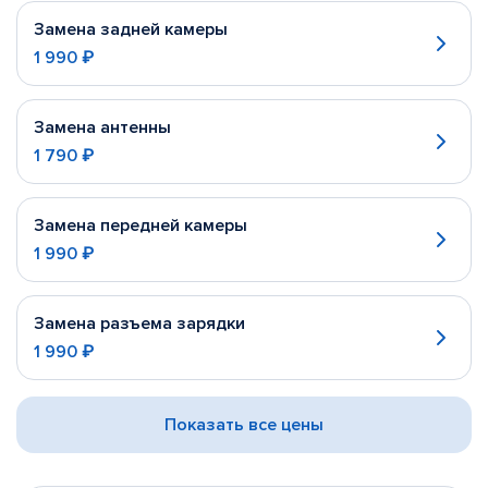
Замена задней камеры
1 990 ₽
Замена антенны
1 790 ₽
Замена передней камеры
1 990 ₽
Замена разъема зарядки
1 990 ₽
Показать все цены