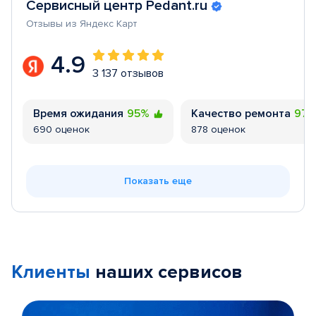
Сервисный центр Pedant.ru
Отзывы из Яндекс Карт
4.9
3 137 отзывов
Время ожидания
95%
Качество ремонта
97
690 оценок
878 оценок
Показать еще
Клиенты
наших сервисов