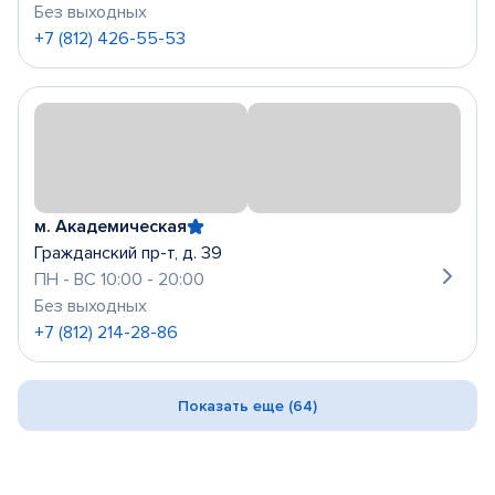
Без выходных
+7 (812) 426-55-53
м. Академическая
Гражданский пр-т, д. 39
ПН - ВС 10:00 - 20:00
Без выходных
+7 (812) 214-28-86
Показать еще (64)