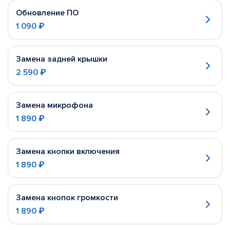
Обновление ПО
1 090 ₽
Замена задней крышки
2 590 ₽
Замена микрофона
1 890 ₽
Замена кнопки включения
1 890 ₽
Замена кнопок громкости
1 890 ₽