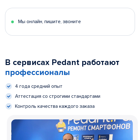
Мы онлайн, пишите, звоните
В сервисах Pedant работают
профессионалы
4 года средний опыт
Аттестация со строгими стандартами
Контроль качества каждого заказа