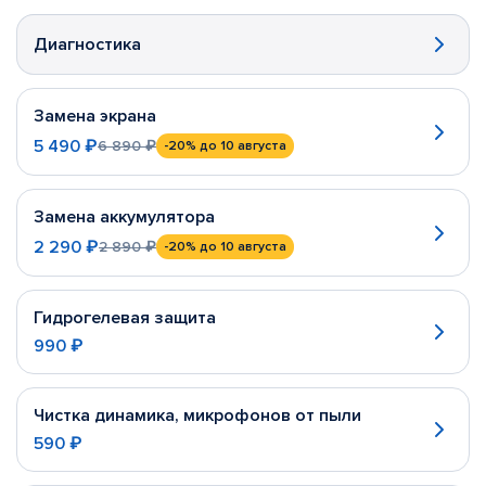
Диагностика
Замена экрана
5 490 ₽
6 890 ₽
-20%
до 10 августа
Замена аккумулятора
2 290 ₽
2 890 ₽
-20%
до 10 августа
Гидрогелевая защита
990 ₽
Чистка динамика, микрофонов от пыли
590 ₽