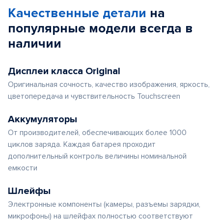
Качественные детали
на
популярные
модели
всегда в
наличии
Дисплеи класса Original
Оригинальная сочность, качество изображения, яркость,
цветопередача и чувствительность Touchscreen
Аккумуляторы
От производителей, обеспечивающих более 1000
циклов заряда. Каждая батарея проходит
дополнительный контроль величины номинальной
емкости
Шлейфы
Электронные компоненты (камеры, разъемы зарядки,
микрофоны) на шлейфах полностью соответствуют