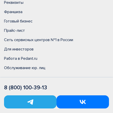
Реквизиты
Франшиза
Готовый бизнес
Прайс-лист
Сеть сервисных центров №1 в России
Для инвесторов
Работа в Pedant.ru
Обслуживание юр. лиц
8 (800) 100-39-13