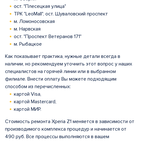
ост. "Плесецкая улица"
ТРК "LeoMall", ост. Шуваловский проспект
м. Ломоносовская
м. Нарвская
ост. "Проспект Ветеранов 171"
м. Рыбацкое
Как показывает практика, нужные детали всегда в
наличии, но рекомендуем уточнить этот вопрос у наших
специалистов на горячей линии или в выбранном
филиале. Внести оплату Вы можете подходящим
способом из перечисленных:
картой Visa,
картой Mastercard,
картой МИР.
Стоимость ремонта Xperia Z1 меняется в зависимости от
производимого комплекса процедур и начинается от
490 руб. Все процессы выполняются в вашем