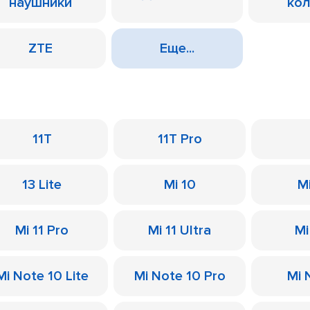
наушники
ко
ZTE
Еще...
11T
11T Pro
13 Lite
Mi 10
M
Mi 11 Pro
Mi 11 Ultra
Mi
Mi Note 10 Lite
Mi Note 10 Pro
Mi 