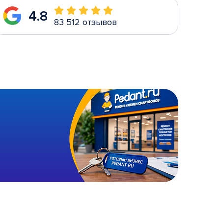
4.8
83 512 отзывов