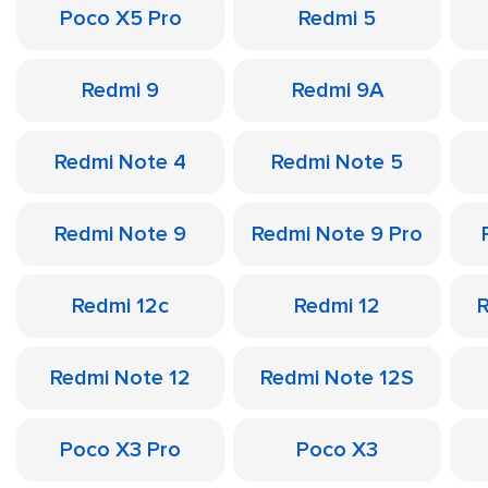
Poco X5 Pro
Redmi 5
Redmi 9
Redmi 9A
Redmi Note 4
Redmi Note 5
Redmi Note 9
Redmi Note 9 Pro
Redmi 12c
Redmi 12
R
Redmi Note 12
Redmi Note 12S
Poco X3 Pro
Poco X3