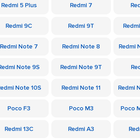
Redmi 5 Plus
Redmi 7
Re
Redmi 9C
Redmi 9T
Redmi
Redmi Note 7
Redmi Note 8
Redmi 
Redmi Note 9S
Redmi Note 9T
Re
edmi Note 10S
Redmi Note 11
Redmi N
Poco F3
Poco M3
Poco 
Redmi 13C
Redmi A3
Red