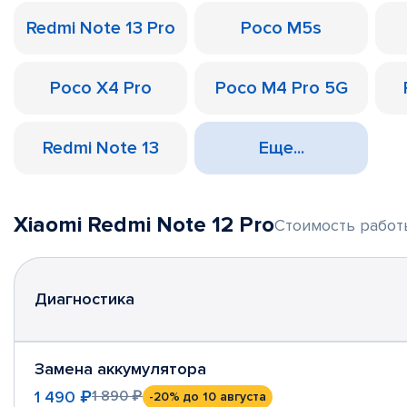
Redmi Note 13 Pro
Poco M5s
Poco X4 Pro
Poco M4 Pro 5G
Redmi Note 13
Еще...
Xiaomi Redmi Note 12 Pro
Стоимость работы
Диагностика
Замена аккумулятора
1 490 ₽
1 890 ₽
-20%
до 10 августа