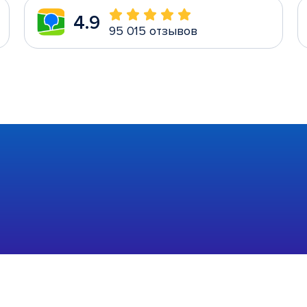
4.9
95 015 отзывов