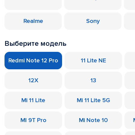
Realme
Sony
Выберите модель
Redmi Note 12 Pro
11 Lite NE
12X
13
Mi 11 Lite
Mi 11 Lite 5G
MI 9T Pro
Mi Note 10