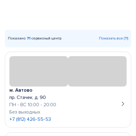
Показано
71
сервисный центр
Показать все (71)
м. Автово
пр. Стачек, д. 90
ПН - ВС 10:00 - 20:00
Без выходных
+7 (812) 426-55-53