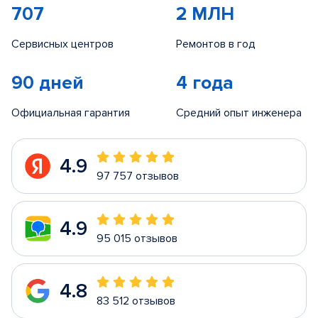
707
2 МЛН
Сервисных центров
Ремонтов в год
90 дней
4 года
Официальная гарантия
Средний опыт инженера
4.9
97 757 отзывов
4.9
95 015 отзывов
4.8
83 512 отзывов