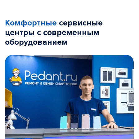
Комфортные
сервисные
центры с современным
оборудованием