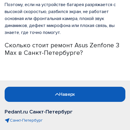
Поэтому, если на устройстве батарея разряжается с
высокой скоростью, разбился экран, не работает
основная или фронтальная камера, плохой звук
динамиков, дефект микрофона или плохая связь, вы
знаете, где точно помогут.
Сколько стоит ремонт Asus Zenfone 3
Max в Санкт-Петербурге?
Наверх
Pedant.ru Санкт-Петербург
Санкт-Петербург