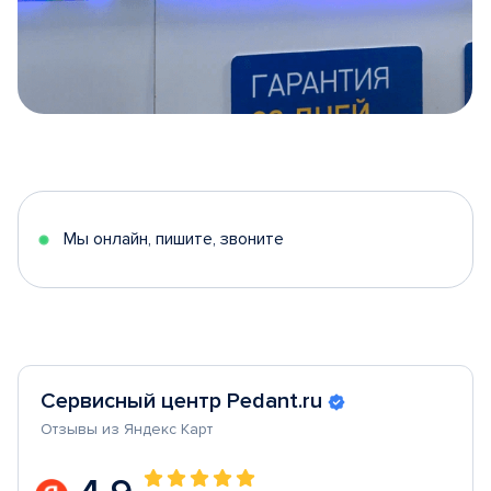
Item
1
of
5
Мы онлайн, пишите, звоните
Сервисный центр Pedant.ru
Отзывы из Яндекс Карт