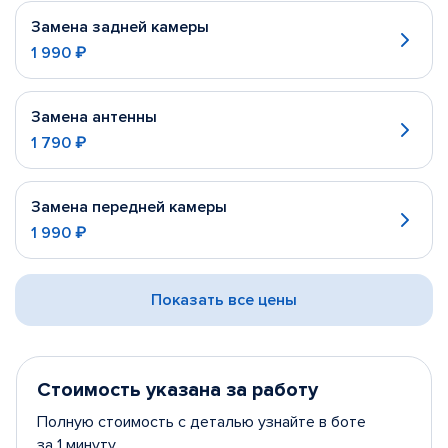
Замена задней камеры
1 990 ₽
Замена антенны
1 790 ₽
Замена передней камеры
1 990 ₽
Показать все цены
Стоимость указана за работу
Полную стоимость с деталью узнайте в боте
за 1 минуту