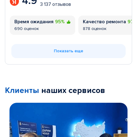
4.9
3 137 отзывов
Время ожидания
95%
Качество ремонта
97
690 оценок
878 оценок
Показать еще
Клиенты
наших сервисов