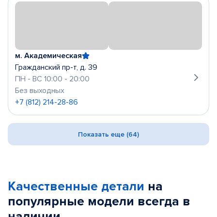
м. Академическая
Гражданский пр-т, д. 39
ПН - ВС 10:00 - 20:00
Без выходных
+7 (812) 214-28-86
Показать еще (64)
Качественные детали
на
популярные
модели
всегда в
наличии