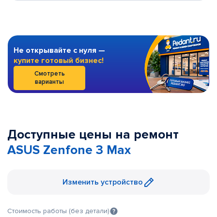
Не открывайте с нуля —
купите готовый бизнес!
Смотреть
варианты
Доступные цены на ремонт
ASUS Zenfone 3 Max
Изменить устройство
Стоимость работы (без детали)