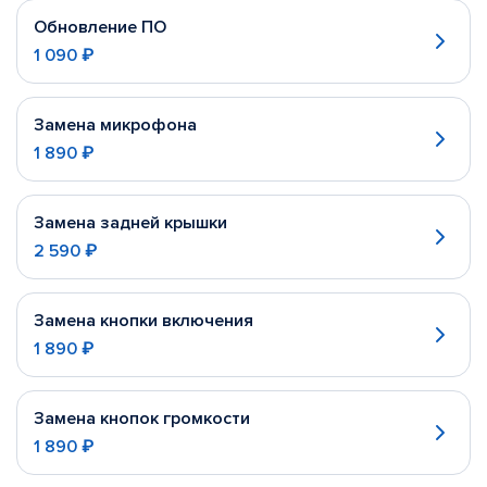
Обновление ПО
1 090 ₽
Замена микрофона
1 890 ₽
Замена задней крышки
2 590 ₽
Замена кнопки включения
1 890 ₽
Замена кнопок громкости
1 890 ₽