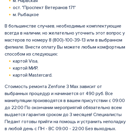
м. Нарвская
ост. "Проспект Ветеранов 171"
м. Рыбацкое
В большинстве случаев, необходимые комплектующие
всегда в наличии, но желательно уточнить этот вопрос у
мастеров по номеру 8 (800)-100-39-13 или в выбранном
филиале. Внести оплату Вы можете любым комфортным
способом из следующих:
картой Visa,
картой МИР,
картой Mastercard.
Стоимость ремонта Zenfone 3 Max зависит от
выбранных процедур и начинается от 490 руб. Все
манипуляции производятся в вашем присутствии с 09:00
до 22:00 По окончании мероприятий обязательно всем
выдается гарантия сроком до 3 месяцев! Специалисты
Педант готовы прийти на помощь и устранить неполадку
в любой день с ПН - ВС 09:00 - 22:00 Без выходных.