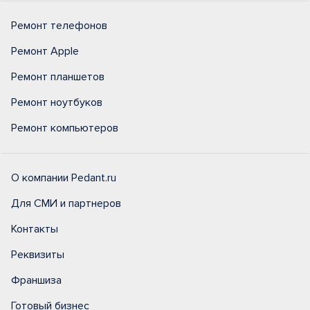
Ремонт телефонов
Ремонт Apple
Ремонт планшетов
Ремонт ноутбуков
Ремонт компьютеров
О компании Pedant.ru
Для СМИ и партнеров
Контакты
Реквизиты
Франшиза
Готовый бизнес