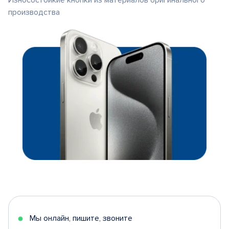
Износостойкие кнопки из материалов оригинального
производства
Мы онлайн, пишите, звоните