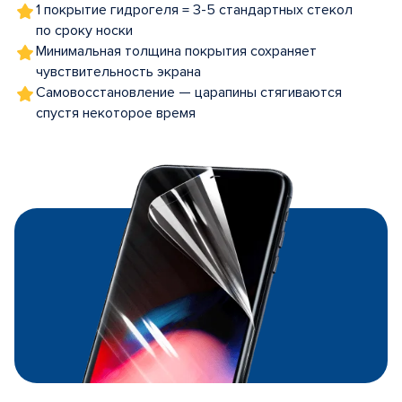
1 покрытие гидрогеля = 3-5 стандартных стекол
по сроку носки
Минимальная толщина покрытия сохраняет
чувствительность экрана
Самовосстановление — царапины стягиваются
спустя некоторое время