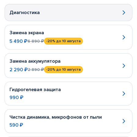
Диагностика
Замена экрана
5 490 ₽
6 890 ₽
-20%
до 10 августа
Замена аккумулятора
2 290 ₽
2 890 ₽
-20%
до 10 августа
Гидрогелевая защита
990 ₽
Чистка динамика, микрофонов от пыли
590 ₽