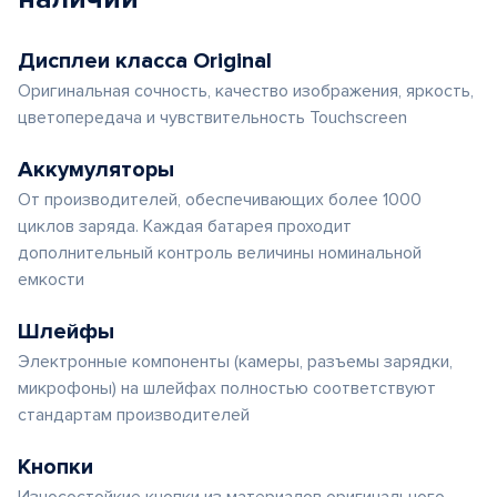
Дисплеи класса Original
Оригинальная сочность, качество изображения, яркость,
цветопередача и чувствительность Touchscreen
Аккумуляторы
От производителей, обеспечивающих более 1000
циклов заряда. Каждая батарея проходит
дополнительный контроль величины номинальной
емкости
Шлейфы
Электронные компоненты (камеры, разъемы зарядки,
микрофоны) на шлейфах полностью соответствуют
стандартам производителей
Кнопки