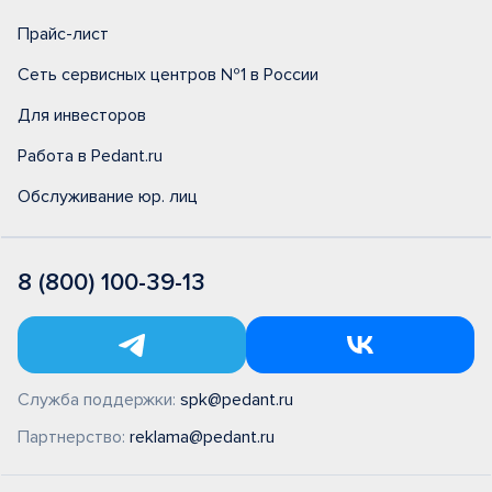
Прайс-лист
Сеть сервисных центров №1 в России
Для инвесторов
Работа в Pedant.ru
Обслуживание юр. лиц
8 (800) 100-39-13
Служба поддержки:
spk@pedant.ru
Партнерство:
reklama@pedant.ru