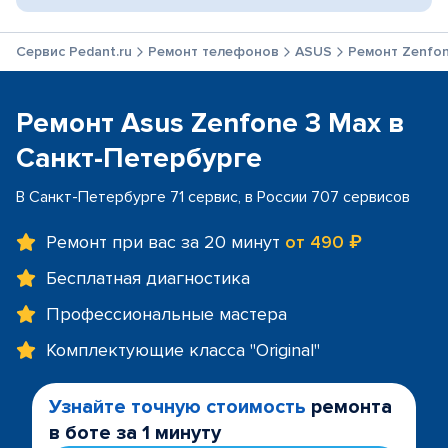
Сервис Pedant.ru
Ремонт телефонов
ASUS
Ремонт Zenfon
Ремонт Asus Zenfone 3 Max в
Санкт-Петербурге
В Санкт-Петербурге 71 сервис, в России 707 сервисов
Ремонт при вас за 20 минут
от 490 ₽
Бесплатная диагностика
Профессиональные мастера
Комплектующие класса "Original"
Узнайте точную стоимость
ремонта
в боте за 1 минуту