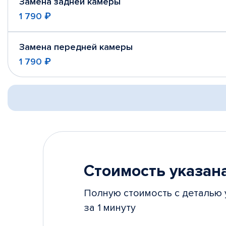
Замена задней камеры
1 790 ₽
Замена передней камеры
1 790 ₽
Стоимость указана
Полную стоимость с деталью 
за 1 минуту