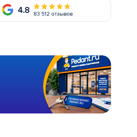
4.8
83 512 отзывов