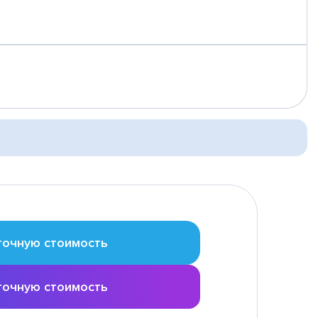
точную стоимость
точную стоимость