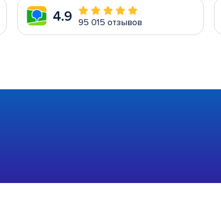
4.9
95 015 отзывов