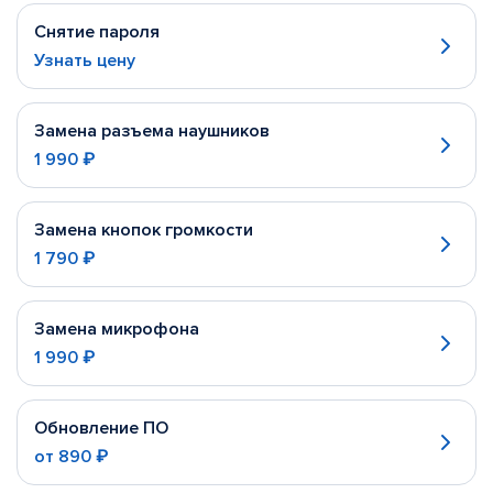
Снятие пароля
Узнать цену
Замена разъема наушников
1 990 ₽
Замена кнопок громкости
1 790 ₽
Замена микрофона
1 990 ₽
Обновление ПО
от
890 ₽