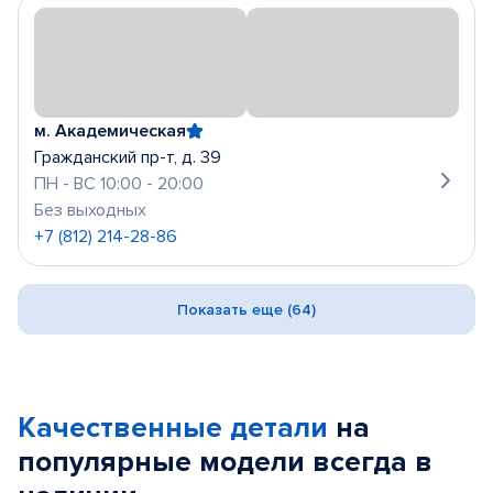
м. Академическая
Гражданский пр-т, д. 39
ПН - ВС 10:00 - 20:00
Без выходных
+7 (812) 214-28-86
Показать еще (64)
Качественные детали
на
популярные
модели
всегда в