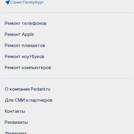
Санкт-Петербург
Ремонт телефонов
Ремонт Apple
Ремонт планшетов
Ремонт ноутбуков
Ремонт компьютеров
О компании Pedant.ru
Для СМИ и партнеров
Контакты
Реквизиты
Франшиза