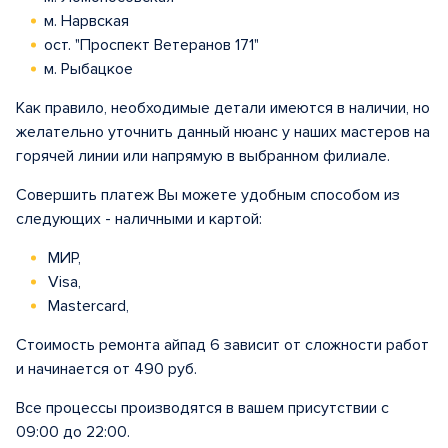
м. Нарвская
ост. "Проспект Ветеранов 171"
м. Рыбацкое
Как правило, необходимые детали имеются в наличии, но
желательно уточнить данный нюанс у наших мастеров на
горячей линии или напрямую в выбранном филиале.
Совершить платеж Вы можете удобным способом из
следующих - наличными и картой:
МИР,
Visa,
Mastercard,
Стоимость ремонта айпад 6 зависит от сложности работ
и начинается от 490 руб.
Все процессы производятся в вашем присутствии с
09:00 до 22:00.