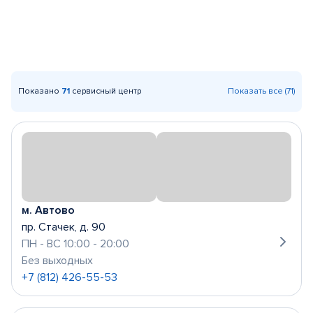
Показано
71
сервисный центр
Показать все (71)
м. Автово
пр. Стачек, д. 90
ПН - ВС 10:00 - 20:00
Без выходных
+7 (812) 426-55-53