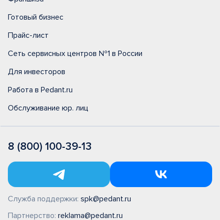
Готовый бизнес
Прайс-лист
Сеть сервисных центров №1 в России
Для инвесторов
Работа в Pedant.ru
Обслуживание юр. лиц
8 (800) 100-39-13
Служба поддержки:
spk@pedant.ru
Партнерство:
reklama@pedant.ru