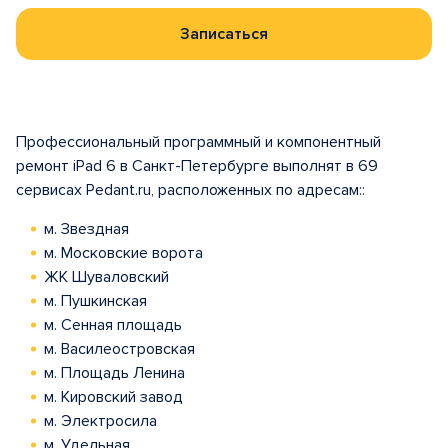
Записаться
Профессиональный программный и компонентный
ремонт iPad 6 в Санкт-Петербурге выполнят в 69
сервисах Pedant.ru, расположенных по адресам::
м. Звездная
м. Московские ворота
ЖК Шуваловский
м. Пушкинская
м. Сенная площадь
м. Василеостровская
м. Площадь Ленина
м. Кировский завод
м. Электросила
м. Удельная