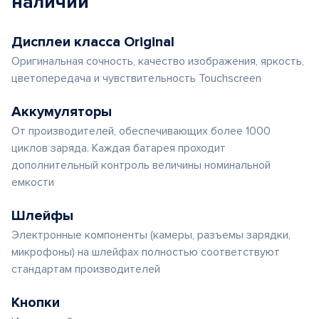
наличии
Дисплеи класса Original
Оригинальная сочность, качество изображения, яркость,
цветопередача и чувствительность Touchscreen
Аккумуляторы
От производителей, обеспечивающих более 1000
циклов заряда. Каждая батарея проходит
дополнительный контроль величины номинальной
емкости
Шлейфы
Электронные компоненты (камеры, разъемы зарядки,
микрофоны) на шлейфах полностью соответствуют
стандартам производителей
Кнопки