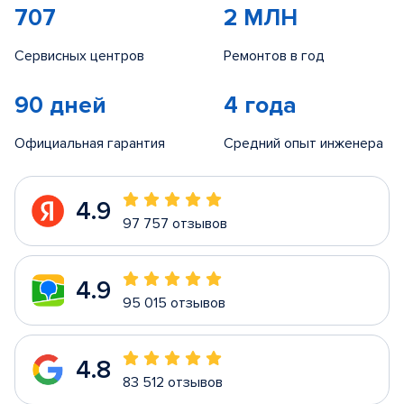
707
2 МЛН
Сервисных центров
Ремонтов в год
90 дней
4 года
Официальная гарантия
Средний опыт инженера
4.9
97 757 отзывов
4.9
95 015 отзывов
4.8
83 512 отзывов