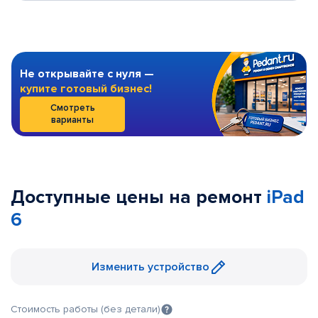
Не открывайте с нуля —
купите готовый бизнес!
Смотреть
варианты
Доступные цены на ремонт
iPad
6
Изменить устройство
Стоимость работы (без детали)