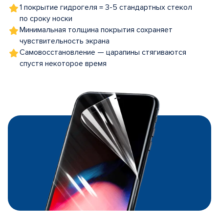
1 покрытие гидрогеля = 3-5 стандартных стекол
по сроку носки
Минимальная толщина покрытия сохраняет
чувствительность экрана
Самовосстановление — царапины стягиваются
спустя некоторое время