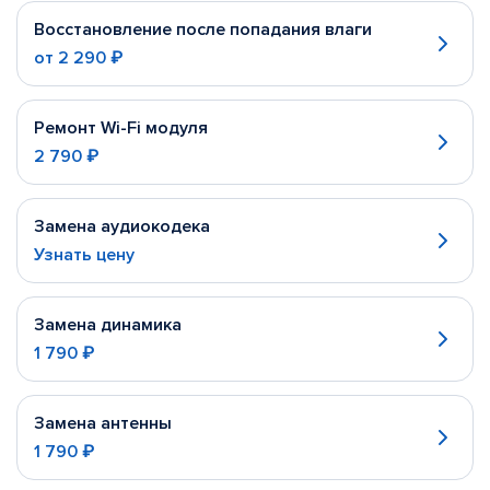
Восстановление после попадания влаги
от
2 290 ₽
Ремонт Wi-Fi модуля
2 790 ₽
Замена аудиокодека
Узнать цену
Замена динамика
1 790 ₽
Замена антенны
1 790 ₽