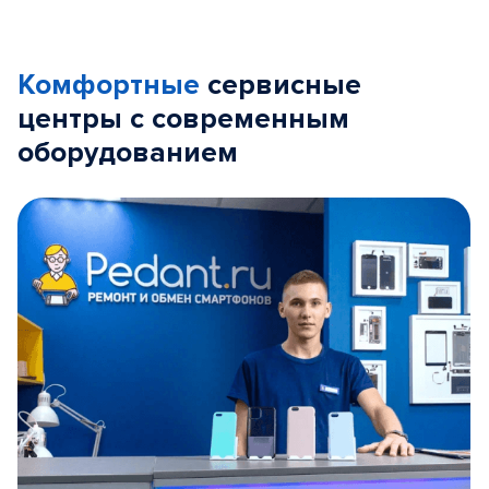
Комфортные
сервисные
центры с современным
оборудованием