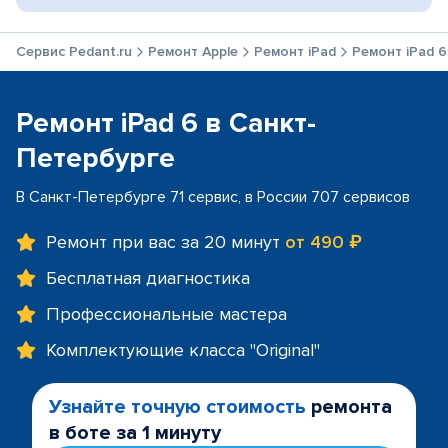
Сервис Pedant.ru
Ремонт Apple
Ремонт iPad
Ремонт iPad 6
Ремонт iPad 6 в Санкт-
Петербурге
В Санкт-Петербурге 71 сервис, в России 707 сервисов
Ремонт при вас за 20 минут
от 490 ₽
Бесплатная диагностика
Профессиональные мастера
Комплектующие класса "Original"
Узнайте точную стоимость
ремонта
в боте за 1 минуту