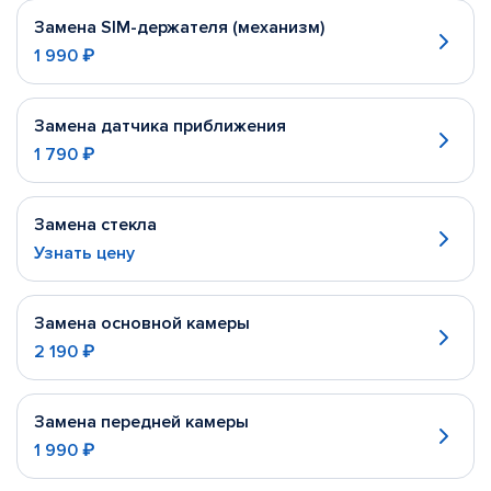
Замена SIM-держателя (механизм)
1 990 ₽
Замена датчика приближения
1 790 ₽
Замена стекла
Узнать цену
Замена основной камеры
2 190 ₽
Замена передней камеры
1 990 ₽