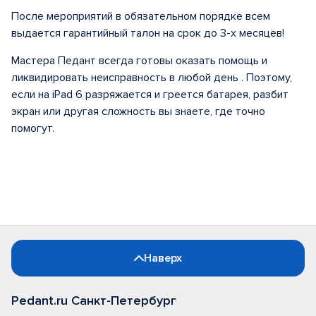
После мероприятий в обязательном порядке всем
выдается гарантийный талон на срок до 3-х месяцев!
Мастера Педант всегда готовы оказать помощь и
ликвидировать неисправность в любой день . Поэтому,
если на iPad 6 разряжается и греется батарея, разбит
экран или другая сложность вы знаете, где точно
помогут.
Наверх
Pedant.ru Санкт-Петербург