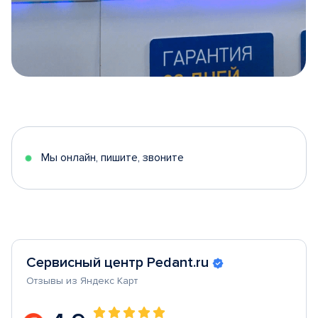
Item
1
of
5
Мы онлайн, пишите, звоните
Сервисный центр Pedant.ru
Отзывы из Яндекс Карт