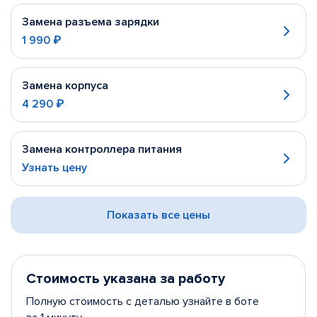
Замена разъема зарядки
1 990 ₽
Замена корпуса
4 290 ₽
Замена контроллера питания
Узнать цену
Показать все цены
Стоимость указана за работу
Полную стоимость с деталью узнайте в боте