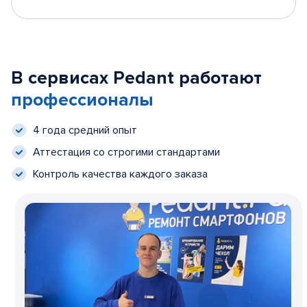
В сервисах Pedant работают
профессионалы
4 года средний опыт
Аттестация со строгими стандартами
Контроль качества каждого заказа