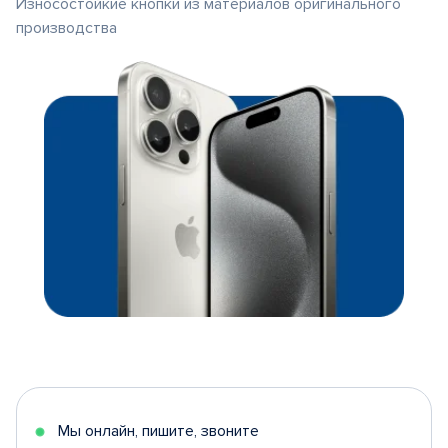
Износостойкие кнопки из материалов оригинального
производства
Мы онлайн, пишите, звоните