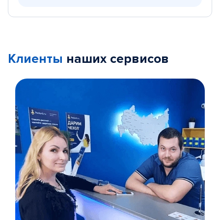
Клиенты
наших сервисов