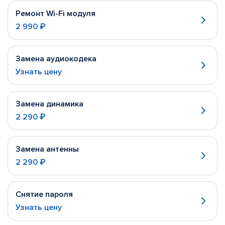
Ремонт Wi-Fi модуля
2 990 ₽
Замена аудиокодека
Узнать цену
Замена динамика
2 290 ₽
Замена антенны
2 290 ₽
Снятие пароля
Узнать цену