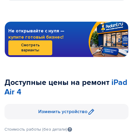
Не открывайте с нуля —
купите готовый бизнес!
Смотреть
варианты
Доступные цены на ремонт
iPad
Air 4
Изменить устройство
Стоимость работы (без детали)