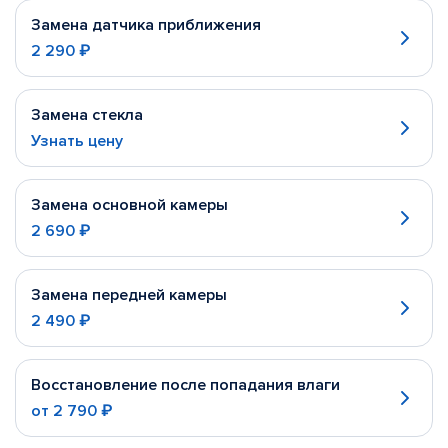
Замена датчика приближения
2 290 ₽
Замена стекла
Узнать цену
Замена основной камеры
2 690 ₽
Замена передней камеры
2 490 ₽
Восстановление после попадания влаги
от
2 790 ₽