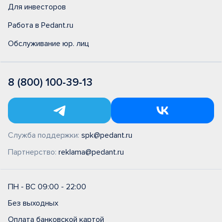
Для инвесторов
Работа в Pedant.ru
Обслуживание юр. лиц
8 (800) 100-39-13
Служба поддержки:
spk@pedant.ru
Партнерство:
reklama@pedant.ru
ПН - ВС 09:00 - 22:00
Без выходных
Оплата банковской картой