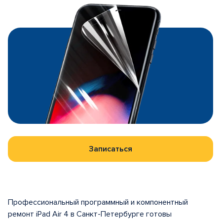
Записаться
Профессиональный программный и компонентный
ремонт iPad Air 4 в Санкт-Петербурге готовы