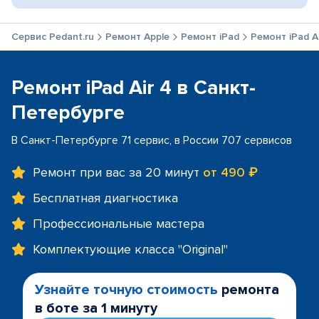
Сервис Pedant.ru
Ремонт Apple
Ремонт iPad
Ремонт iPad Ai
Ремонт iPad Air 4 в Санкт-
Петербурге
В Санкт-Петербурге 71 сервис, в России 707 сервисов
Ремонт при вас за 20 минут
от 490 ₽
Бесплатная диагностика
Профессиональные мастера
Комплектующие класса "Original"
Узнайте точную стоимость
ремонта
в боте за 1 минуту