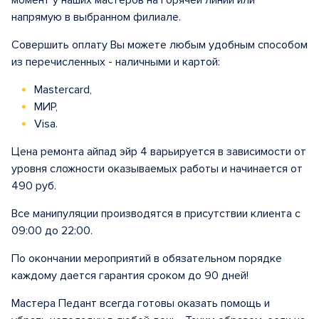
момент у наших мастеров на горячей линии или
напрямую в выбранном филиале.
Совершить оплату Вы можете любым удобным способом
из перечисленных - наличными и картой:
Mastercard,
МИР,
Visa.
Цена ремонта айпад эйр 4 варьируется в зависимости от
уровня сложности оказываемых работы и начинается от
490 руб.
Все манипуляции производятся в присутствии клиента с
09:00 до 22:00.
По окончании мероприятий в обязательном порядке
каждому дается гарантия сроком до 90 дней!
Мастера Педант всегда готовы оказать помощь и