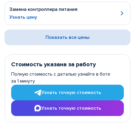
Замена контроллера питания
Узнать цену
Показать все цены
Стоимость указана за работу
Полную стоимость с деталью узнайте в боте
за 1 минуту
Узнать точную стоимость
Узнать точную стоимость