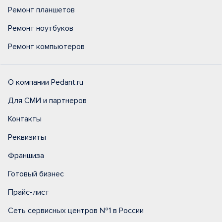
Ремонт планшетов
Ремонт ноутбуков
Ремонт компьютеров
О компании Pedant.ru
Для СМИ и партнеров
Контакты
Реквизиты
Франшиза
Готовый бизнес
Прайс-лист
Сеть сервисных центров №1 в России