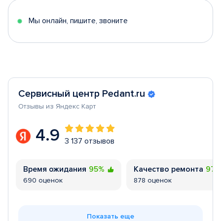
5
Мы онлайн, пишите, звоните
Сервисный центр Pedant.ru
Отзывы из Яндекс Карт
4.9
3 137 отзывов
Время ожидания
95%
Качество ремонта
97
690 оценок
878 оценок
Показать еще