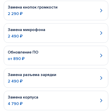
Замена кнопок громкости
2 290 ₽
Замена микрофона
2 490 ₽
Обновление ПО
от
890 ₽
Замена разъема зарядки
2 490 ₽
Замена корпуса
4 790 ₽