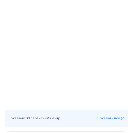
Показано
71
сервисный центр
Показать все (71)