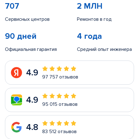
707
2 МЛН
Сервисных центров
Ремонтов в год
90 дней
4 года
Официальная гарантия
Средний опыт инженера
4.9
97 757 отзывов
4.9
95 015 отзывов
4.8
83 512 отзывов