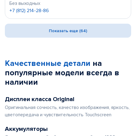
Без выходных
+7 (812) 214-28-86
Показать еще (64)
Качественные детали
на
популярные
модели
всегда в
наличии
Дисплеи класса Original
Оригинальная сочность, качество изображения, яркость,
цветопередача и чувствительность Touchscreen
Аккумуляторы