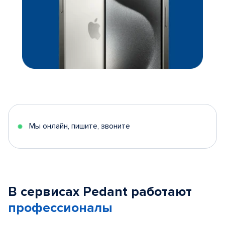
Мы онлайн, пишите, звоните
В сервисах Pedant работают
профессионалы