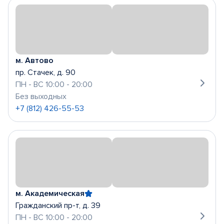
м. Автово
пр. Стачек, д. 90
ПН - ВС 10:00 - 20:00
Без выходных
+7 (812) 426-55-53
м. Академическая
Гражданский пр-т, д. 39
ПН - ВС 10:00 - 20:00