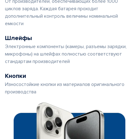
От производителей, обеспечивающих более 1000
циклов заряда. Каждая батарея проходит
дополнительный контроль величины номинальной
емкости
Шлейфы
Электронные компоненты (камеры, разъемы зарядки,
микрофоны) на шлейфах полностью соответствуют
стандартам производителей
Кнопки
Износостойкие кнопки из материалов оригинального
производства