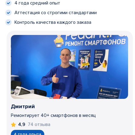
4 года средний опыт
Аттестация со строгими стандартами
Контроль качества каждого заказа
Дмитрий
Ремонтирует 40+ смартфонов в месяц
74 отзыва
4,9
4 года опыта