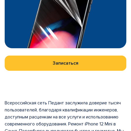
Записаться
Всероссийская сеть Педант заслужила доверие тысяч
пользователей, благодаря квалификации инженеров,
доступным расценкам на все услуги и использованию
современного оборудования. Ремонт iPhone 12 Mini в