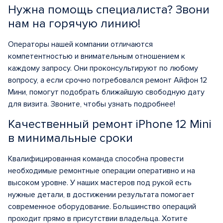
Нужна помощь специалиста? Звони
нам на горячую линию!
Операторы нашей компании отличаются
компетентностью и внимательным отношением к
каждому запросу. Они проконсультируют по любому
вопросу, а если срочно потребовался ремонт Айфон 12
Мини, помогут подобрать ближайшую свободную дату
для визита. Звоните, чтобы узнать подробнее!
Качественный ремонт iPhone 12 Mini
в минимальные сроки
Квалифицированная команда способна провести
необходимые ремонтные операции оперативно и на
высоком уровне. У наших мастеров под рукой есть
нужные детали, в достижении результата помогает
современное оборудование. Большинство операций
проходит прямо в присутствии владельца. Хотите