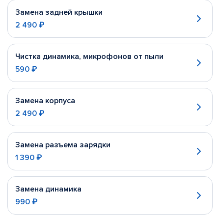
Замена задней крышки
2 490 ₽
Чистка динамика, микрофонов от пыли
590 ₽
Замена корпуса
2 490 ₽
Замена разъема зарядки
1 390 ₽
Замена динамика
990 ₽