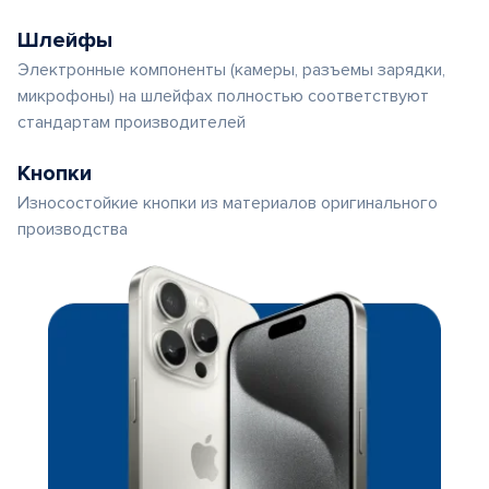
Шлейфы
Электронные компоненты (камеры, разъемы зарядки,
микрофоны) на шлейфах полностью соответствуют
стандартам производителей
Кнопки
Износостойкие кнопки из материалов оригинального
производства