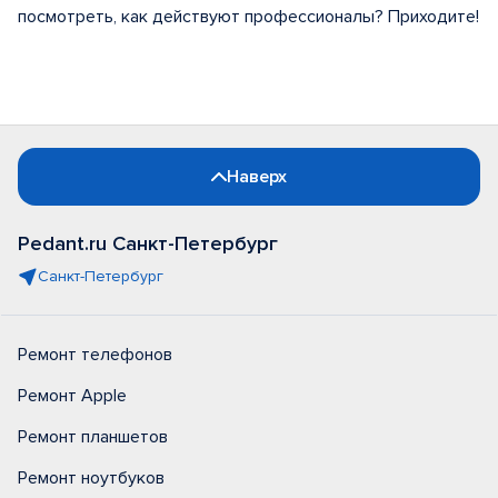
посмотреть, как действуют профессионалы? Приходите!
Наверх
Pedant.ru Санкт-Петербург
Санкт-Петербург
Ремонт телефонов
Ремонт Apple
Ремонт планшетов
Ремонт ноутбуков