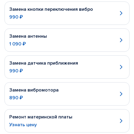
Замена кнопки переключения вибро
990 ₽
Замена антенны
1 090 ₽
Замена датчика приближения
990 ₽
Замена вибромотора
890 ₽
Ремонт материнской платы
Узнать цену