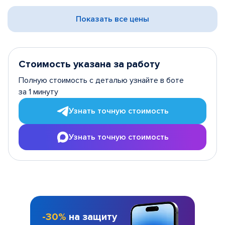
Показать все цены
Стоимость указана за работу
Полную стоимость с деталью узнайте в боте
за 1 минуту
Узнать точную стоимость
Узнать точную стоимость
-30%
на защиту