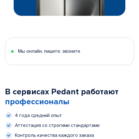
Мы онлайн, пишите, звоните
В сервисах Pedant работают
профессионалы
4 года средний опыт
Аттестация со строгими стандартами
Контроль качества каждого заказа