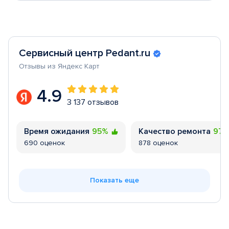
Сервисный центр Pedant.ru
Отзывы из Яндекс Карт
4.9
3 137 отзывов
Время ожидания
95%
Качество ремонта
97
690 оценок
878 оценок
Показать еще