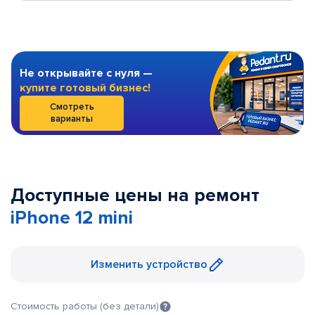
Не открывайте с нуля —
купите готовый бизнес!
Смотреть
варианты
Доступные цены на ремонт
iPhone 12 mini
Изменить устройство
Стоимость работы (без детали)