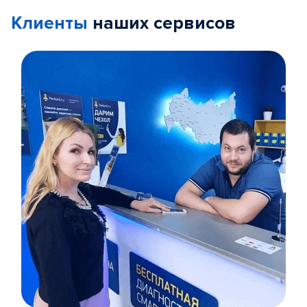
Клиенты
наших сервисов