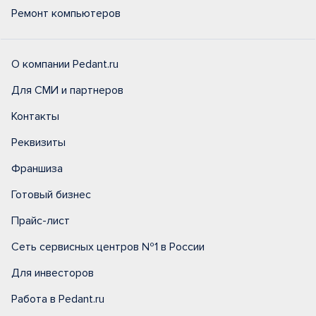
Ремонт компьютеров
О компании Pedant.ru
Для СМИ и партнеров
Контакты
Реквизиты
Франшиза
Готовый бизнес
Прайс-лист
Сеть сервисных центров №1 в России
Для инвесторов
Работа в Pedant.ru