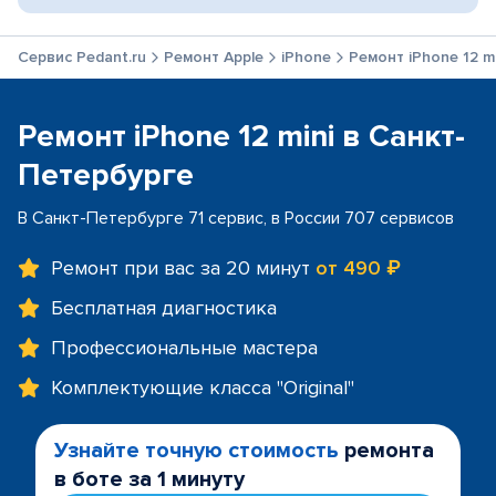
Сервис Pedant.ru
Ремонт Apple
iPhone
Ремонт iPhone 12 mi
Ремонт iPhone 12 mini в Санкт-
Петербурге
В Санкт-Петербурге 71 сервис, в России 707 сервисов
Ремонт при вас за 20 минут
от 490 ₽
Бесплатная диагностика
Профессиональные мастера
Комплектующие класса "Original"
Узнайте точную стоимость
ремонта
в боте за 1 минуту