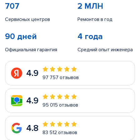
707
2 МЛН
Сервисных центров
Ремонтов в год
90 дней
4 года
Официальная гарантия
Средний опыт инженера
4.9
97 757 отзывов
4.9
95 015 отзывов
4.8
83 512 отзывов