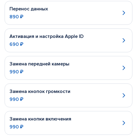
Перенос данных
890 ₽
Активация и настройка Apple ID
690 ₽
Замена передней камеры
990 ₽
Замена кнопок громкости
990 ₽
Замена кнопки включения
990 ₽