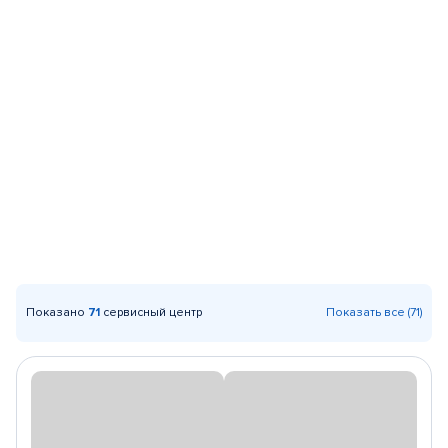
Показано
71
сервисный центр
Показать все (71)