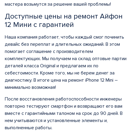
мастера возьмутся за решение вашей проблемы!
Доступные цены на ремонт Айфон
12 Мини с гарантией
Наша компания работает, чтобы каждый смог починить
девайс без переплат и длительных ожиданий. В этом
помогает соглашение с производителем
комплектующих. Мы получаем на склад оптовые партии
деталей класса Original и предлагаем их по
себестоимости. Кроме того, мы не берем денег за
диагностику. В итоге цена на ремонт iPhone 12 Mini –
минимально возможная!
После восстановления работоспособности инженеры
повторно тестируют смартфон и возвращают его вам
вместе с гарантийными талоном на срок до 90 дней. В
нем учитываются и установленные элементы и,
выполненные работы.