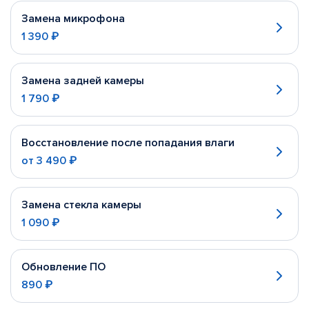
Замена микрофона
1 390 ₽
Замена задней камеры
1 790 ₽
Восстановление после попадания влаги
от
3 490 ₽
Замена стекла камеры
1 090 ₽
Обновление ПО
890 ₽