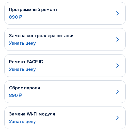
Программный ремонт
890 ₽
Замена контроллера питания
Узнать цену
Ремонт FACE ID
Узнать цену
Сброс пароля
890 ₽
Замена Wi-Fi модуля
Узнать цену