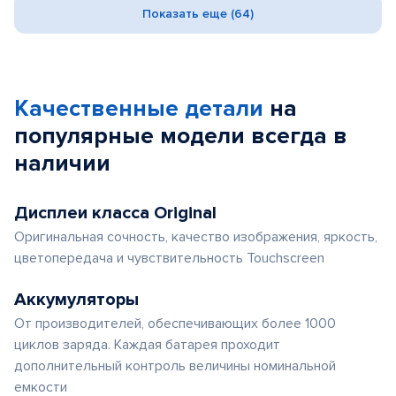
Показать еще (64)
Качественные детали
на
популярные
модели
всегда в
наличии
Дисплеи класса Original
Оригинальная сочность, качество изображения, яркость,
цветопередача и чувствительность Touchscreen
Аккумуляторы
От производителей, обеспечивающих более 1000
циклов заряда. Каждая батарея проходит
дополнительный контроль величины номинальной
емкости