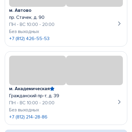
м. Автово
пр. Стачек, д. 90
ПН - ВС 10:00 - 20:00
Без выходных
+7 (812) 426-55-53
м. Академическая
Гражданский пр-т, д. 39
ПН - ВС 10:00 - 20:00
Без выходных
+7 (812) 214-28-86