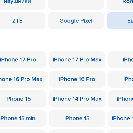
наушники
ко
ZTE
Google Pixel
Ещ
iPhone 17 Pro
iPhone 17 Pro Max
iPh
hone 16 Pro Max
iPhone 16 Pro
iPh
iPhone 15
iPhone 14 Pro Max
iPhon
iPhone 13 mini
iPhone 13
iPhone 