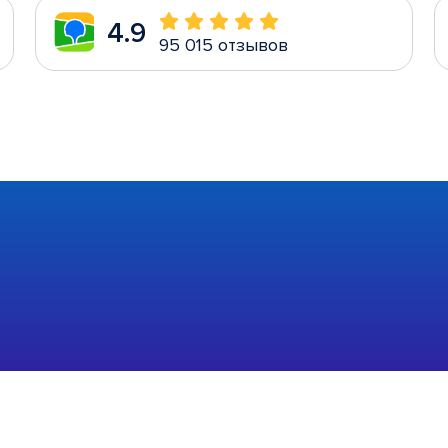
4.9
95 015 отзывов