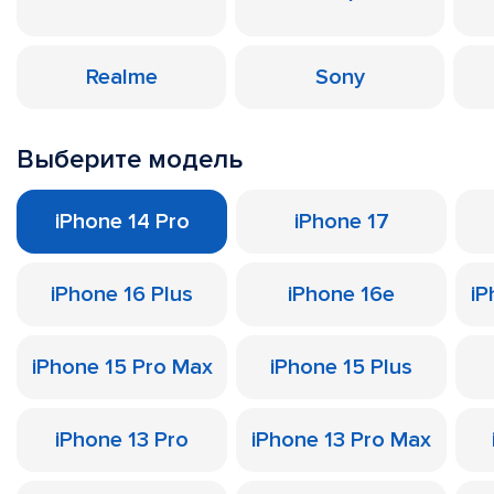
Realme
Sony
Выберите модель
iPhone 14 Pro
iPhone 17
iPhone 16 Plus
iPhone 16e
iP
iPhone 15 Pro Max
iPhone 15 Plus
iPhone 13 Pro
iPhone 13 Pro Max