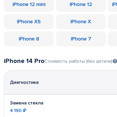
iPhone 12 mini
iPhone 12
iP
iPhone XS
iPhone X
iPhone 8
iPhone 7
iPhone 14 Pro
Стоимость работы (без детали)
Диагностика
Замена стекла
4 190 ₽