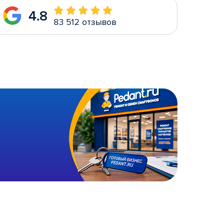
4.8
83 512 отзывов