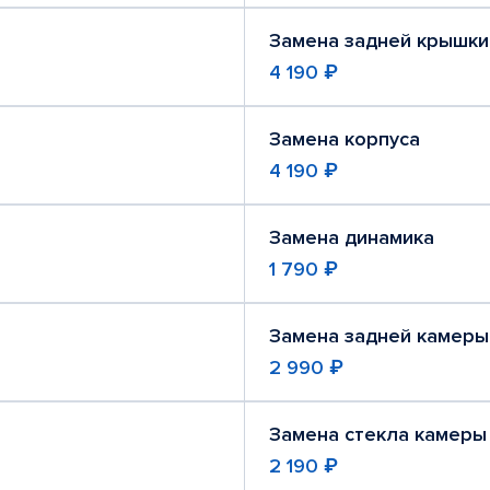
Замена задней крышки
4 190 ₽
Замена корпуса
4 190 ₽
Замена динамика
1 790 ₽
Замена задней камеры
2 990 ₽
Замена стекла камеры
2 190 ₽