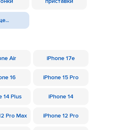
лонки
приставки
е...
one Air
iPhone 17e
one 16
iPhone 15 Pro
e 14 Plus
iPhone 14
12 Pro Max
iPhone 12 Pro