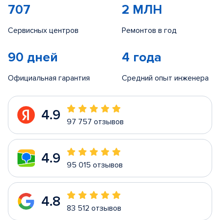
707
2 МЛН
Сервисных центров
Ремонтов в год
90 дней
4 года
Официальная гарантия
Средний опыт инженера
4.9
97 757 отзывов
4.9
95 015 отзывов
4.8
83 512 отзывов