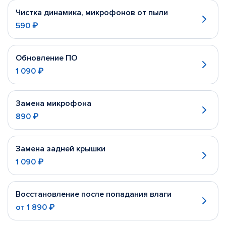
Чистка динамика, микрофонов от пыли
590 ₽
Обновление ПО
1 090 ₽
Замена микрофона
890 ₽
Замена задней крышки
1 090 ₽
Восстановление после попадания влаги
от
1 890 ₽