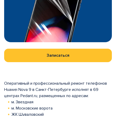
Записаться
Оперативный и профессиональный ремонт телефонов
Huawei Nova 9 в Санкт-Петербурге исполнят в 69
центрах Pedant.ru, размещенных по адресам:
м. Звездная
м. Московские ворота
ЖК Шуваловский