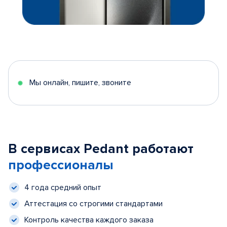
Мы онлайн, пишите, звоните
В сервисах Pedant работают
профессионалы
4 года средний опыт
Аттестация со строгими стандартами
Контроль качества каждого заказа