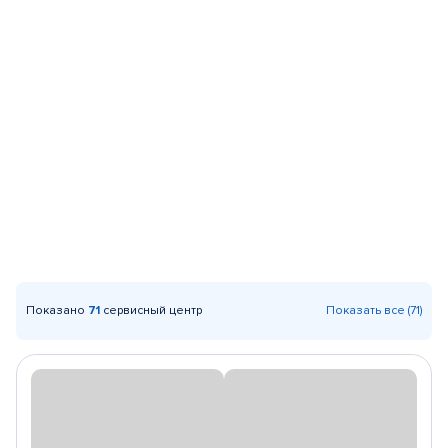
Показано
71
сервисный центр
Показать все (71)