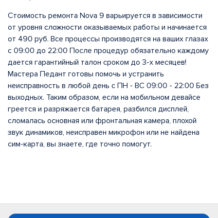
Стоимость ремонта Nova 9 варьируется в зависимости
от уровня сложности оказываемых работы и начинается
от 490 руб. Все процессы производятся на ваших глазах
с 09:00 до 22:00 После процедур обязательно каждому
дается гарантийный талон сроком до 3-х месяцев!
Мастера Педант готовы помочь и устранить
неисправность в любой день с ПН - ВС 09:00 - 22:00 Без
выходных. Таким образом, если на мобильном девайсе
греется и разряжается батарея, разбился дисплей,
сломалась основная или фронтальная камера, плохой
звук динамиков, неисправен микрофон или не найдена
сим-карта, вы знаете, где точно помогут.