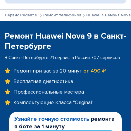
Сервис Pedant.ru
Ремонт телефонов
Huawei
Ремонт Nova
Ремонт Huawei Nova 9 в Санкт-
Петербурге
В Санкт-Петербурге 71 сервис, в России 707 сервисов
Ремонт при вас за 20 минут
от 490 ₽
Бесплатная диагностика
Профессиональные мастера
Комплектующие класса "Original"
Узнайте точную стоимость
ремонта
в боте за 1 минуту