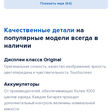
Показать еще (64)
Качественные детали
на
популярные
модели
всегда в
наличии
Дисплеи класса Original
Оригинальная сочность, качество изображения, яркость,
цветопередача и чувствительность Touchscreen
Аккумуляторы
От производителей, обеспечивающих более 1000
циклов заряда. Каждая батарея проходит
дополнительный контроль величины номинальной
емкости