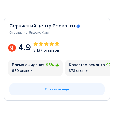
Сервисный центр Pedant.ru
Отзывы из Яндекс Карт
4.9
3 137 отзывов
Время ожидания
95%
Качество ремонта
97
690 оценок
878 оценок
Показать еще