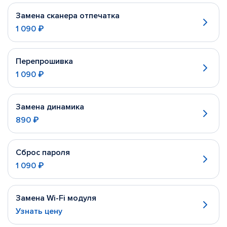
Замена сканера отпечатка
1 090 ₽
Перепрошивка
1 090 ₽
Замена динамика
890 ₽
Сброс пароля
1 090 ₽
Замена Wi-Fi модуля
Узнать цену