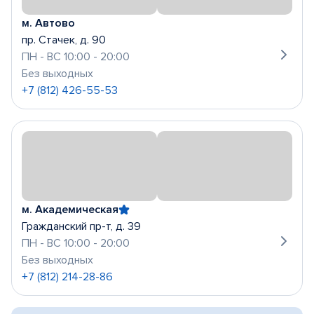
м. Автово
пр. Стачек, д. 90
ПН - ВС 10:00 - 20:00
Без выходных
+7 (812) 426-55-53
м. Академическая
Гражданский пр-т, д. 39
ПН - ВС 10:00 - 20:00
Без выходных
+7 (812) 214-28-86