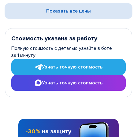
Показать все цены
Стоимость указана за работу
Полную стоимость с деталью узнайте в боте
за 1 минуту
Узнать точную стоимость
Узнать точную стоимость
-30%
на защиту