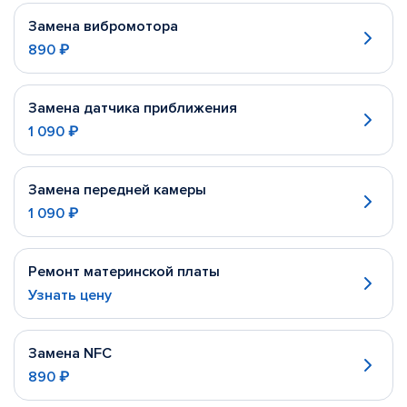
Замена вибромотора
890 ₽
Замена датчика приближения
1 090 ₽
Замена передней камеры
1 090 ₽
Ремонт материнской платы
Узнать цену
Замена NFC
890 ₽