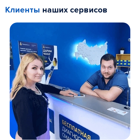
Клиенты
наших сервисов