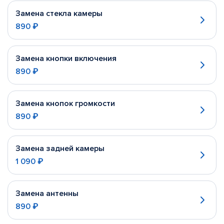
Замена стекла камеры
890 ₽
Замена кнопки включения
890 ₽
Замена кнопок громкости
890 ₽
Замена задней камеры
1 090 ₽
Замена антенны
890 ₽