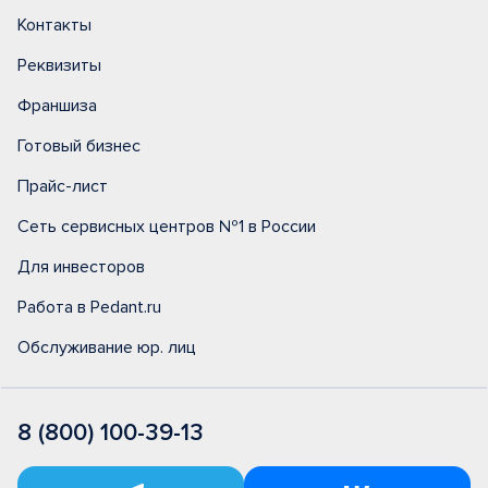
Контакты
Реквизиты
Франшиза
Готовый бизнес
Прайс-лист
Сеть сервисных центров №1 в России
Для инвесторов
Работа в Pedant.ru
Обслуживание юр. лиц
8 (800) 100-39-13