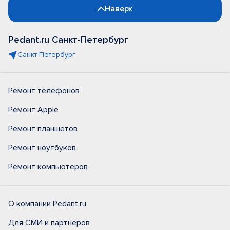
Наверх
Pedant.ru Санкт-Петербург
Санкт-Петербург
Ремонт телефонов
Ремонт Apple
Ремонт планшетов
Ремонт ноутбуков
Ремонт компьютеров
О компании Pedant.ru
Для СМИ и партнеров