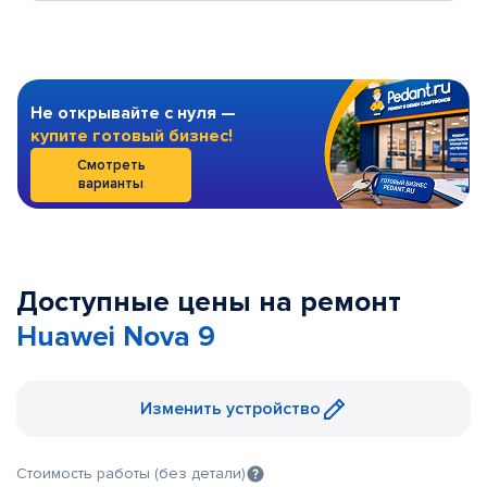
Не открывайте с нуля —
купите готовый бизнес!
Смотреть
варианты
Доступные цены на ремонт
Huawei Nova 9
Изменить устройство
Стоимость работы (без детали)