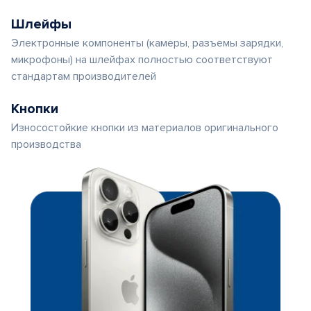
Шлейфы
Электронные компоненты (камеры, разъемы зарядки,
микрофоны) на шлейфах полностью соответствуют
стандартам производителей
Кнопки
Износостойкие кнопки из материалов оригинального
производства