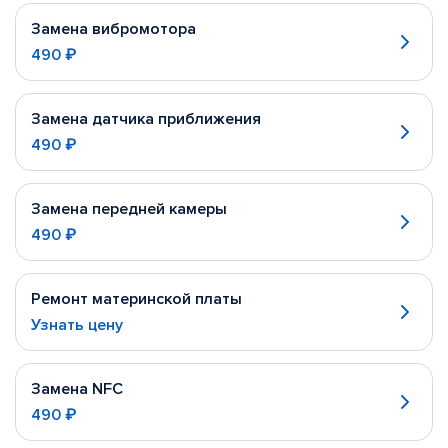
Замена вибромотора
490 ₽
Замена датчика приближения
490 ₽
Замена передней камеры
490 ₽
Ремонт материнской платы
Узнать цену
Замена NFC
490 ₽