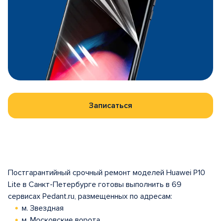
Записаться
Постгарантийный срочный ремонт моделей Huawei P10
Lite в Санкт-Петербурге готовы выполнить в 69
сервисах Pedant.ru, размещенных по адресам:
м. Звездная
м. Московские ворота