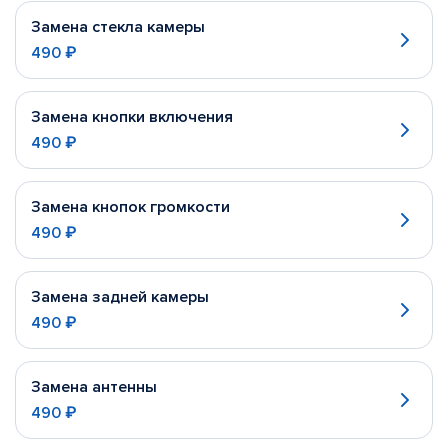
Замена стекла камеры
490 ₽
Замена кнопки включения
490 ₽
Замена кнопок громкости
490 ₽
Замена задней камеры
490 ₽
Замена антенны
490 ₽