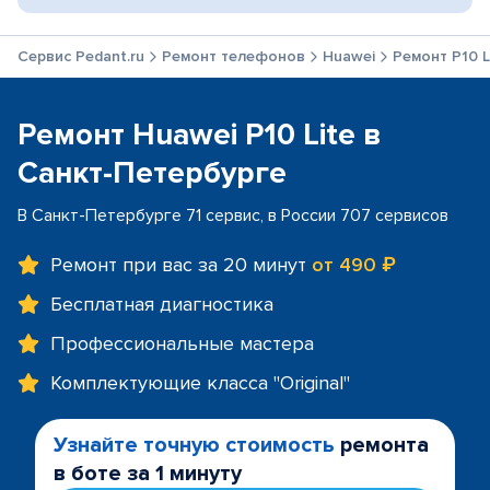
Сервис Pedant.ru
Ремонт телефонов
Huawei
Ремонт P10 L
Ремонт Huawei P10 Lite в
Санкт-Петербурге
В Санкт-Петербурге 71 сервис, в России 707 сервисов
Ремонт при вас за 20 минут
от 490 ₽
Бесплатная диагностика
Профессиональные мастера
Комплектующие класса "Original"
Узнайте точную стоимость
ремонта
в боте за 1 минуту