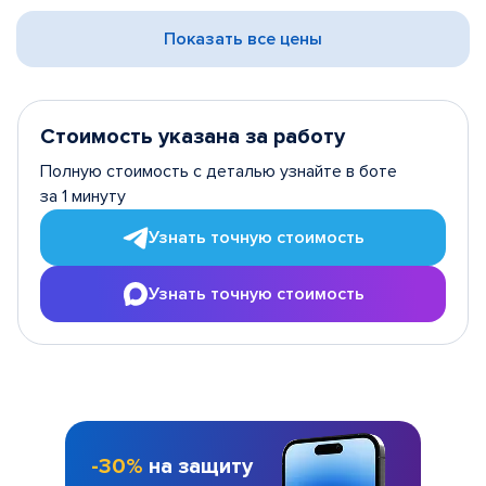
Показать все цены
Стоимость указана за работу
Полную стоимость с деталью узнайте в боте
за 1 минуту
Узнать точную стоимость
Узнать точную стоимость
-30%
на защиту