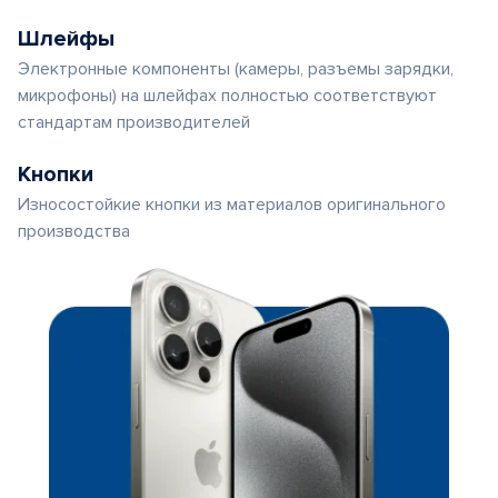
Шлейфы
Электронные компоненты (камеры, разъемы зарядки,
микрофоны) на шлейфах полностью соответствуют
стандартам производителей
Кнопки
Износостойкие кнопки из материалов оригинального
производства