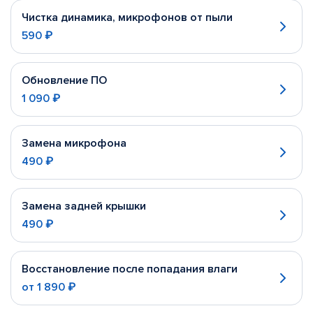
Чистка динамика, микрофонов от пыли
590 ₽
Обновление ПО
1 090 ₽
Замена микрофона
490 ₽
Замена задней крышки
490 ₽
Восстановление после попадания влаги
от
1 890 ₽