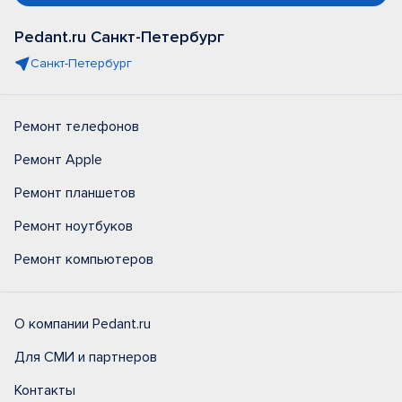
Pedant.ru Санкт-Петербург
Санкт-Петербург
Ремонт телефонов
Ремонт Apple
Ремонт планшетов
Ремонт ноутбуков
Ремонт компьютеров
О компании Pedant.ru
Для СМИ и партнеров
Контакты