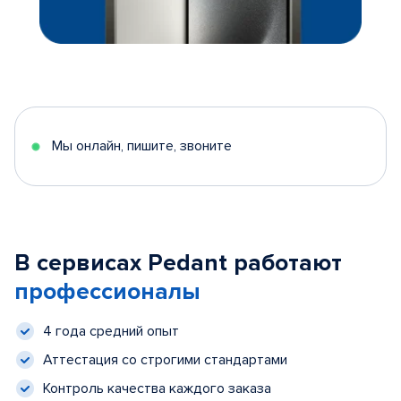
Мы онлайн, пишите, звоните
В сервисах Pedant работают
профессионалы
4 года средний опыт
Аттестация со строгими стандартами
Контроль качества каждого заказа