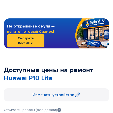
Не открывайте с нуля —
купите готовый бизнес!
Смотреть
варианты
Доступные цены на ремонт
Huawei P10 Lite
Изменить устройство
Стоимость работы (без детали)