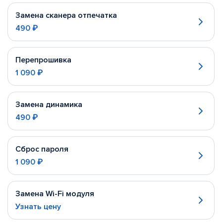
Замена сканера отпечатка
490 ₽
Перепрошивка
1 090 ₽
Замена динамика
490 ₽
Сброс пароля
1 090 ₽
Замена Wi-Fi модуля
Узнать цену