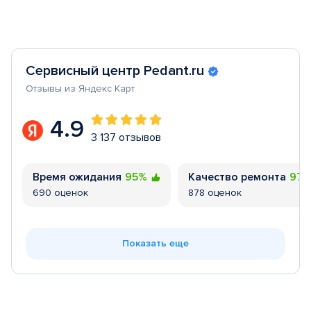
Сервисный центр Pedant.ru
Отзывы из Яндекс Карт
4.9
3 137 отзывов
Время ожидания
95%
Качество ремонта
97
690 оценок
878 оценок
Показать еще