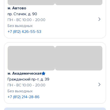
м. Автово
пр. Стачек, д. 90
ПН - ВС 10:00 - 20:00
Без выходных
+7 (812) 426-55-53
м. Академическая
Гражданский пр-т, д. 39
ПН - ВС 10:00 - 20:00
Без выходных
+7 (812) 214-28-86