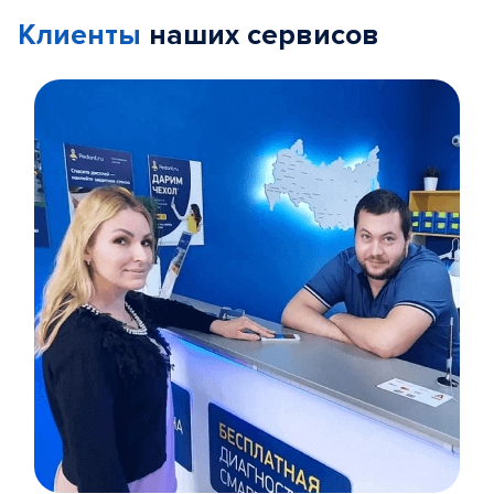
Клиенты
наших сервисов