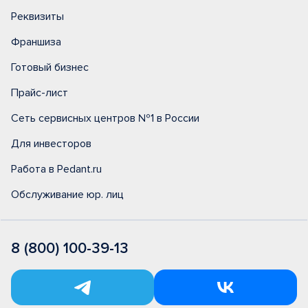
Реквизиты
Франшиза
Готовый бизнес
Прайс-лист
Сеть сервисных центров №1 в России
Для инвесторов
Работа в Pedant.ru
Обслуживание юр. лиц
8 (800) 100-39-13