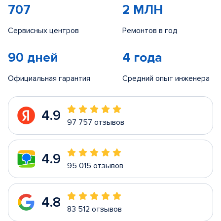
707
2 МЛН
Сервисных центров
Ремонтов в год
90 дней
4 года
Официальная гарантия
Средний опыт инженера
4.9
97 757 отзывов
4.9
95 015 отзывов
4.8
83 512 отзывов