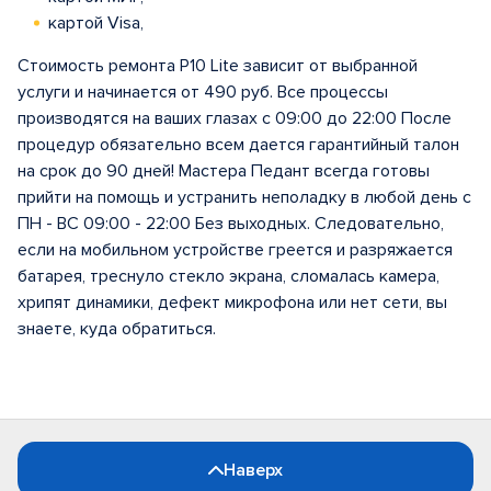
картой Visa,
Стоимость ремонта P10 Lite зависит от выбранной
услуги и начинается от 490 руб. Все процессы
производятся на ваших глазах с 09:00 до 22:00 После
процедур обязательно всем дается гарантийный талон
на срок до 90 дней! Мастера Педант всегда готовы
прийти на помощь и устранить неполадку в любой день с
ПН - ВС 09:00 - 22:00 Без выходных. Следовательно,
если на мобильном устройстве греется и разряжается
батарея, треснуло стекло экрана, сломалась камера,
хрипят динамики, дефект микрофона или нет сети, вы
знаете, куда обратиться.
Наверх