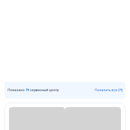
Показано
71
сервисный центр
Показать все (71)