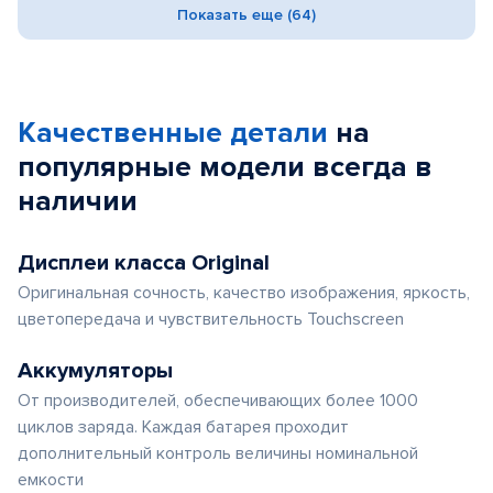
Показать еще (64)
Качественные детали
на
популярные
модели
всегда в
наличии
Дисплеи класса Original
Оригинальная сочность, качество изображения, яркость,
цветопередача и чувствительность Touchscreen
Аккумуляторы
От производителей, обеспечивающих более 1000
циклов заряда. Каждая батарея проходит
дополнительный контроль величины номинальной
емкости