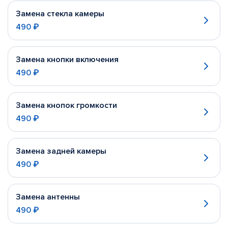
Замена стекла камеры
490 ₽
Замена кнопки включения
490 ₽
Замена кнопок громкости
490 ₽
Замена задней камеры
490 ₽
Замена антенны
490 ₽