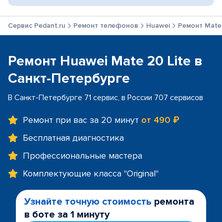
Сервис Pedant.ru
Ремонт телефонов
Huawei
Ремонт Mate 
Ремонт Huawei Mate 20 Lite в
Санкт-Петербурге
В Санкт-Петербурге 71 сервис, в России 707 сервисов
Ремонт при вас за 20 минут
от 490 ₽
Бесплатная диагностика
Профессиональные мастера
Комплектующие класса "Original"
Узнайте точную стоимость
ремонта
в боте за 1 минуту