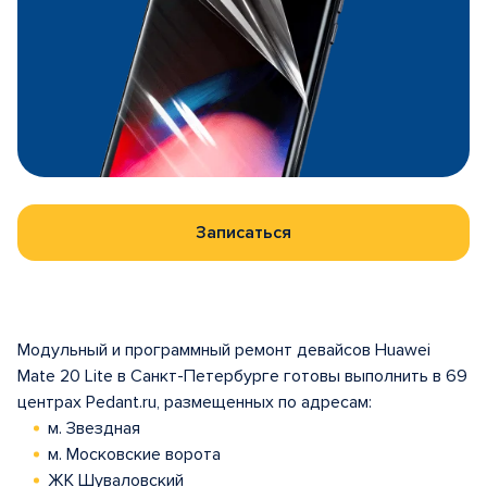
Записаться
Модульный и программный ремонт девайсов Huawei
Mate 20 Lite в Санкт-Петербурге готовы выполнить в 69
центрах Pedant.ru, размещенных по адресам:
м. Звездная
м. Московские ворота
ЖК Шуваловский