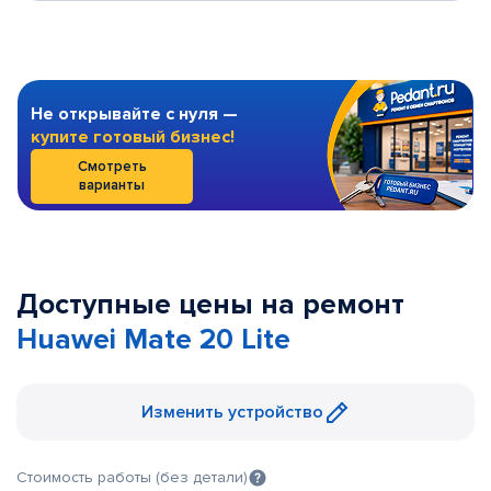
Не открывайте с нуля —
купите готовый бизнес!
Смотреть
варианты
Доступные цены на ремонт
Huawei Mate 20 Lite
Изменить устройство
Стоимость работы (без детали)