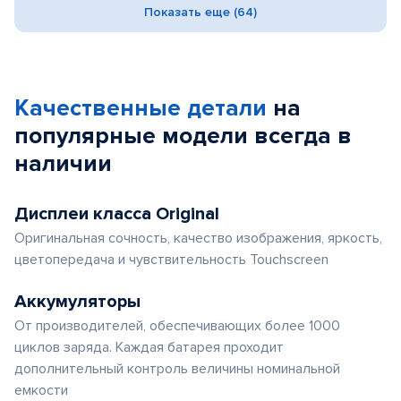
Показать еще (64)
Качественные детали
на
популярные
модели
всегда в
наличии
Дисплеи класса Original
Оригинальная сочность, качество изображения, яркость,
цветопередача и чувствительность Touchscreen
Аккумуляторы
От производителей, обеспечивающих более 1000
циклов заряда. Каждая батарея проходит
дополнительный контроль величины номинальной
емкости