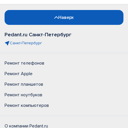
Наверх
Pedant.ru Санкт-Петербург
Санкт-Петербург
Ремонт телефонов
Ремонт Apple
Ремонт планшетов
Ремонт ноутбуков
Ремонт компьютеров
О компании Pedant.ru