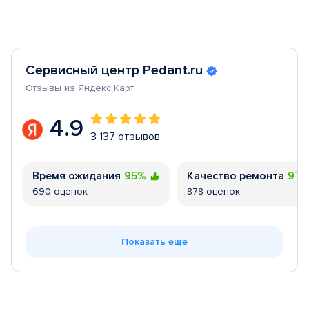
Сервисный центр Pedant.ru
Отзывы из Яндекс Карт
4.9
3 137 отзывов
Время ожидания
95%
Качество ремонта
97
690 оценок
878 оценок
Показать еще