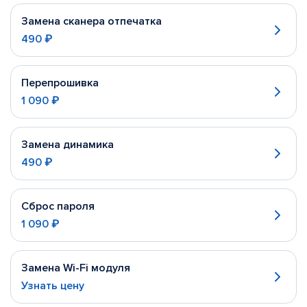
Замена сканера отпечатка
490 ₽
Перепрошивка
1 090 ₽
Замена динамика
490 ₽
Сброс пароля
1 090 ₽
Замена Wi-Fi модуля
Узнать цену