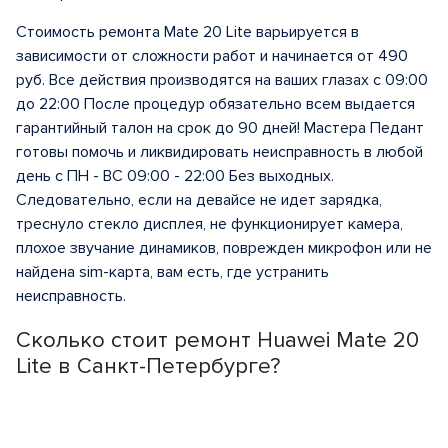
Стоимость ремонта Mate 20 Lite варьируется в
зависимости от сложности работ и начинается от 490
руб. Все действия производятся на ваших глазах с 09:00
до 22:00 После процедур обязательно всем выдается
гарантийный талон на срок до 90 дней! Мастера Педант
готовы помочь и ликвидировать неисправность в любой
день с ПН - ВС 09:00 - 22:00 Без выходных.
Следовательно, если на девайсе не идет зарядка,
треснуло стекло дисплея, не функционирует камера,
плохое звучание динамиков, поврежден микрофон или не
найдена sim-карта, вам есть, где устранить
неисправность.
Сколько стоит ремонт Huawei Mate 20
Lite в Санкт-Петербурге?