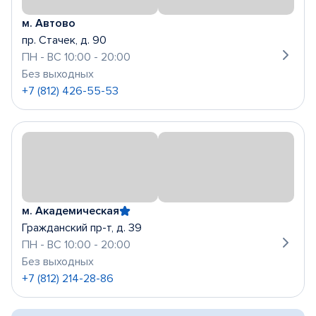
м. Автово
пр. Стачек, д. 90
ПН - ВС 10:00 - 20:00
Без выходных
+7 (812) 426-55-53
м. Академическая
Гражданский пр-т, д. 39
ПН - ВС 10:00 - 20:00
Без выходных
+7 (812) 214-28-86