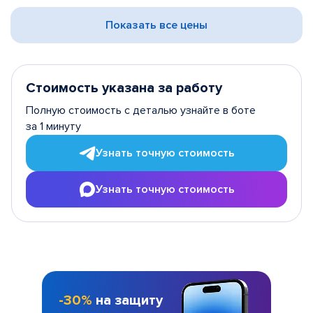
Показать все цены
Стоимость указана за работу
Полную стоимость с деталью узнайте в боте
за 1 минуту
Узнать точную стоимость
Узнать точную стоимость
-30%
на защиту