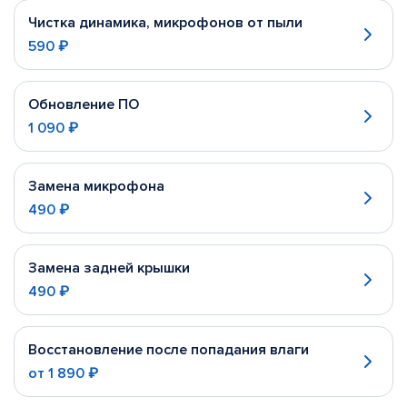
Чистка динамика, микрофонов от пыли
590 ₽
Обновление ПО
1 090 ₽
Замена микрофона
490 ₽
Замена задней крышки
490 ₽
Восстановление после попадания влаги
от
1 890 ₽