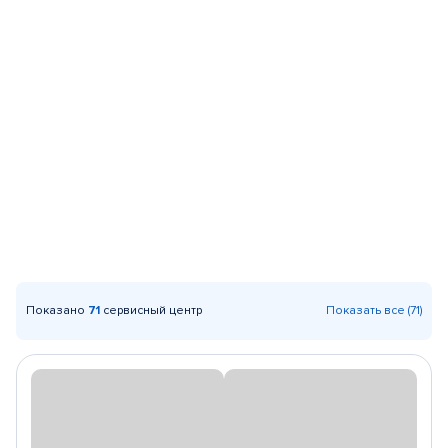
Показано
71
сервисный центр
Показать все (71)