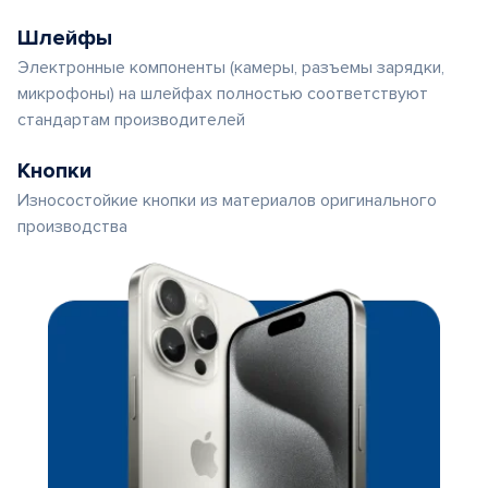
Шлейфы
Электронные компоненты (камеры, разъемы зарядки,
микрофоны) на шлейфах полностью соответствуют
стандартам производителей
Кнопки
Износостойкие кнопки из материалов оригинального
производства