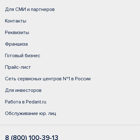
Для СМИ и партнеров
Контакты
Реквизиты
Франшиза
Готовый бизнес
Прайс-лист
Сеть сервисных центров №1 в России
Для инвесторов
Работа в Pedant.ru
Обслуживание юр. лиц
8 (800) 100-39-13