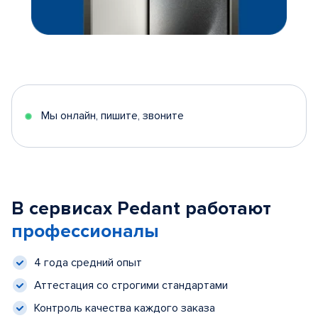
Мы онлайн, пишите, звоните
В сервисах Pedant работают
профессионалы
4 года средний опыт
Аттестация со строгими стандартами
Контроль качества каждого заказа