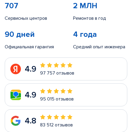
707
2 МЛН
Сервисных центров
Ремонтов в год
90 дней
4 года
Официальная гарантия
Средний опыт инженера
4.9
97 757 отзывов
4.9
95 015 отзывов
4.8
83 512 отзывов