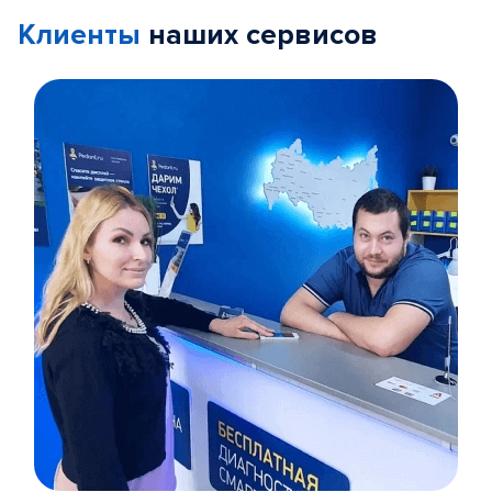
Клиенты
наших сервисов