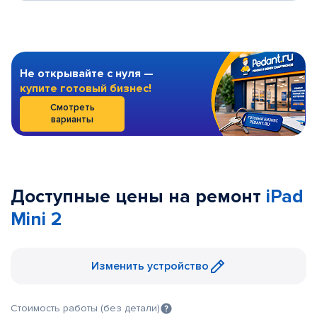
Не открывайте с нуля —
купите готовый бизнес!
Смотреть
варианты
Доступные цены на ремонт
iPad
Mini 2
Изменить устройство
Стоимость работы (без детали)