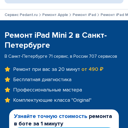
Сервис Pedant.ru
Ремонт Apple
Ремонт iPad
Ремонт iPad M
Ремонт iPad Mini 2 в Санкт-
Петербурге
В Санкт-Петербурге 71 сервис, в России 707 сервисов
Ремонт при вас за 20 минут
от 490 ₽
Бесплатная диагностика
Профессиональные мастера
Комплектующие класса "Original"
Узнайте точную стоимость
ремонта
в боте за 1 минуту