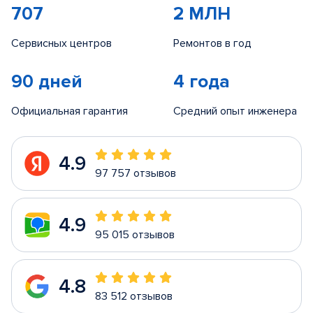
707
2 МЛН
Сервисных центров
Ремонтов в год
90 дней
4 года
Официальная гарантия
Средний опыт инженера
4.9
97 757 отзывов
4.9
95 015 отзывов
4.8
83 512 отзывов