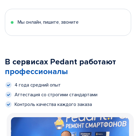
Мы онлайн, пишите, звоните
В сервисах Pedant работают
профессионалы
4 года средний опыт
Аттестация со строгими стандартами
Контроль качества каждого заказа