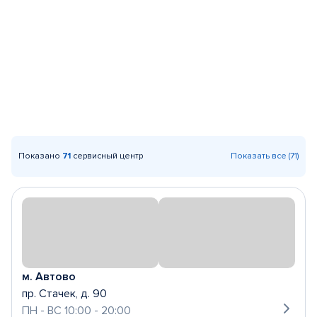
Показано
71
сервисный центр
Показать все (71)
м. Автово
пр. Стачек, д. 90
ПН - ВС 10:00 - 20:00