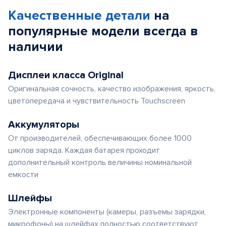
Качественные детали
на
популярные
модели
всегда в
наличии
Дисплеи класса Original
Оригинальная сочность, качество изображения, яркость,
цветопередача и чувствительность Touchscreen
Аккумуляторы
От производителей, обеспечивающих более 1000
циклов заряда. Каждая батарея проходит
дополнительный контроль величины номинальной
емкости
Шлейфы
Электронные компоненты (камеры, разъемы зарядки,
микрофоны) на шлейфах полностью соответствуют