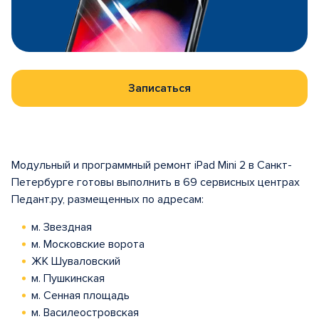
Записаться
Модульный и программный ремонт iPad Mini 2 в Санкт-
Петербурге готовы выполнить в 69 сервисных центрах
Педант.ру, размещенных по адресам:
м. Звездная
м. Московские ворота
ЖК Шуваловский
м. Пушкинская
м. Сенная площадь
м. Василеостровская