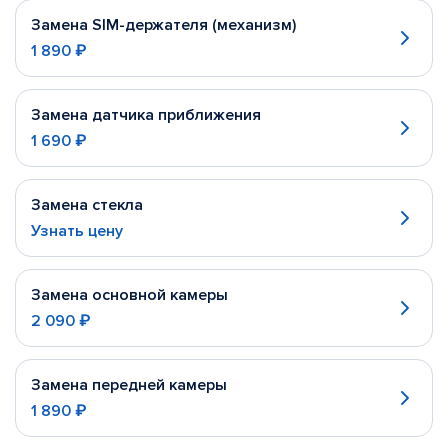
Замена SIM-держателя (механизм)
1 890 ₽
Замена датчика приближения
1 690 ₽
Замена стекла
Узнать цену
Замена основной камеры
2 090 ₽
Замена передней камеры
1 890 ₽