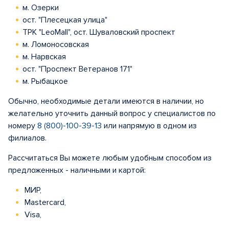
м. Озерки
ост. "Плесецкая улица"
ТРК "LeoMall", ост. Шуваловский проспект
м. Ломоносовская
м. Нарвская
ост. "Проспект Ветеранов 171"
м. Рыбацкое
Обычно, необходимые детали имеются в наличии, но
желательно уточнить данный вопрос у специалистов по
номеру
8 (800)-100-39-13
или напрямую в одном из
филиалов.
Рассчитаться Вы можете любым удобным способом из
предложенных - наличными и картой:
МИР,
Mastercard,
Visa,