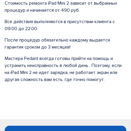
Стоимость ремонта iPad Mini 2 зависит от выбранных
процедур и начинается от 490 руб.
Все действия выполняются в присутствии клиента с
09:00 до 22:00.
После процедур обязательно каждому выдается
гарантия сроком до 3 месяцев!
Мастера Pedant всегда готовы прийти на помощь и
устранить неисправность в любой день . Поэтому, если
на iPad Mini 2 не идет зарядка, не работает экран или
другая сложность вам есть, где точно помогут.