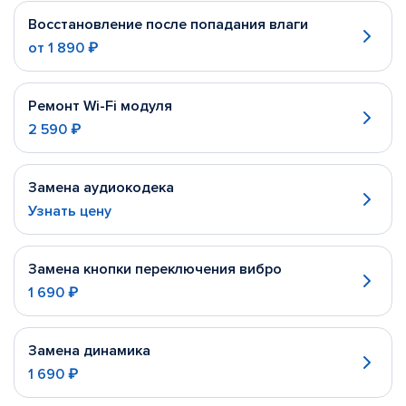
Восстановление после попадания влаги
от
1 890 ₽
Ремонт Wi-Fi модуля
2 590 ₽
Замена аудиокодека
Узнать цену
Замена кнопки переключения вибро
1 690 ₽
Замена динамика
1 690 ₽