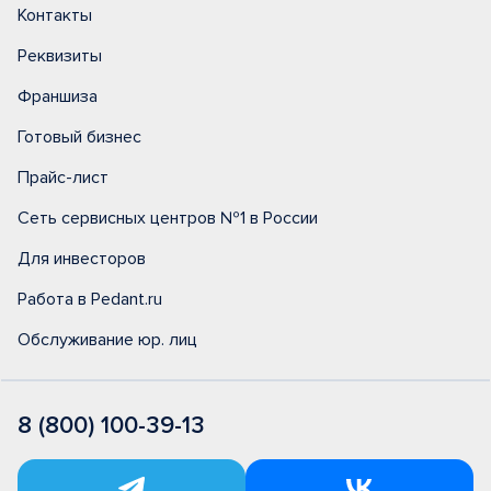
Контакты
Реквизиты
Франшиза
Готовый бизнес
Прайс-лист
Сеть сервисных центров №1 в России
Для инвесторов
Работа в Pedant.ru
Обслуживание юр. лиц
8 (800) 100-39-13