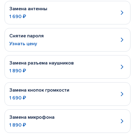
Замена антенны
1 690 ₽
Снятие пароля
Узнать цену
Замена разъема наушников
1 890 ₽
Замена кнопок громкости
1 690 ₽
Замена микрофона
1 890 ₽