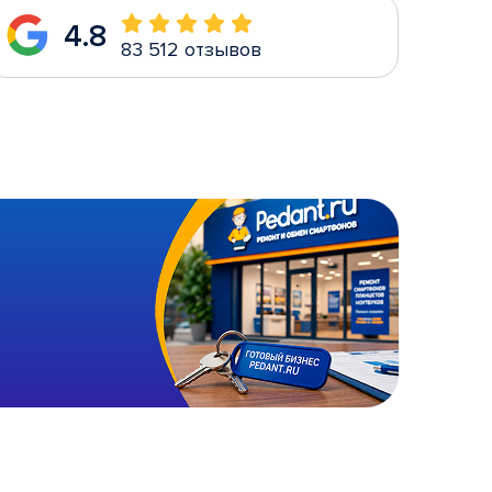
4.8
83 512 отзывов