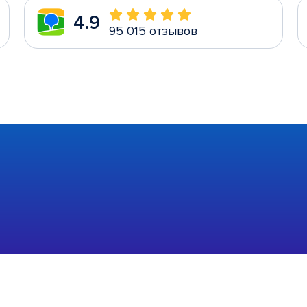
4.9
95 015 отзывов