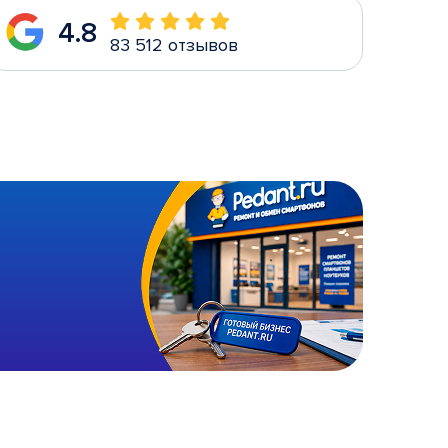
4.8
83 512 отзывов