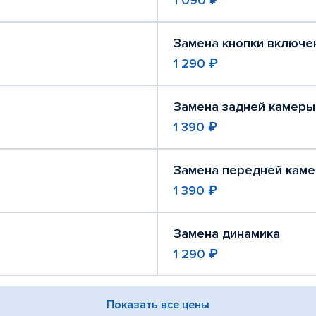
1 090 ₽
Замена кнопки включе
1 290 ₽
Замена задней камеры
1 390 ₽
Замена передней кам
1 390 ₽
Замена динамика
1 290 ₽
Показать все цены