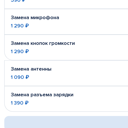
590 ₽
Замена микрофона
1 290 ₽
Замена кнопок громкости
1 290 ₽
Замена антенны
1 090 ₽
Замена разъема зарядки
1 390 ₽