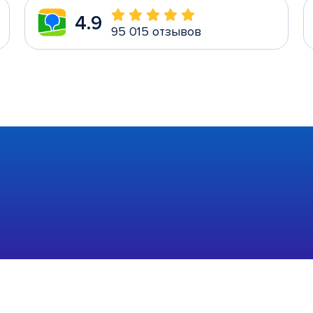
4.9
95 015 отзывов