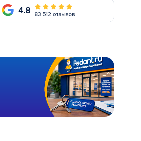
4.8
83 512 отзывов