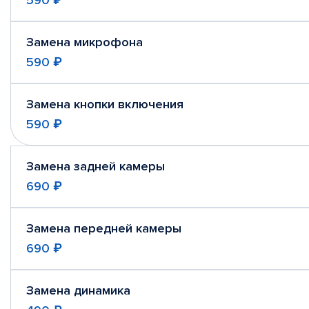
590 ₽
Замена микрофона
590 ₽
Замена кнопки включения
590 ₽
Замена задней камеры
690 ₽
Замена передней камеры
690 ₽
Замена динамика