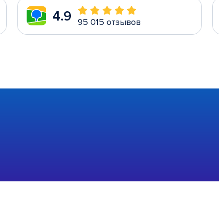
4.9
95 015 отзывов