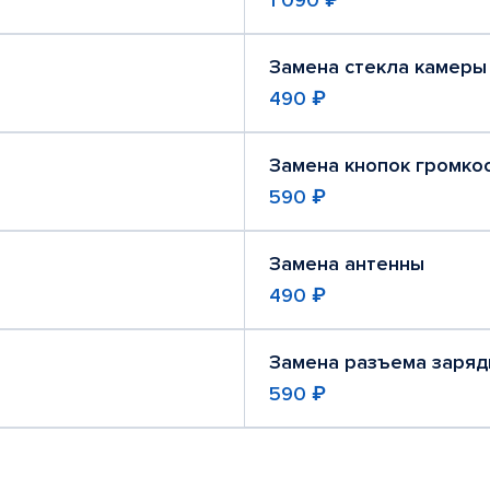
1 090 ₽
Замена стекла камеры
490 ₽
Замена кнопок громко
590 ₽
Замена антенны
490 ₽
Замена разъема заряд
590 ₽