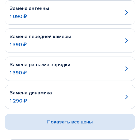
Замена антенны
1 090 ₽
Замена передней камеры
1 390 ₽
Замена разъема зарядки
1 390 ₽
Замена динамика
1 290 ₽
Показать все цены