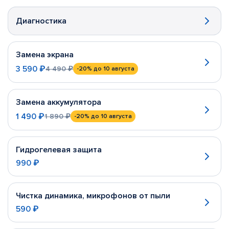
Диагностика
Замена экрана
3 590 ₽
4 490 ₽
-20%
до 10 августа
Замена аккумулятора
1 490 ₽
1 890 ₽
-20%
до 10 августа
Гидрогелевая защита
990 ₽
Чистка динамика, микрофонов от пыли
590 ₽