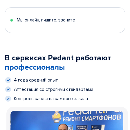
Мы онлайн, пишите, звоните
В сервисах Pedant работают
профессионалы
4 года средний опыт
Аттестация со строгими стандартами
Контроль качества каждого заказа