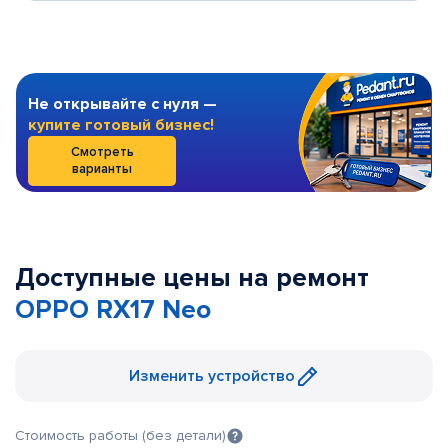
Не открывайте с нуля —
купите готовый бизнес!
Смотреть
варианты
Доступные цены на ремонт
OPPO RX17 Neo
Изменить устройство
Стоимость работы (без детали)