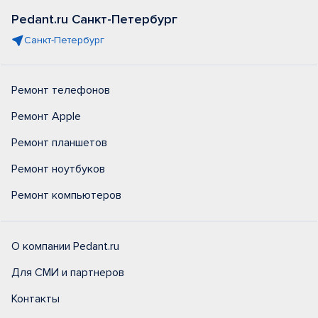
Pedant.ru Санкт-Петербург
Санкт-Петербург
Ремонт телефонов
Ремонт Apple
Ремонт планшетов
Ремонт ноутбуков
Ремонт компьютеров
О компании Pedant.ru
Для СМИ и партнеров
Контакты