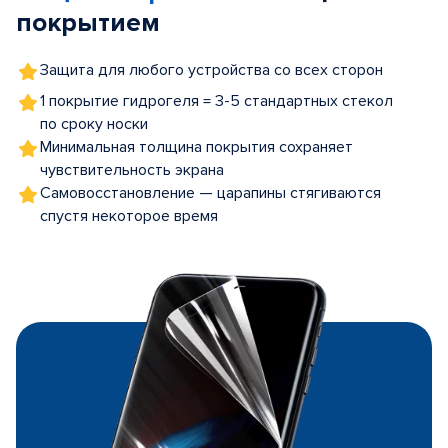
покрытием
Защита для любого устройства со всех сторон
1 покрытие гидрогеля = 3-5 стандартных стекол
по сроку носки
Минимальная толщина покрытия сохраняет
чувствительность экрана
Самовосстановление — царапины стягиваются
спустя некоторое время