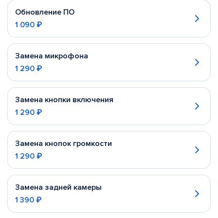
Обновление ПО
1 090 ₽
Замена микрофона
1 290 ₽
Замена кнопки включения
1 290 ₽
Замена кнопок громкости
1 290 ₽
Замена задней камеры
1 390 ₽