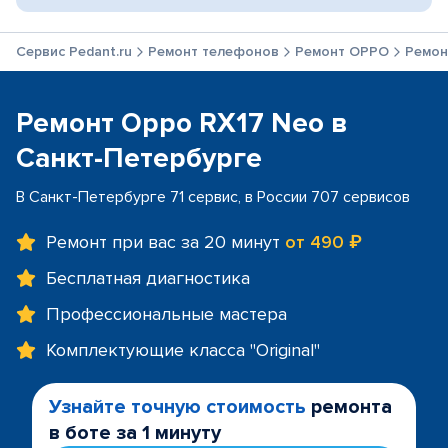
Сервис Pedant.ru
Ремонт телефонов
Ремонт OPPO
Ремон
Ремонт Oppo RX17 Neo в
Санкт-Петербурге
В Санкт-Петербурге 71 сервис, в России 707 сервисов
Ремонт при вас за 20 минут
от 490 ₽
Бесплатная диагностика
Профессиональные мастера
Комплектующие класса "Original"
Узнайте точную стоимость
ремонта
в боте за 1 минуту