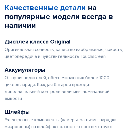
Качественные детали
на
популярные
модели
всегда в
наличии
Дисплеи класса Original
Оригинальная сочность, качество изображения, яркость,
цветопередача и чувствительность Touchscreen
Аккумуляторы
От производителей, обеспечивающих более 1000
циклов заряда. Каждая батарея проходит
дополнительный контроль величины номинальной
емкости
Шлейфы
Электронные компоненты (камеры, разъемы зарядки,
микрофоны) на шлейфах полностью соответствуют