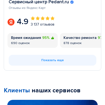
Сервисный центр Pedant.ru
Отзывы из Яндекс Карт
4.9
3 137 отзывов
Время ожидания
95%
Качество ремонта
97
690 оценок
878 оценок
Показать еще
Клиенты
наших сервисов