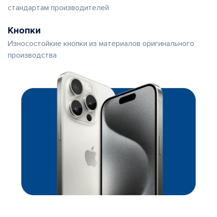
стандартам производителей
Кнопки
Износостойкие кнопки из материалов оригинального
производства