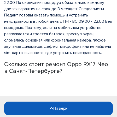
22:00 По окончании процедур обязательно каждому
дается гарантия на срок до 3 месяцев! Специалисты
Педант готовы оказать помощь и устранить
неисправность в любой день с ПН - ВС 09:00 - 22:00 Без
выходных. Поэтому, если на мобильном устройстве
разряжается и греется батарея, треснул экран,
сломалась основная или фронтальная камера, плохое
звучание динамиков, дефект микрофона или не найдена
sim-карта, вы знаете, где устранить неисправность.
Сколько стоит ремонт Oppo RX17 Neo
в Санкт-Петербурге?
Наверх