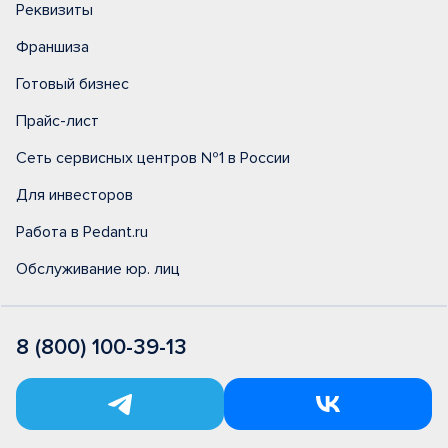
Реквизиты
Франшиза
Готовый бизнес
Прайс-лист
Сеть сервисных центров №1 в России
Для инвесторов
Работа в Pedant.ru
Обслуживание юр. лиц
8 (800) 100-39-13