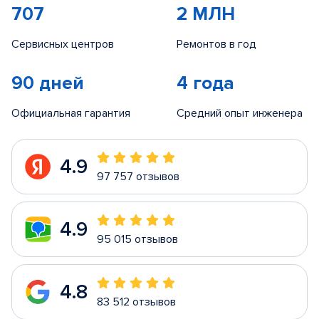
707
2 МЛН
Сервисных центров
Ремонтов в год
90 дней
4 года
Официальная гарантия
Средний опыт инженера
4.9
97 757 отзывов
4.9
95 015 отзывов
4.8
83 512 отзывов