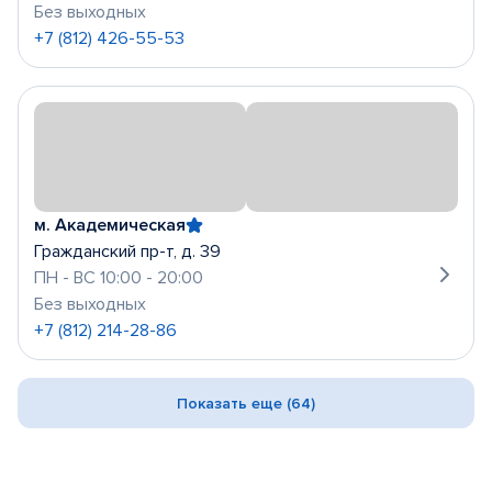
Без выходных
+7 (812) 426-55-53
м. Академическая
Гражданский пр-т, д. 39
ПН - ВС 10:00 - 20:00
Без выходных
+7 (812) 214-28-86
Показать еще (64)