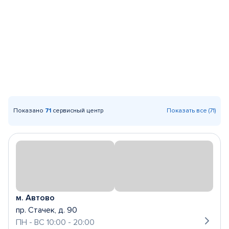
Показано
71
сервисный центр
Показать все (71)
м. Автово
пр. Стачек, д. 90
ПН - ВС 10:00 - 20:00