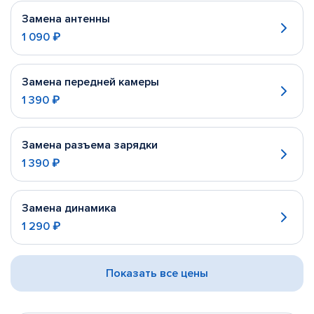
Замена антенны
1 090 ₽
Замена передней камеры
1 390 ₽
Замена разъема зарядки
1 390 ₽
Замена динамика
1 290 ₽
Показать все цены