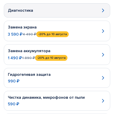
Диагностика
Замена экрана
3 590 ₽
4 490 ₽
-20%
до 10 августа
Замена аккумулятора
1 490 ₽
1 890 ₽
-20%
до 10 августа
Гидрогелевая защита
990 ₽
Чистка динамика, микрофонов от пыли
590 ₽