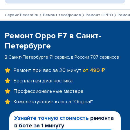
Сервис Pedant.ru
Ремонт телефонов
Ремонт OPPO
Ремон
Ремонт Oppo F7 в Санкт-
Петербурге
В Санкт-Петербурге 71 сервис, в России 707 сервисов
Ремонт при вас за 20 минут
от 490 ₽
Бесплатная диагностика
Профессиональные мастера
Комплектующие класса "Original"
Узнайте точную стоимость
ремонта
в боте за 1 минуту