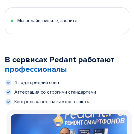
Мы онлайн, пишите, звоните
В сервисах Pedant работают
профессионалы
4 года средний опыт
Аттестация со строгими стандартами
Контроль качества каждого заказа