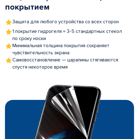
покрытием
Защита для любого устройства со всех сторон
1 покрытие гидрогеля = 3-5 стандартных стекол
по сроку носки
Минимальная толщина покрытия сохраняет
чувствительность экрана
Самовосстановление — царапины стягиваются
спустя некоторое время