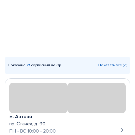
Показано
71
сервисный центр
Показать все (71)
м. Автово
пр. Стачек, д. 90
ПН - ВС 10:00 - 20:00