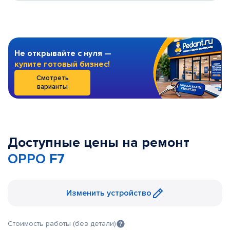
Не открывайте с нуля —
купите готовый бизнес!
Смотреть
варианты
Доступные цены на ремонт
OPPO F7
Изменить устройство
Стоимость работы (без детали)