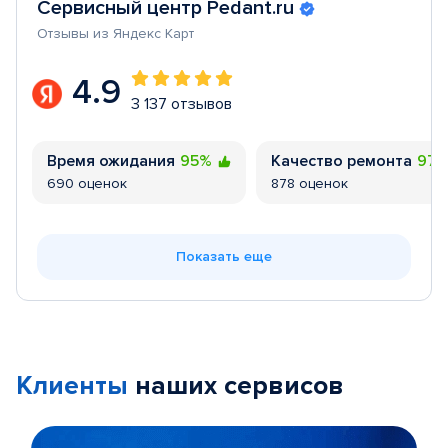
Сервисный центр Pedant.ru
Отзывы из Яндекс Карт
4.9
3 137 отзывов
Время ожидания
95%
Качество ремонта
97
690 оценок
878 оценок
Показать еще
Клиенты
наших сервисов