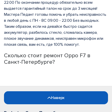
22:00 По окончании процедур обязательно всем
выдается гарантийный талон на срок до 3 месяцев!
Мастера Педант готовы помочь и убрать неисправность
в любой день с ПН - ВС 09:00 - 22:00 Без выходных.
Таким образом, если на девайсе быстро садится
аккумулятор, разбилось стекло, сломалась камера,
плохое звучание динамиков, неисправен микрофон или
плохая связь, вам есть, где 100% помогут.
Сколько стоит ремонт Oppo F7 в
Санкт-Петербурге?
Наверх