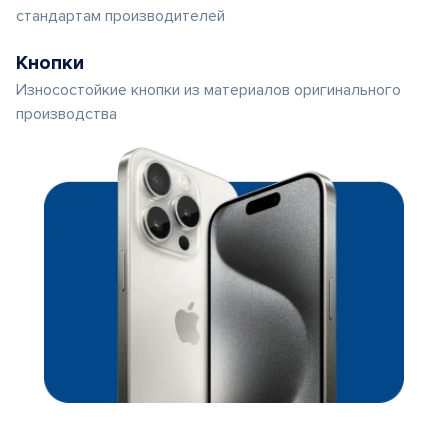
стандартам производителей
Кнопки
Износостойкие кнопки из материалов оригинального
производства