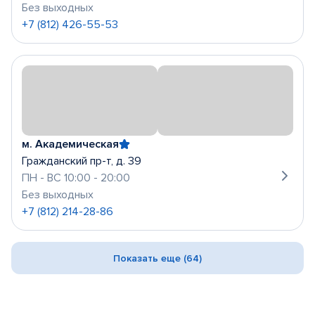
Без выходных
+7 (812) 426-55-53
м. Академическая
Гражданский пр-т, д. 39
ПН - ВС 10:00 - 20:00
Без выходных
+7 (812) 214-28-86
Показать еще (64)