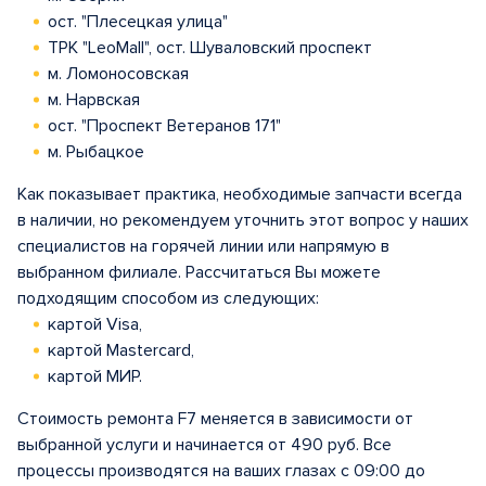
ост. "Плесецкая улица"
ТРК "LeoMall", ост. Шуваловский проспект
м. Ломоносовская
м. Нарвская
ост. "Проспект Ветеранов 171"
м. Рыбацкое
Как показывает практика, необходимые запчасти всегда
в наличии, но рекомендуем уточнить этот вопрос у наших
специалистов на горячей линии или напрямую в
выбранном филиале. Рассчитаться Вы можете
подходящим способом из следующих:
картой Visa,
картой Mastercard,
картой МИР.
Стоимость ремонта F7 меняется в зависимости от
выбранной услуги и начинается от 490 руб. Все
процессы производятся на ваших глазах с 09:00 до