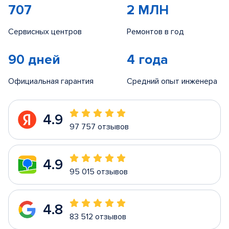
707
2 МЛН
Сервисных центров
Ремонтов в год
90 дней
4 года
Официальная гарантия
Средний опыт инженера
4.9
97 757 отзывов
4.9
95 015 отзывов
4.8
83 512 отзывов