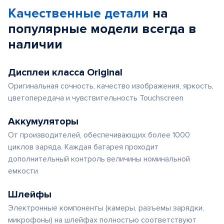
Качественные детали
на
популярные
модели
всегда в
наличии
Дисплеи класса Original
Оригинальная сочность, качество изображения, яркость,
цветопередача и чувствительность Touchscreen
Аккумуляторы
От производителей, обеспечивающих более 1000
циклов заряда. Каждая батарея проходит
дополнительный контроль величины номинальной
емкости
Шлейфы
Электронные компоненты (камеры, разъемы зарядки,
микрофоны) на шлейфах полностью соответствуют