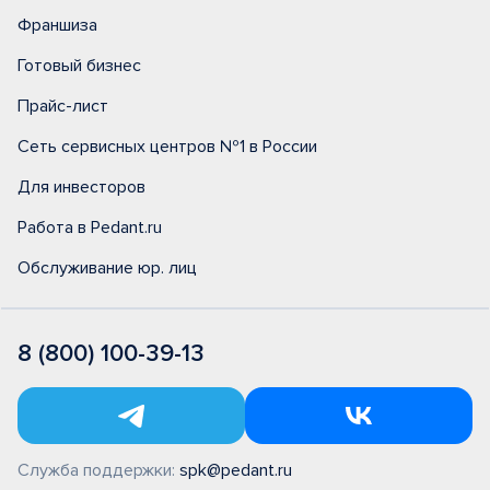
Франшиза
Готовый бизнес
Прайс-лист
Сеть сервисных центров №1 в России
Для инвесторов
Работа в Pedant.ru
Обслуживание юр. лиц
8 (800) 100-39-13
Служба поддержки:
spk@pedant.ru