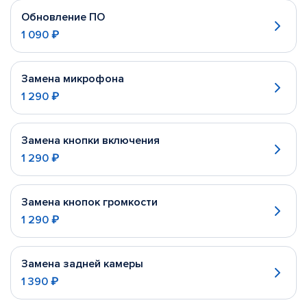
Обновление ПО
1 090 ₽
Замена микрофона
1 290 ₽
Замена кнопки включения
1 290 ₽
Замена кнопок громкости
1 290 ₽
Замена задней камеры
1 390 ₽