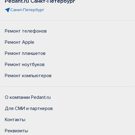
Pedant.ru Санкт-Петербург
Санкт-Петербург
Ремонт телефонов
Ремонт Apple
Ремонт планшетов
Ремонт ноутбуков
Ремонт компьютеров
О компании Pedant.ru
Для СМИ и партнеров
Контакты
Реквизиты