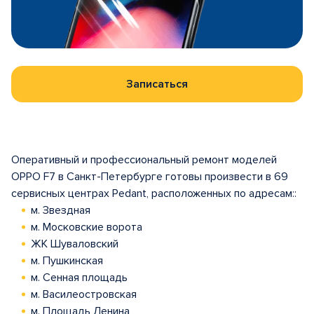
Записаться
Оперативный и профессиональный ремонт моделей
OPPO F7 в Санкт-Петербурге готовы произвести в 69
сервисных центрах Pedant, расположенных по адресам::
м. Звездная
м. Московские ворота
ЖК Шуваловский
м. Пушкинская
м. Сенная площадь
м. Василеостровская
м. Площадь Ленина