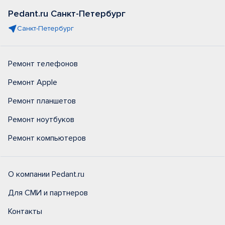
Pedant.ru Санкт-Петербург
Санкт-Петербург
Ремонт телефонов
Ремонт Apple
Ремонт планшетов
Ремонт ноутбуков
Ремонт компьютеров
О компании Pedant.ru
Для СМИ и партнеров
Контакты