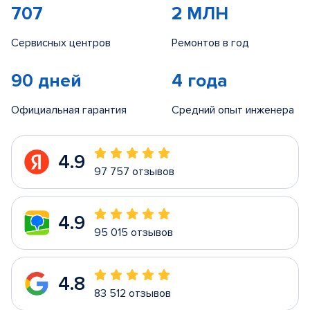
707
2 МЛН
Сервисных центров
Ремонтов в год
90 дней
4 года
Официальная гарантия
Средний опыт инженера
4.9
97 757 отзывов
4.9
95 015 отзывов
4.8
83 512 отзывов