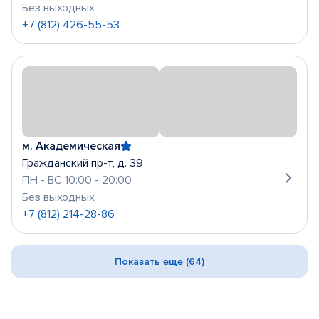
Без выходных
+7 (812) 426-55-53
м. Академическая
Гражданский пр-т, д. 39
ПН - ВС 10:00 - 20:00
Без выходных
+7 (812) 214-28-86
Показать еще (64)