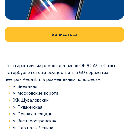
Записаться
Постгарантийный ремонт девайсов OPPO A9 в Санкт-
Петербурге готовы осуществить в 69 сервисных
центрах Pedant.ru,& размещенных по адресам:
м. Звездная
м. Московские ворота
ЖК Шуваловский
м. Пушкинская
м. Сенная площадь
м. Василеостровская
м. Площадь Ленина