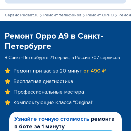
Сервис Pedant.ru
Ремонт телефонов
Ремонт OPPO
Ремон
Ремонт Oppo A9 в Санкт-
Петербурге
В Санкт-Петербурге 71 сервис, в России 707 сервисов
Ремонт при вас за 20 минут
от 490 ₽
Бесплатная диагностика
Профессиональные мастера
Комплектующие класса "Original"
Узнайте точную стоимость
ремонта
в боте за 1 минуту