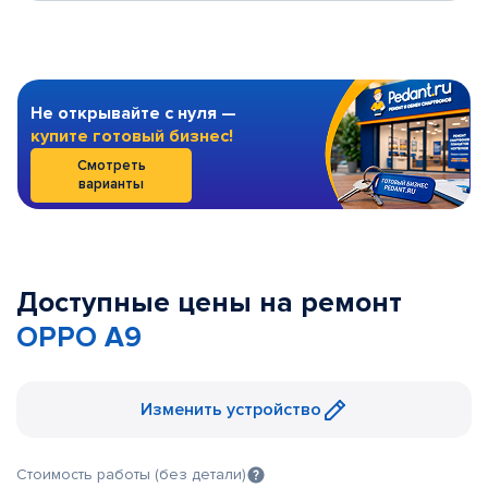
Не открывайте с нуля —
купите готовый бизнес!
Смотреть
варианты
Доступные цены на ремонт
OPPO A9
Изменить устройство
Стоимость работы (без детали)