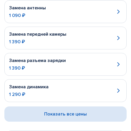
Замена антенны
1 090 ₽
Замена передней камеры
1 390 ₽
Замена разъема зарядки
1 390 ₽
Замена динамика
1 290 ₽
Показать все цены