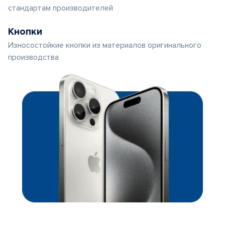
стандартам производителей
Кнопки
Износостойкие кнопки из материалов оригинального
производства