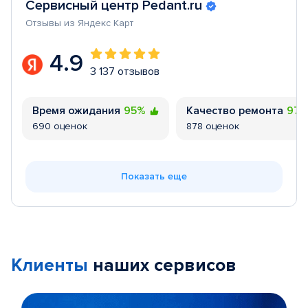
Сервисный центр Pedant.ru
Отзывы из Яндекс Карт
4.9
3 137 отзывов
Время ожидания
95%
Качество ремонта
97
690 оценок
878 оценок
Показать еще
Клиенты
наших сервисов