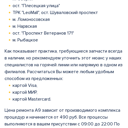
ост. "Плесецкая улица"
ТРК "LeoMall", ост. Шуваловский проспект
м. Ломоносовская
м. Нарвская
ост. "Проспект Ветеранов 171"
м. Рыбацкое
Как показывает практика, требующиеся запчасти всегда
в наличии, но рекомендуем уточнить этот нюанс у наших
специалистов на горячей линии или напрямую в одном из
филиалов. Рассчитаться Вы можете любым удобным
способом из предложенных:
картой Visa,
картой МИР,
картой Mastercard.
Цена ремонта A9 зависит от производимого комплекса
процедур и начинается от 490 руб. Все процессы
выполняются в вашем присутствии с 09:00 до 22:00 По