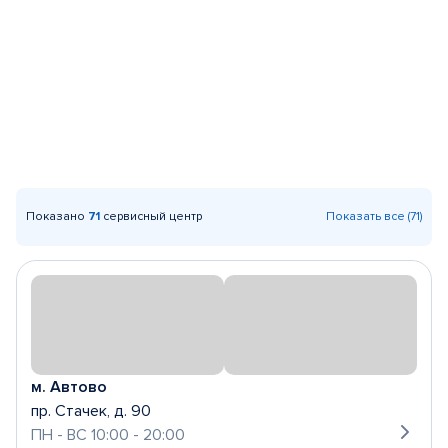
Показано
71
сервисный центр
Показать все (71)
м. Автово
пр. Стачек, д. 90
ПН - ВС 10:00 - 20:00