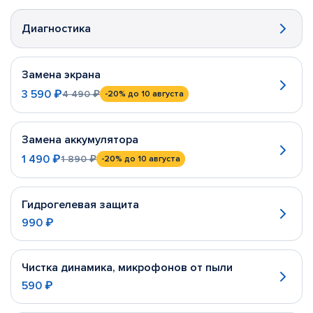
Диагностика
Замена экрана
3 590 ₽
4 490 ₽
-20%
до 10 августа
Замена аккумулятора
1 490 ₽
1 890 ₽
-20%
до 10 августа
Гидрогелевая защита
990 ₽
Чистка динамика, микрофонов от пыли
590 ₽