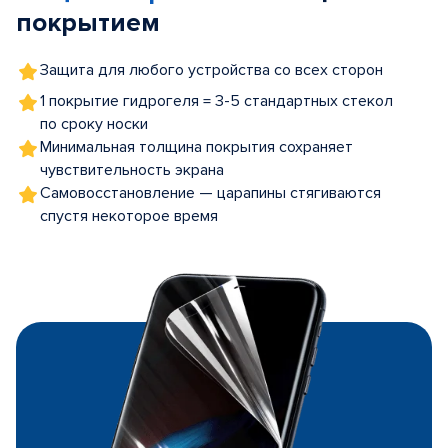
покрытием
Защита для любого устройства со всех сторон
1 покрытие гидрогеля = 3-5 стандартных стекол
по сроку носки
Минимальная толщина покрытия сохраняет
чувствительность экрана
Самовосстановление — царапины стягиваются
спустя некоторое время