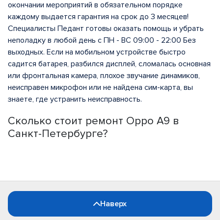
окончании мероприятий в обязательном порядке
каждому выдается гарантия на срок до 3 месяцев!
Специалисты Педант готовы оказать помощь и убрать
неполадку в любой день с ПН - ВС 09:00 - 22:00 Без
выходных. Если на мобильном устройстве быстро
садится батарея, разбился дисплей, сломалась основная
или фронтальная камера, плохое звучание динамиков,
неисправен микрофон или не найдена сим-карта, вы
знаете, где устранить неисправность.
Сколько стоит ремонт Oppo A9 в
Санкт-Петербурге?
Наверх