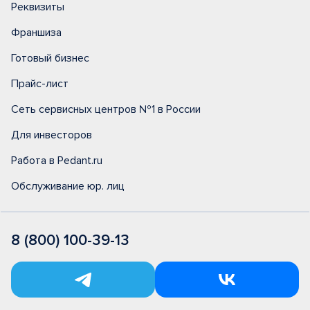
Реквизиты
Франшиза
Готовый бизнес
Прайс-лист
Сеть сервисных центров №1 в России
Для инвесторов
Работа в Pedant.ru
Обслуживание юр. лиц
8 (800) 100-39-13