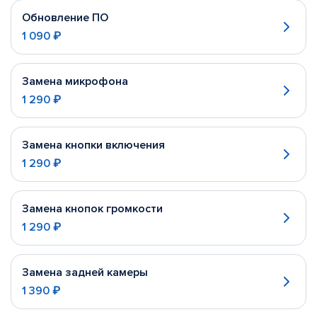
Обновление ПО
1 090 ₽
Замена микрофона
1 290 ₽
Замена кнопки включения
1 290 ₽
Замена кнопок громкости
1 290 ₽
Замена задней камеры
1 390 ₽