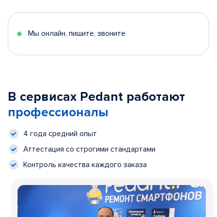
Мы онлайн, пишите, звоните
В сервисах Pedant работают
профессионалы
4 года средний опыт
Аттестация со строгими стандартами
Контроль качества каждого заказа