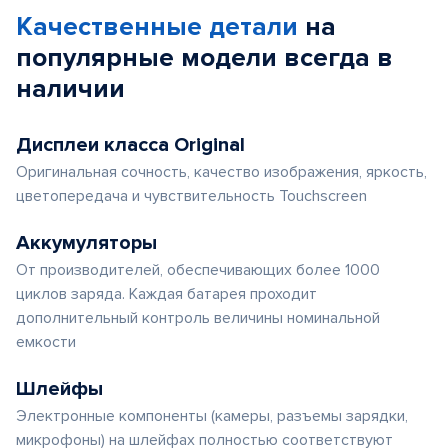
Качественные детали
на
популярные
модели
всегда в
наличии
Дисплеи класса Original
Оригинальная сочность, качество изображения, яркость,
цветопередача и чувствительность Touchscreen
Аккумуляторы
От производителей, обеспечивающих более 1000
циклов заряда. Каждая батарея проходит
дополнительный контроль величины номинальной
емкости
Шлейфы
Электронные компоненты (камеры, разъемы зарядки,
микрофоны) на шлейфах полностью соответствуют