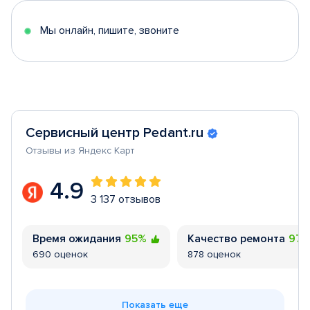
5
Мы онлайн, пишите, звоните
Сервисный центр Pedant.ru
Отзывы из Яндекс Карт
4.9
3 137 отзывов
Время ожидания
95%
Качество ремонта
97
690 оценок
878 оценок
Показать еще