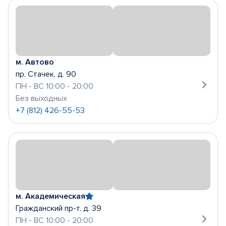
м. Автово
пр. Стачек, д. 90
ПН - ВС 10:00 - 20:00
Без выходных
+7 (812) 426-55-53
м. Академическая
Гражданский пр-т, д. 39
ПН - ВС 10:00 - 20:00