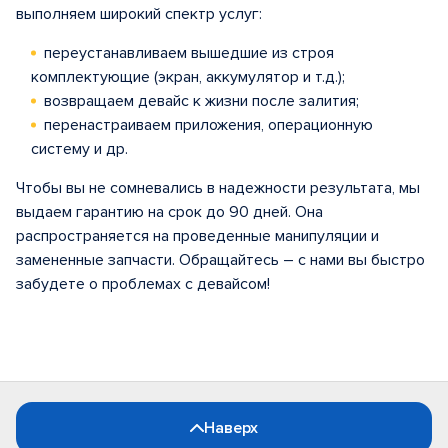
выполняем широкий спектр услуг:
переустанавливаем вышедшие из строя
комплектующие (экран, аккумулятор и т.д.);
возвращаем девайс к жизни после залития;
перенастраиваем приложения, операционную
систему и др.
Чтобы вы не сомневались в надежности результата, мы
выдаем гарантию на срок до 90 дней. Она
распространяется на проведенные манипуляции и
замененные запчасти. Обращайтесь – с нами вы быстро
забудете о проблемах с девайсом!
Наверх