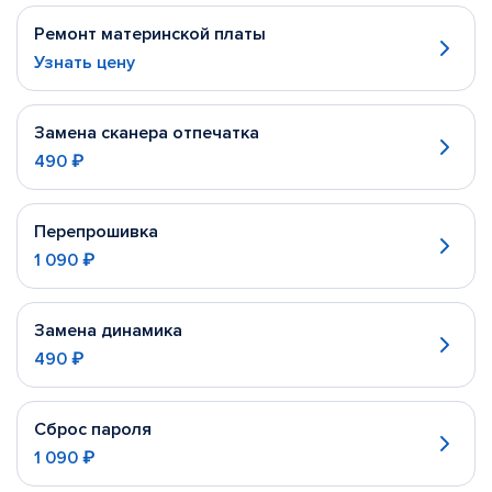
Ремонт материнской платы
Узнать цену
Замена сканера отпечатка
490 ₽
Перепрошивка
1 090 ₽
Замена динамика
490 ₽
Сброс пароля
1 090 ₽