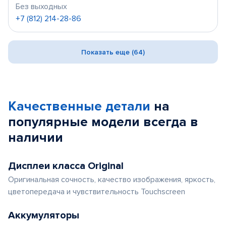
Без выходных
+7 (812) 214-28-86
Показать еще (64)
Качественные детали
на
популярные
модели
всегда в
наличии
Дисплеи класса Original
Оригинальная сочность, качество изображения, яркость,
цветопередача и чувствительность Touchscreen
Аккумуляторы