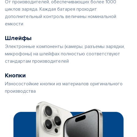
От производителей, обеспечивающих более 1000
циклов заряда. Каждая батарея проходит
дополнительный контроль величины номинальной
емкости
Шлейфы
Электронные компоненты (камеры, разъемы зарядки,
микрофоны) на шлейфах полностью соответствуют
стандартам производителей
Кнопки
Износостойкие кнопки из материалов оригинального
производства