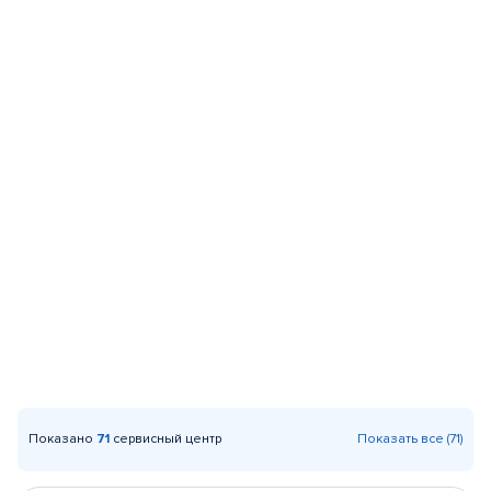
Показано
71
сервисный центр
Показать все (71)