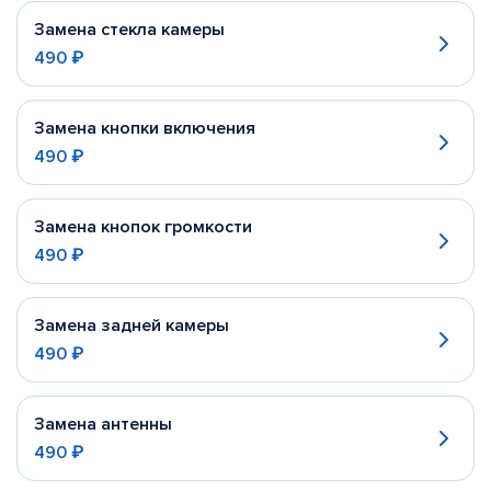
Замена стекла камеры
490 ₽
Замена кнопки включения
490 ₽
Замена кнопок громкости
490 ₽
Замена задней камеры
490 ₽
Замена антенны
490 ₽