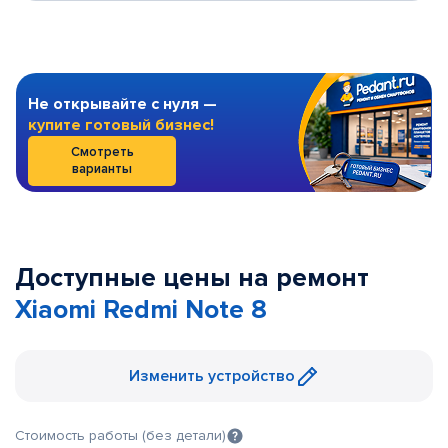
Не открывайте с нуля —
купите готовый бизнес!
Смотреть
варианты
Доступные цены на ремонт
Xiaomi Redmi Note 8
Изменить устройство
Стоимость работы (без детали)