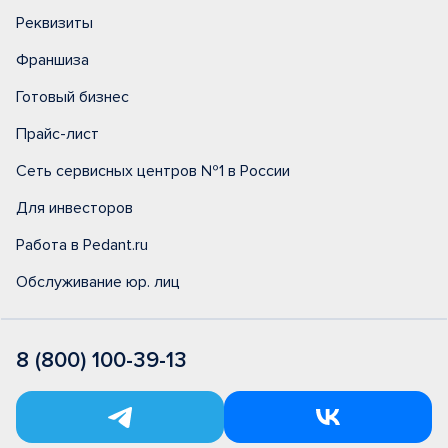
Реквизиты
Франшиза
Готовый бизнес
Прайс-лист
Сеть сервисных центров №1 в России
Для инвесторов
Работа в Pedant.ru
Обслуживание юр. лиц
8 (800) 100-39-13