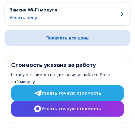
Замена Wi-Fi модуля
Узнать цену
Показать все цены
Стоимость указана за работу
Полную стоимость с деталью узнайте в боте
за 1 минуту
Узнать точную стоимость
Узнать точную стоимость