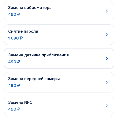
Замена вибромотора
490 ₽
Снятие пароля
1 090 ₽
Замена датчика приближения
490 ₽
Замена передней камеры
490 ₽
Замена NFC
490 ₽