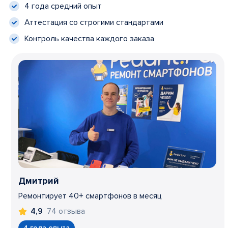
4 года средний опыт
Аттестация со строгими стандартами
Контроль качества каждого заказа
Дмитрий
Ремонтирует 40+ смартфонов в месяц
74 отзыва
4,9
4 года опыта