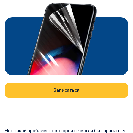
Записаться
Нет такой проблемы, с которой не могли бы справиться