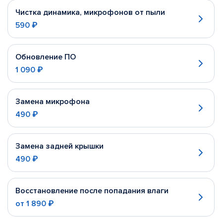
Чистка динамика, микрофонов от пыли
590 ₽
Обновление ПО
1 090 ₽
Замена микрофона
490 ₽
Замена задней крышки
490 ₽
Восстановление после попадания влаги
от
1 890 ₽