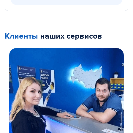
Клиенты
наших сервисов