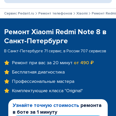
Сервис Pedant.ru
Ремонт телефонов
Xiaomi
Ремонт Redmi
Ремонт Xiaomi Redmi Note 8 в
Санкт-Петербурге
В Санкт-Петербурге 71 сервис, в России 707 сервисов
Ремонт при вас за 20 минут
от 490 ₽
Бесплатная диагностика
Профессиональные мастера
Комплектующие класса "Original"
Узнайте точную стоимость
ремонта
в боте за 1 минуту