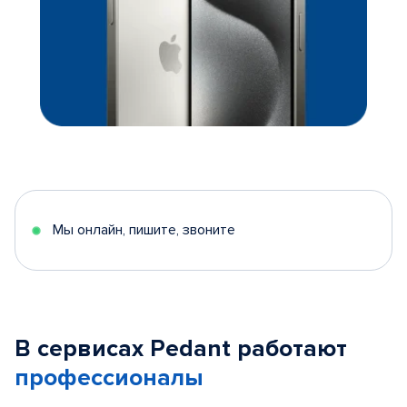
Мы онлайн, пишите, звоните
В сервисах Pedant работают
профессионалы