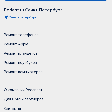
Pedant.ru Санкт-Петербург
Санкт-Петербург
Ремонт телефонов
Ремонт Apple
Ремонт планшетов
Ремонт ноутбуков
Ремонт компьютеров
О компании Pedant.ru
Для СМИ и партнеров
Контакты