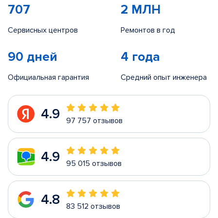
707
2 МЛН
Сервисных центров
Ремонтов в год
90 дней
4 года
Официальная гарантия
Средний опыт инженера
4.9
97 757 отзывов
4.9
95 015 отзывов
4.8
83 512 отзывов