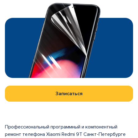
Записаться
Профессиональный программный и компонентный
ремонт телефона Xiaomi Redmi 9T Санкт-Петербурге