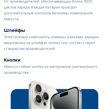
От производителей, обеспечивающих более 1000
циклов заряда. Каждая батарея проходит
дополнительный контроль величины номинальной
емкости
Шлейфы
Электронные компоненты (камеры, разъемы зарядки,
микрофоны) на шлейфах полностью соответствуют
стандартам производителей
Кнопки
Износостойкие кнопки из материалов оригинального
производства