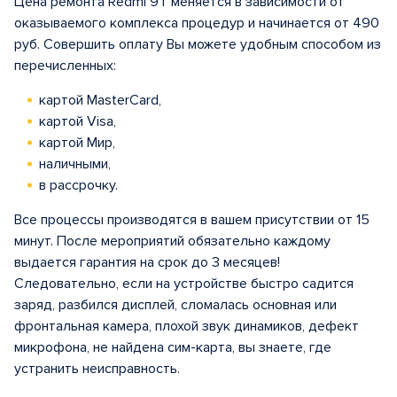
Цена ремонта Redmi 9T меняется в зависимости от
оказываемого комплекса процедур и начинается от 490
руб. Совершить оплату Вы можете удобным способом из
перечисленных:
картой MasterCard,
картой Visa,
картой Мир,
наличными,
в рассрочку.
Все процессы производятся в вашем присутствии от 15
минут. После мероприятий обязательно каждому
выдается гарантия на срок до 3 месяцев!
Следовательно, если на устройстве быстро садится
заряд, разбился дисплей, сломалась основная или
фронтальная камера, плохой звук динамиков, дефект
микрофона, не найдена сим-карта, вы знаете, где
устранить неисправность.