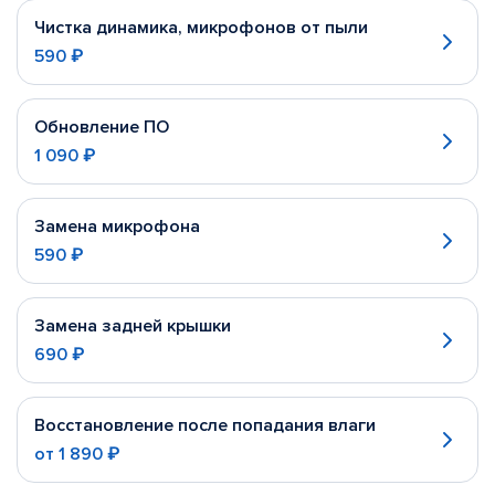
Чистка динамика, микрофонов от пыли
590 ₽
Обновление ПО
1 090 ₽
Замена микрофона
590 ₽
Замена задней крышки
690 ₽
Восстановление после попадания влаги
от
1 890 ₽