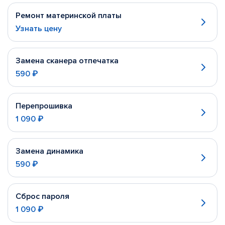
Ремонт материнской платы
Узнать цену
Замена сканера отпечатка
590 ₽
Перепрошивка
1 090 ₽
Замена динамика
590 ₽
Сброс пароля
1 090 ₽