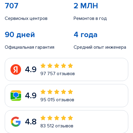
707
2 МЛН
Сервисных центров
Ремонтов в год
90 дней
4 года
Официальная гарантия
Средний опыт инженера
4.9
97 757 отзывов
4.9
95 015 отзывов
4.8
83 512 отзывов