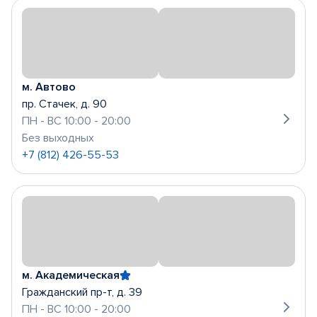
м. Автово
пр. Стачек, д. 90
ПН - ВС 10:00 - 20:00
Без выходных
+7 (812) 426-55-53
м. Академическая
Гражданский пр-т, д. 39
ПН - ВС 10:00 - 20:00