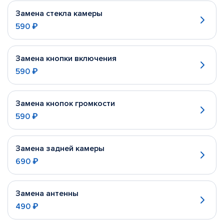
Замена стекла камеры
590 ₽
Замена кнопки включения
590 ₽
Замена кнопок громкости
590 ₽
Замена задней камеры
690 ₽
Замена антенны
490 ₽