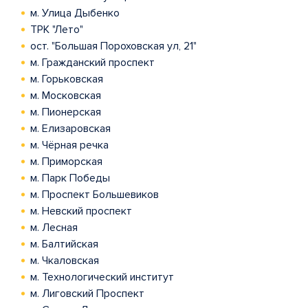
м. Улица Дыбенко
ТРК "Лето"
ост. "Большая Пороховская ул, 21"
м. Гражданский проспект
м. Горьковская
м. Московская
м. Пионерская
м. Елизаровская
м. Чёрная речка
м. Приморская
м. Парк Победы
м. Проспект Большевиков
м. Невский проспект
м. Лесная
м. Балтийская
м. Чкаловская
м. Технологический институт
м. Лиговский Проспект