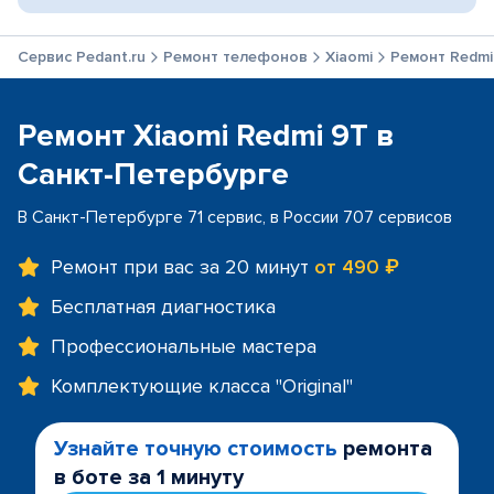
Сервис Pedant.ru
Ремонт телефонов
Xiaomi
Ремонт Redmi
Ремонт Xiaomi Redmi 9T в
Санкт-Петербурге
В Санкт-Петербурге 71 сервис, в России 707 сервисов
Ремонт при вас за 20 минут
от 490 ₽
Бесплатная диагностика
Профессиональные мастера
Комплектующие класса "Original"
Узнайте точную стоимость
ремонта
в боте за 1 минуту