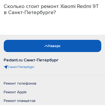
Сколько стоит ремонт Xiaomi Redmi 9T
в Санкт-Петербурге?
Наверх
Pedant.ru Санкт-Петербург
Санкт-Петербург
Ремонт телефонов
Ремонт Apple
Ремонт планшетов