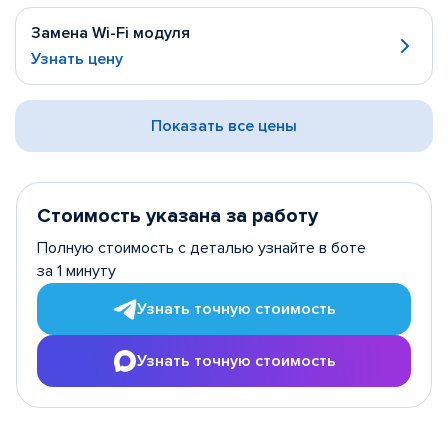
Замена Wi-Fi модуля
Узнать цену
Показать все цены
Стоимость указана за работу
Полную стоимость с деталью узнайте в боте
за 1 минуту
Узнать точную стоимость
Узнать точную стоимость