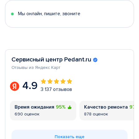
5
Мы онлайн, пишите, звоните
Сервисный центр Pedant.ru
Отзывы из Яндекс Карт
4.9
3 137 отзывов
Время ожидания
95%
Качество ремонта
97
690 оценок
878 оценок
Показать еще