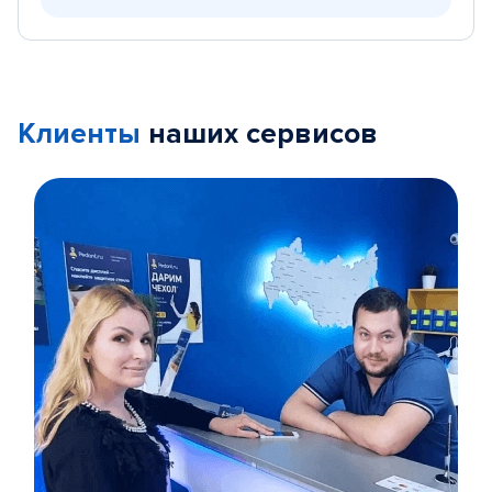
Клиенты
наших сервисов