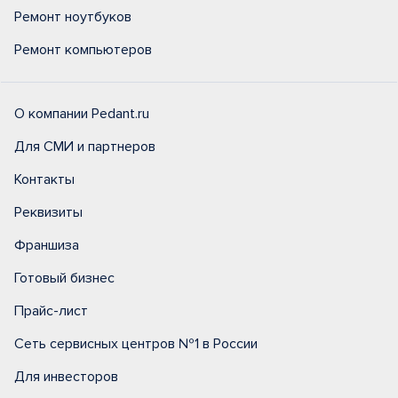
Ремонт ноутбуков
Ремонт компьютеров
О компании Pedant.ru
Для СМИ и партнеров
Контакты
Реквизиты
Франшиза
Готовый бизнес
Прайс-лист
Сеть сервисных центров №1 в России
Для инвесторов