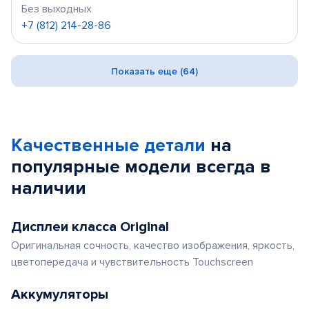
Без выходных
+7 (812) 214-28-86
Показать еще (64)
Качественные детали
на
популярные
модели
всегда в
наличии
Дисплеи класса Original
Оригинальная сочность, качество изображения, яркость,
цветопередача и чувствительность Touchscreen
Аккумуляторы