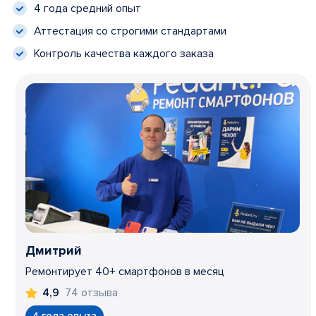
4 года средний опыт
Аттестация со строгими стандартами
Контроль качества каждого заказа
Дмитрий
Ремонтирует 40+ смартфонов в месяц
74 отзыва
4,9
4 года опыта