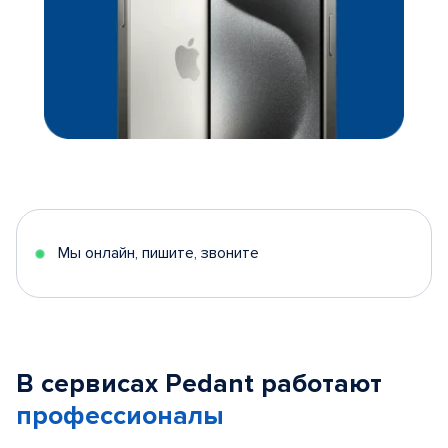
Мы онлайн, пишите, звоните
В сервисах Pedant работают
профессионалы