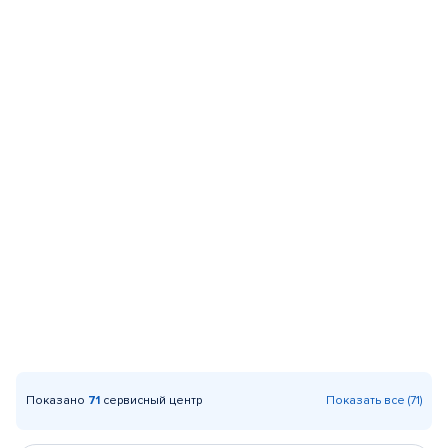
Показано
71
сервисный центр
Показать все (71)