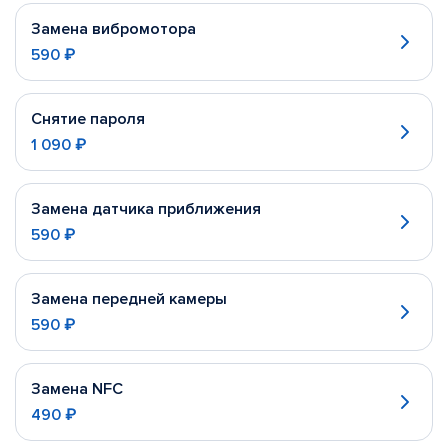
Замена вибромотора
590 ₽
Снятие пароля
1 090 ₽
Замена датчика приближения
590 ₽
Замена передней камеры
590 ₽
Замена NFC
490 ₽