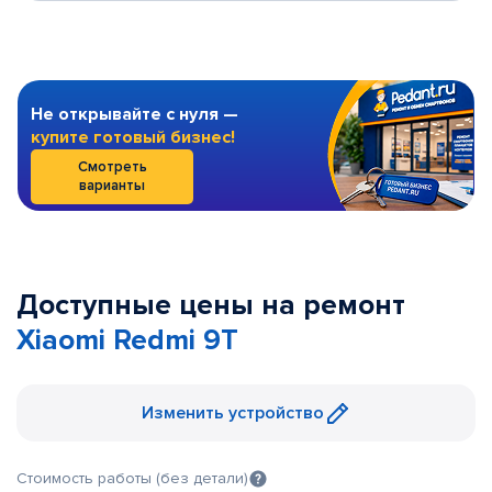
Не открывайте с нуля —
купите готовый бизнес!
Смотреть
варианты
Доступные цены на ремонт
Xiaomi Redmi 9T
Изменить устройство
Стоимость работы (без детали)