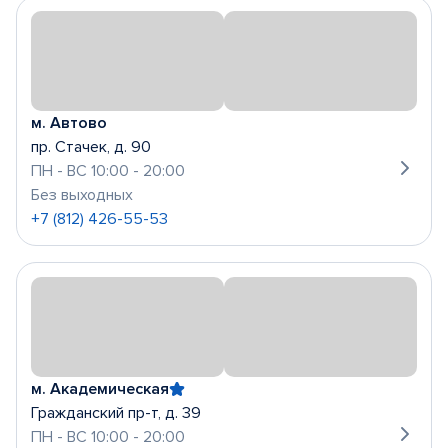
м. Автово
пр. Стачек, д. 90
ПН - ВС 10:00 - 20:00
Без выходных
+7 (812) 426-55-53
м. Академическая
Гражданский пр-т, д. 39
ПН - ВС 10:00 - 20:00