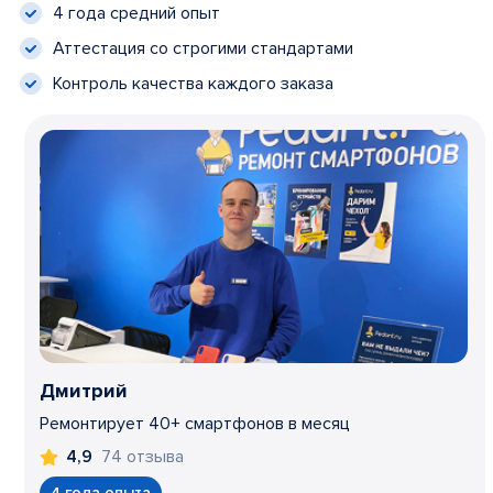
4 года средний опыт
Аттестация со строгими стандартами
Контроль качества каждого заказа
Дмитрий
Ремонтирует 40+ смартфонов в месяц
74 отзыва
4,9
4 года опыта