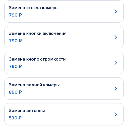
Замена стекла камеры
790 ₽
Замена кнопки включения
790 ₽
Замена кнопок громкости
790 ₽
Замена задней камеры
890 ₽
Замена антенны
590 ₽