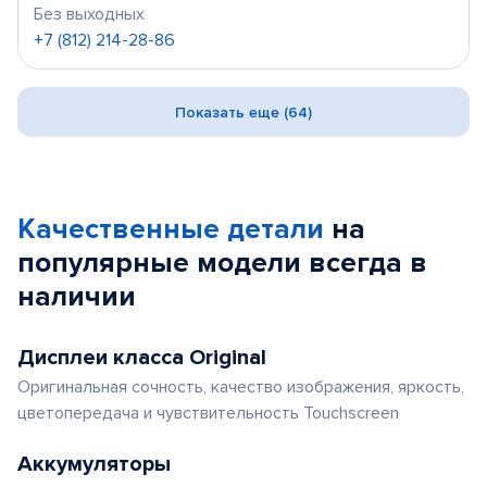
Без выходных
+7 (812) 214-28-86
Показать еще (64)
Качественные детали
на
популярные
модели
всегда в
наличии
Дисплеи класса Original
Оригинальная сочность, качество изображения, яркость,
цветопередача и чувствительность Touchscreen
Аккумуляторы