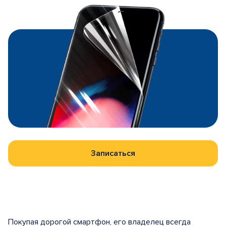
Записаться
Покупая дорогой смартфон, его владелец всегда