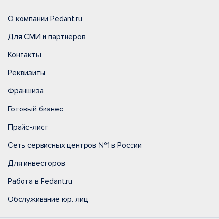
О компании Pedant.ru
Для СМИ и партнеров
Контакты
Реквизиты
Франшиза
Готовый бизнес
Прайс-лист
Сеть сервисных центров №1 в России
Для инвесторов
Работа в Pedant.ru
Обслуживание юр. лиц