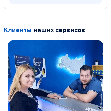
Клиенты
наших сервисов