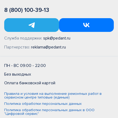
8 (800) 100-39-13
Служба поддержки:
spk@pedant.ru
Партнерство:
reklama@pedant.ru
ПН - ВС 09:00 - 22:00
Без выходных
Оплата банковской картой
Правила и условия на выполнение ремонтных работ в
сервисном центре типовые (единые)
Политика обработки персональных данных
Политика обработки персональных данных в ООО
"Цифровой сервис"