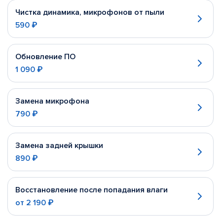
Чистка динамика, микрофонов от пыли
590 ₽
Обновление ПО
1 090 ₽
Замена микрофона
790 ₽
Замена задней крышки
890 ₽
Восстановление после попадания влаги
от
2 190 ₽