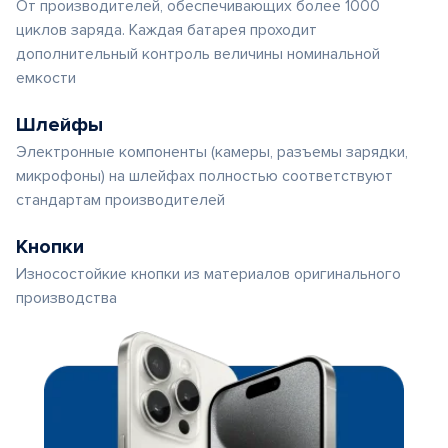
От производителей, обеспечивающих более 1000
циклов заряда. Каждая батарея проходит
дополнительный контроль величины номинальной
емкости
Шлейфы
Электронные компоненты (камеры, разъемы зарядки,
микрофоны) на шлейфах полностью соответствуют
стандартам производителей
Кнопки
Износостойкие кнопки из материалов оригинального
производства