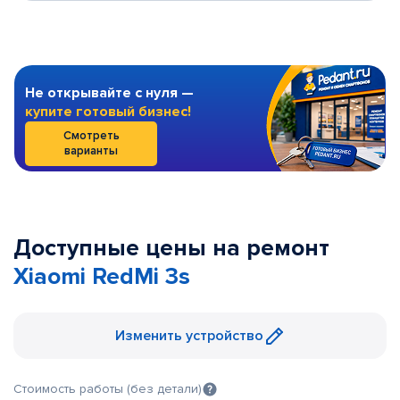
Не открывайте с нуля —
купите готовый бизнес!
Смотреть
варианты
Доступные цены на ремонт
Xiaomi RedMi 3s
Изменить устройство
Стоимость работы (без детали)