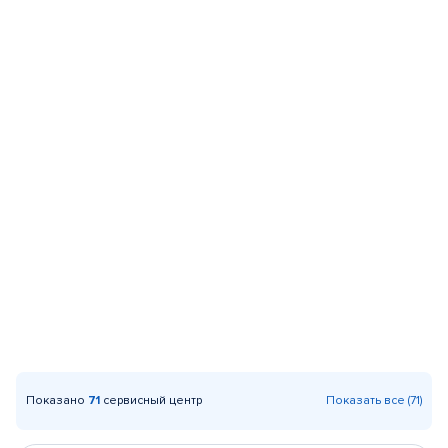
Показано
71
сервисный центр
Показать все (71)