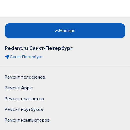
Наверх
Pedant.ru Санкт-Петербург
Санкт-Петербург
Ремонт телефонов
Ремонт Apple
Ремонт планшетов
Ремонт ноутбуков
Ремонт компьютеров