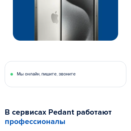
Мы онлайн, пишите, звоните
В сервисах Pedant работают
профессионалы