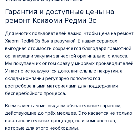
Гарантия и доступные цены на
ремонт Ксиаоми Редми 3с
Для многих пользователей важно, чтобы цена на ремонт
Xiaomi RedMi 3s была разумной. В наших сервисах
выгодная стоимость сохраняется благодаря грамотной
организации закупки запчастей оригинального класса.
Мы покупаем их оптом сразу у мировых производителей.
У нас не используются дополнительные накрутки, а
склады компании регулярно пополняются
востребованными материалами для поддержания
бесперебойного процесса.
Всем клиентам мы выдаём обязательные гарантии,
действующие до трёх месяцев. Это касается не только
восстановительных процедур, но и компонентов,
которые для этого необходимы.