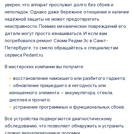
уверен, что аппарат прослужит долго без сбоев и
неполадок. Однако даже бережное отношение и наличие
надёжной защиты не может предотвратить
неисправности. Помимо механических повреждений его
детали могут просто изнашиваться. И если вам
потребовался ремонт Сяоми Редми 3с в Санкт-
Петербурге, то смело обращайтесь к специалистам
сервиса Pedant.ru.
В мастерских компании вы получите:
восстановление намокшего или разбитого гаджета;
обновление пришедшего в негодность или
изношенного элемента – аккумулятора, стекла,
дисплея и прочего;
устранение программных и функциональных сбоев.
Все устройства подвергаются диагностическому
обследованию, что позволяет обнаружить и устранить
сложно визуализируемые поломки.