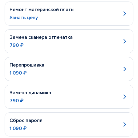
Ремонт материнской платы
Узнать цену
Замена сканера отпечатка
790 ₽
Перепрошивка
1 090 ₽
Замена динамика
790 ₽
Сброс пароля
1 090 ₽