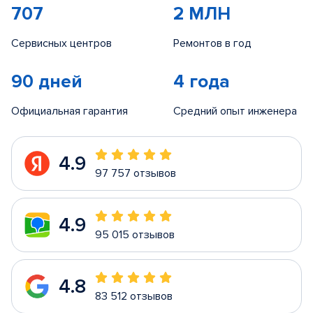
707
2 МЛН
Сервисных центров
Ремонтов в год
90 дней
4 года
Официальная гарантия
Средний опыт инженера
4.9
97 757 отзывов
4.9
95 015 отзывов
4.8
83 512 отзывов