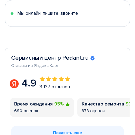
5
Мы онлайн, пишите, звоните
Сервисный центр Pedant.ru
Отзывы из Яндекс Карт
4.9
3 137 отзывов
Время ожидания
95%
Качество ремонта
97
690 оценок
878 оценок
Показать еще