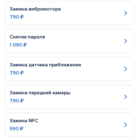
Замена вибромотора
790 ₽
Снятие пароля
1 090 ₽
Замена датчика приближения
790 ₽
Замена передней камеры
790 ₽
Замена NFC
590 ₽