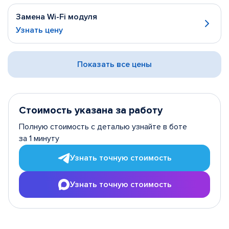
Замена Wi-Fi модуля
Узнать цену
Показать все цены
Стоимость указана за работу
Полную стоимость с деталью узнайте в боте
за 1 минуту
Узнать точную стоимость
Узнать точную стоимость