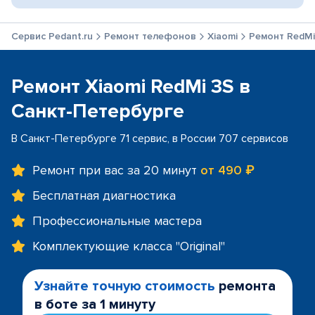
Сервис Pedant.ru
Ремонт телефонов
Xiaomi
Ремонт RedMi
Ремонт Xiaomi RedMi 3S в
Санкт-Петербурге
В Санкт-Петербурге 71 сервис, в России 707 сервисов
Ремонт при вас за 20 минут
от 490 ₽
Бесплатная диагностика
Профессиональные мастера
Комплектующие класса "Original"
Узнайте точную стоимость
ремонта
в боте за 1 минуту