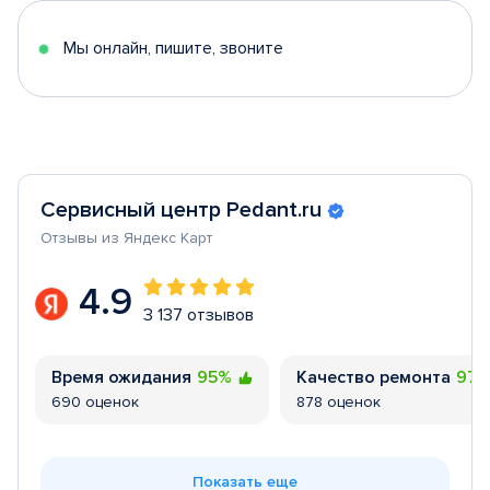
5
Мы онлайн, пишите, звоните
Сервисный центр Pedant.ru
Отзывы из Яндекс Карт
4.9
3 137 отзывов
Время ожидания
95%
Качество ремонта
97
690 оценок
878 оценок
Показать еще