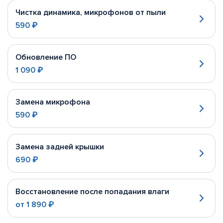
Чистка динамика, микрофонов от пыли
590 ₽
Обновление ПО
1 090 ₽
Замена микрофона
590 ₽
Замена задней крышки
690 ₽
Восстановление после попадания влаги
от
1 890 ₽