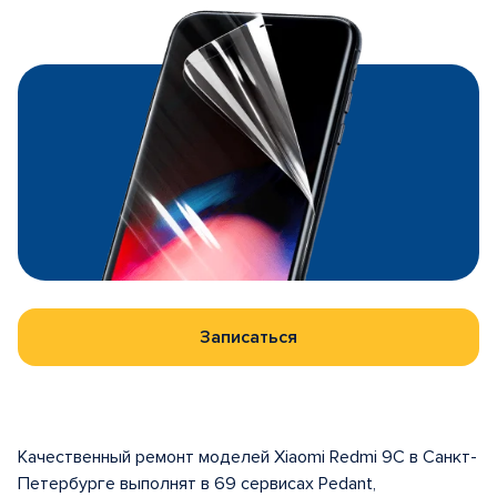
Записаться
Качественный ремонт моделей Xiaomi Redmi 9C в Санкт-
Петербурге выполнят в 69 сервисах Pedant,