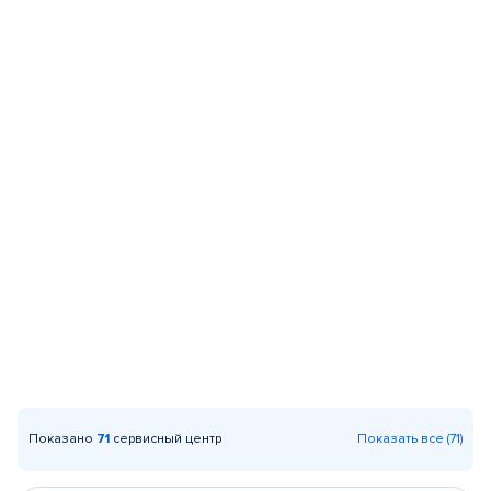
Показано
71
сервисный центр
Показать все (71)