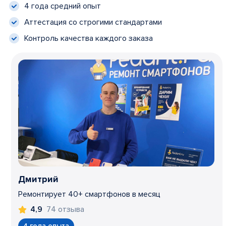
4 года средний опыт
Аттестация со строгими стандартами
Контроль качества каждого заказа
Дмитрий
Ремонтирует 40+ смартфонов в месяц
74 отзыва
4,9
4 года опыта