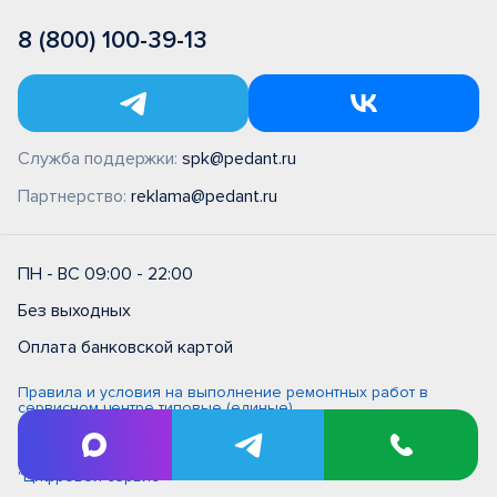
8 (800) 100-39-13
Служба поддержки:
spk@pedant.ru
Партнерство:
reklama@pedant.ru
ПН - ВС 09:00 - 22:00
Без выходных
Оплата банковской картой
Правила и условия на выполнение ремонтных работ в
сервисном центре типовые (единые)
Политика обработки персональных данных
Политика обработки персональных данных в ООО
"Цифровой сервис"