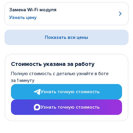
Замена Wi-Fi модуля
Узнать цену
Показать все цены
Стоимость указана за работу
Полную стоимость с деталью узнайте в боте
за 1 минуту
Узнать точную стоимость
Узнать точную стоимость