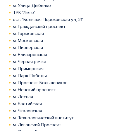
м. Улица Дыбенко
ТРК "Лето"
ост. "Большая Пороховская ул, 21"
м. Гражданский проспект
м. Горьковская
м. Московская
м. Пионерская
м. Елизаровская
м. Чёрная речка
м. Приморская
м. Парк Победы
м. Проспект Большевиков
м. Невский проспект
м. Лесная
м. Балтийская
м. Чкаловская
м. Технологический институт
м. Лиговский Проспект