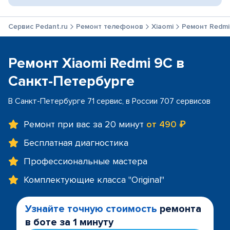
Сервис Pedant.ru
Ремонт телефонов
Xiaomi
Ремонт Redmi
Ремонт Xiaomi Redmi 9C в
Санкт-Петербурге
В Санкт-Петербурге 71 сервис, в России 707 сервисов
Ремонт при вас за 20 минут
от 490 ₽
Бесплатная диагностика
Профессиональные мастера
Комплектующие класса "Original"
Узнайте точную стоимость
ремонта
в боте за 1 минуту