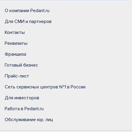
О компании Pedant.ru
Для СМИ и партнеров
Контакты
Реквизиты
Франшиза
Готовый бизнес
Прайс-лист
Сеть сервисных центров №1 в России
Для инвесторов
Работа в Pedant.ru
Обслуживание юр. лиц