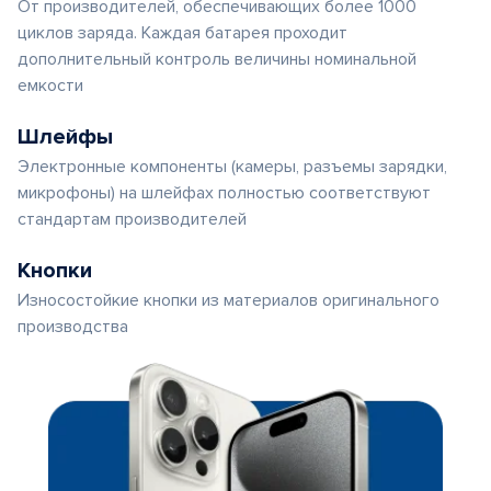
От производителей, обеспечивающих более 1000
циклов заряда. Каждая батарея проходит
дополнительный контроль величины номинальной
емкости
Шлейфы
Электронные компоненты (камеры, разъемы зарядки,
микрофоны) на шлейфах полностью соответствуют
стандартам производителей
Кнопки
Износостойкие кнопки из материалов оригинального
производства