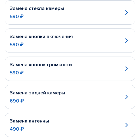
Замена стекла камеры
590 ₽
Замена кнопки включения
590 ₽
Замена кнопок громкости
590 ₽
Замена задней камеры
690 ₽
Замена антенны
490 ₽