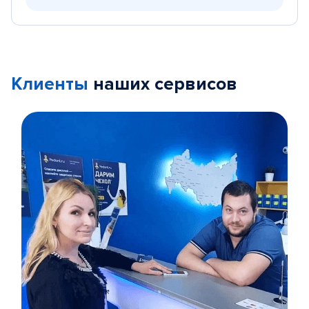
Клиенты
наших сервисов