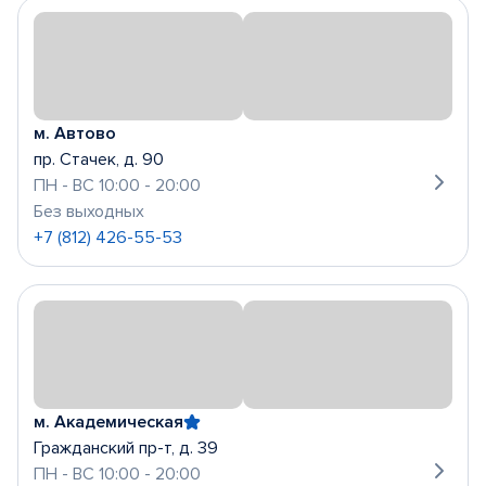
м. Автово
пр. Стачек, д. 90
ПН - ВС 10:00 - 20:00
Без выходных
+7 (812) 426-55-53
м. Академическая
Гражданский пр-т, д. 39
ПН - ВС 10:00 - 20:00