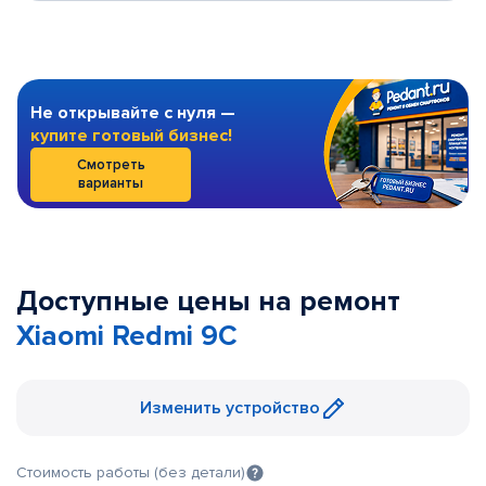
Не открывайте с нуля —
купите готовый бизнес!
Смотреть
варианты
Доступные цены на ремонт
Xiaomi Redmi 9C
Изменить устройство
Стоимость работы (без детали)