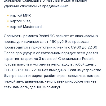
филиалов. Совершить оплату Вы можете любым
удобным способом из предложенных:
картой МИР,
картой Visa,
картой Mastercard.
Стоимость ремонта Redmi 9C зависит от оказываемых
процедур и начинается от 490 руб. Все процессы
производятся в присутствии клиента с 09:00 до 22:00
После процедур в обязательном порядке всем дается
гарантия на срок до 3 месяцев! Специалисты Pedant
готовы помочь и устранить неполадку в любой день с
ПН - ВС 09:00 - 22:00 Без выходных. Если на устройстве
быстро садится заряд, разбит экран, сломалась камера,
плохой звук динамиков, неисправен микрофон или нет
сети, вам есть, где 100% помогут.