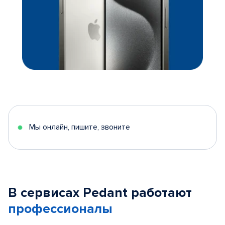
Мы онлайн, пишите, звоните
В сервисах Pedant работают
профессионалы