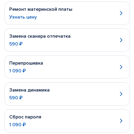
Ремонт материнской платы
Узнать цену
Замена сканера отпечатка
590 ₽
Перепрошивка
1 090 ₽
Замена динамика
590 ₽
Сброс пароля
1 090 ₽