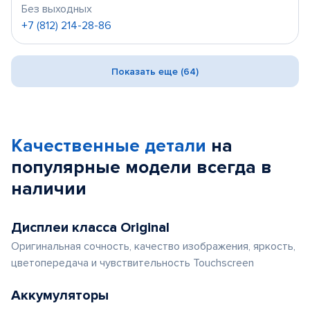
Без выходных
+7 (812) 214-28-86
Показать еще (64)
Качественные детали
на
популярные
модели
всегда в
наличии
Дисплеи класса Original
Оригинальная сочность, качество изображения, яркость,
цветопередача и чувствительность Touchscreen
Аккумуляторы