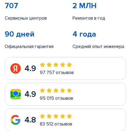
707
2 МЛН
Сервисных центров
Ремонтов в год
90 дней
4 года
Официальная гарантия
Средний опыт инженера
4.9
97 757 отзывов
4.9
95 015 отзывов
4.8
83 512 отзывов