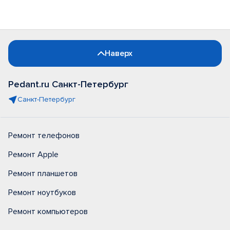
Наверх
Pedant.ru Санкт-Петербург
Санкт-Петербург
Ремонт телефонов
Ремонт Apple
Ремонт планшетов
Ремонт ноутбуков
Ремонт компьютеров