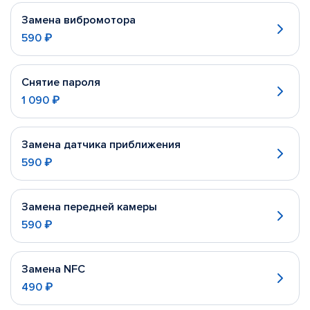
Замена вибромотора
590 ₽
Снятие пароля
1 090 ₽
Замена датчика приближения
590 ₽
Замена передней камеры
590 ₽
Замена NFC
490 ₽