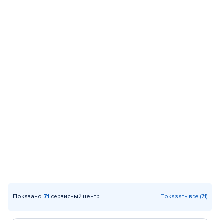
Показано
71
сервисный центр
Показать все (71)