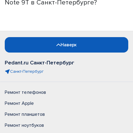
Note 9T в Санкт-Петербурге?
Наверх
Pedant.ru Санкт-Петербург
Санкт-Петербург
Ремонт телефонов
Ремонт Apple
Ремонт планшетов
Ремонт ноутбуков