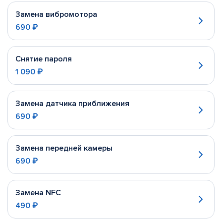
Замена вибромотора
690 ₽
Снятие пароля
1 090 ₽
Замена датчика приближения
690 ₽
Замена передней камеры
690 ₽
Замена NFC
490 ₽