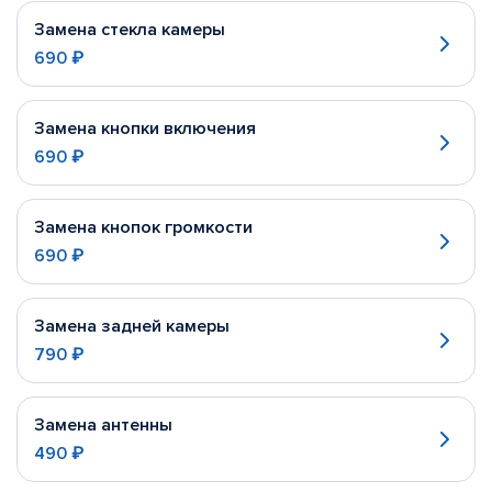
Замена стекла камеры
690 ₽
Замена кнопки включения
690 ₽
Замена кнопок громкости
690 ₽
Замена задней камеры
790 ₽
Замена антенны
490 ₽