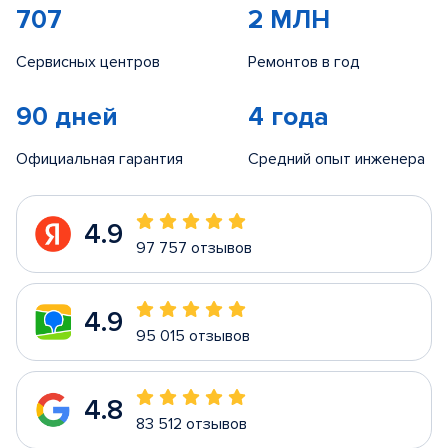
707
2 МЛН
Сервисных центров
Ремонтов в год
90 дней
4 года
Официальная гарантия
Средний опыт инженера
4.9
97 757 отзывов
4.9
95 015 отзывов
4.8
83 512 отзывов