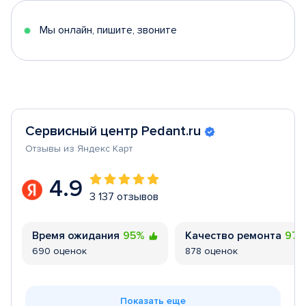
5
Мы онлайн, пишите, звоните
Сервисный центр Pedant.ru
Отзывы из Яндекс Карт
4.9
3 137 отзывов
Время ожидания
95%
Качество ремонта
97
690 оценок
878 оценок
Показать еще