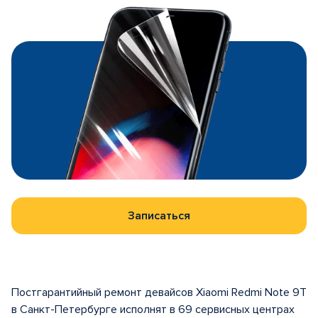
Записаться
Постгарантийный ремонт девайсов Xiaomi Redmi Note 9T
в Санкт-Петербурге исполнят в 69 сервисных центрах