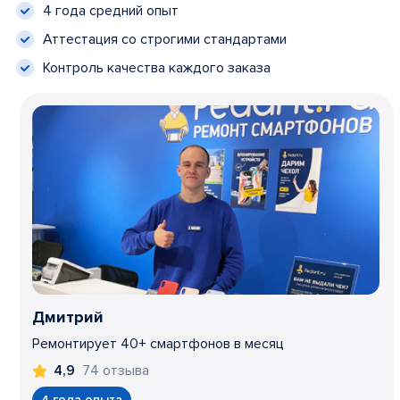
4 года средний опыт
Аттестация со строгими стандартами
Контроль качества каждого заказа
Дмитрий
Ремонтирует 40+ смартфонов в месяц
74 отзыва
4,9
4 года опыта