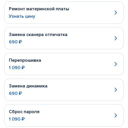
Ремонт материнской платы
Узнать цену
Замена сканера отпечатка
690 ₽
Перепрошивка
1 090 ₽
Замена динамика
690 ₽
Сброс пароля
1 090 ₽