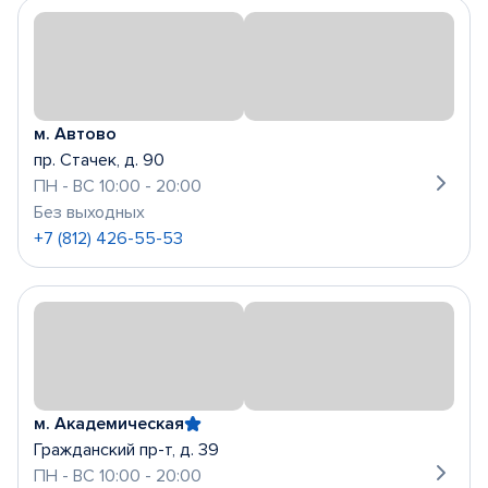
м. Автово
пр. Стачек, д. 90
ПН - ВС 10:00 - 20:00
Без выходных
+7 (812) 426-55-53
м. Академическая
Гражданский пр-т, д. 39
ПН - ВС 10:00 - 20:00