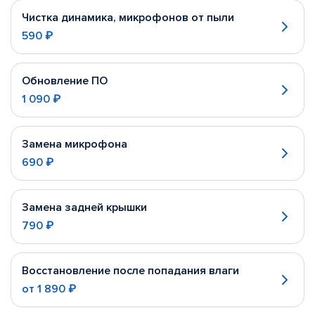
Чистка динамика, микрофонов от пыли
590 ₽
Обновление ПО
1 090 ₽
Замена микрофона
690 ₽
Замена задней крышки
790 ₽
Восстановление после попадания влаги
от
1 890 ₽