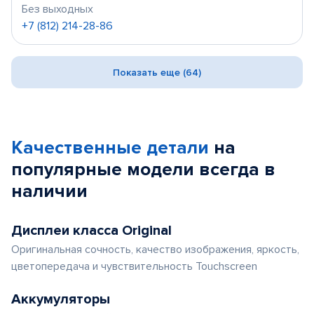
Без выходных
+7 (812) 214-28-86
Показать еще (64)
Качественные детали
на
популярные
модели
всегда в
наличии
Дисплеи класса Original
Оригинальная сочность, качество изображения, яркость,
цветопередача и чувствительность Touchscreen
Аккумуляторы