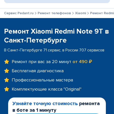
Сервис Pedant.ru
Ремонт телефонов
Xiaomi
Ремонт Redmi
Ремонт Xiaomi Redmi Note 9T в
Санкт-Петербурге
В Санкт-Петербурге 71 сервис, в России 707 сервисов
Ремонт при вас за 20 минут
от 490 ₽
Бесплатная диагностика
Профессиональные мастера
Комплектующие класса "Original"
Узнайте точную стоимость
ремонта
в боте за 1 минуту