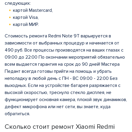
следующих:
картой Mastercard,
картой Visa,
картой МИР.
Стоимость ремонта Redmi Note 9T варьируется в
зависимости от выбранных процедур и начинается от
490 руб. Все процессы производятся на ваших глазах с
09:00 до 22:00 По окончании мероприятий обязательно
всем выдается гарантия на срок до 90 дней! Мастера
Педант всегда готовы прийти на помощь и убрать
неполадку в любой день с ПН - ВС 09:00 - 22:00 Без
выходных. Если на устройстве батарея разряжается с
высокой скоростью, треснуло стекло дисплея, не
функционирует основная камера, плохой звук динамиков,
дефект микрофона или нет сети, вы знаете, куда
обратиться.
Сколько стоит ремонт Xiaomi Redmi