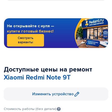
Не открывайте с нуля —
купите готовый бизнес!
Смотреть
варианты
Доступные цены на ремонт
Xiaomi Redmi Note 9T
Изменить устройство
Стоимость работы (без детали)