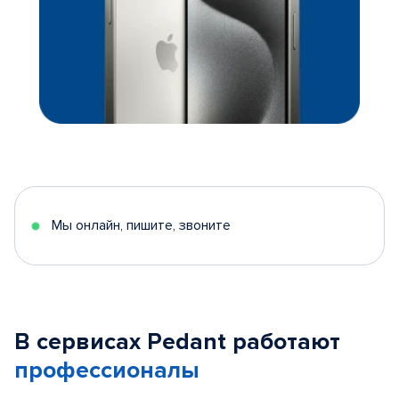
Мы онлайн, пишите, звоните
В сервисах Pedant работают
профессионалы