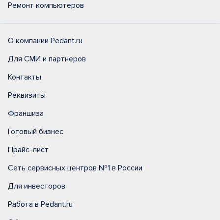
Ремонт компьютеров
О компании Pedant.ru
Для СМИ и партнеров
Контакты
Реквизиты
Франшиза
Готовый бизнес
Прайс-лист
Сеть сервисных центров №1 в России
Для инвесторов
Работа в Pedant.ru