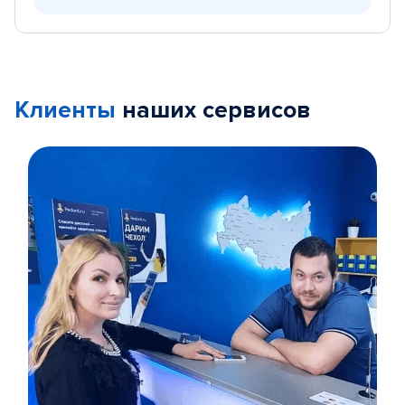
Клиенты
наших сервисов