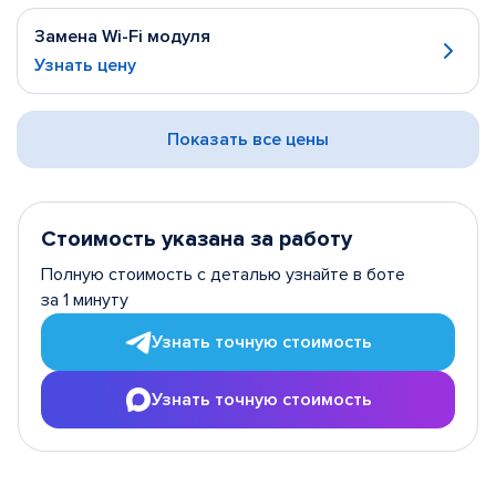
Замена Wi-Fi модуля
Узнать цену
Показать все цены
Стоимость указана за работу
Полную стоимость с деталью узнайте в боте
за 1 минуту
Узнать точную стоимость
Узнать точную стоимость