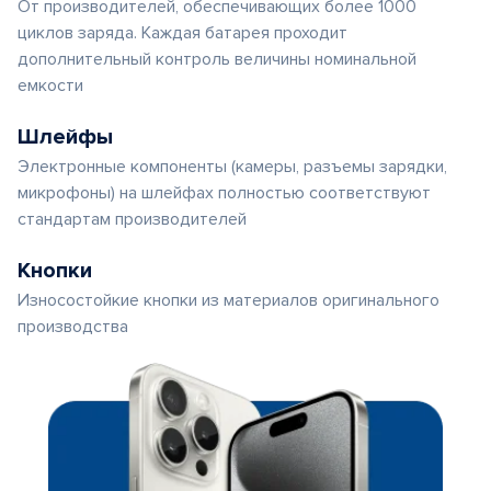
От производителей, обеспечивающих более 1000
циклов заряда. Каждая батарея проходит
дополнительный контроль величины номинальной
емкости
Шлейфы
Электронные компоненты (камеры, разъемы зарядки,
микрофоны) на шлейфах полностью соответствуют
стандартам производителей
Кнопки
Износостойкие кнопки из материалов оригинального
производства