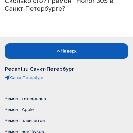
Сколько стоит ремонт Honor 30S в
Санкт-Петербурге?
Наверх
Pedant.ru Санкт-Петербург
Санкт-Петербург
Ремонт телефонов
Ремонт Apple
Ремонт планшетов
Ремонт ноутбуков