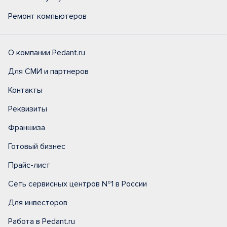
Ремонт компьютеров
О компании Pedant.ru
Для СМИ и партнеров
Контакты
Реквизиты
Франшиза
Готовый бизнес
Прайс-лист
Сеть сервисных центров №1 в России
Для инвесторов
Работа в Pedant.ru