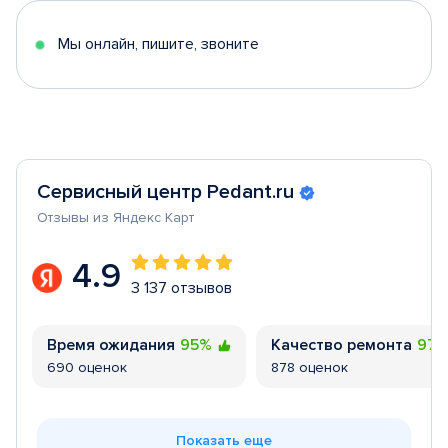
5
Мы онлайн, пишите, звоните
Сервисный центр Pedant.ru
Отзывы из Яндекс Карт
4.9
3 137 отзывов
Время ожидания
95%
Качество ремонта
97
690 оценок
878 оценок
Показать еще