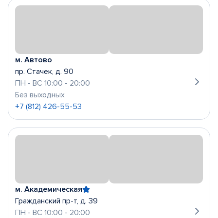
м. Автово
пр. Стачек, д. 90
ПН - ВС 10:00 - 20:00
Без выходных
+7 (812) 426-55-53
м. Академическая
Гражданский пр-т, д. 39
ПН - ВС 10:00 - 20:00