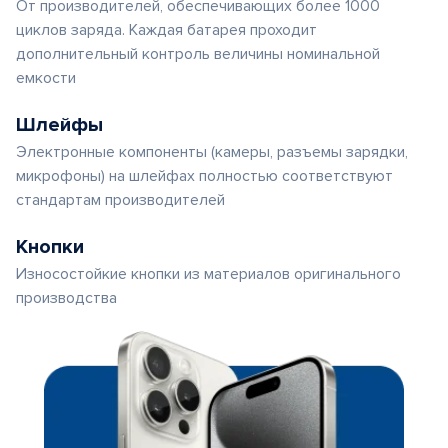
От производителей, обеспечивающих более 1000
циклов заряда. Каждая батарея проходит
дополнительный контроль величины номинальной
емкости
Шлейфы
Электронные компоненты (камеры, разъемы зарядки,
микрофоны) на шлейфах полностью соответствуют
стандартам производителей
Кнопки
Износостойкие кнопки из материалов оригинального
производства