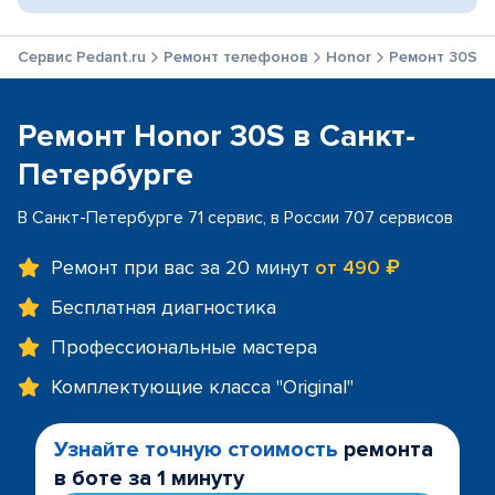
Сервис Pedant.ru
Ремонт телефонов
Honor
Ремонт 30S
Ремонт Honor 30S в Санкт-
Петербурге
В Санкт-Петербурге 71 сервис, в России 707 сервисов
Ремонт при вас за 20 минут
от 490 ₽
Бесплатная диагностика
Профессиональные мастера
Комплектующие класса "Original"
Узнайте точную стоимость
ремонта
в боте за 1 минуту