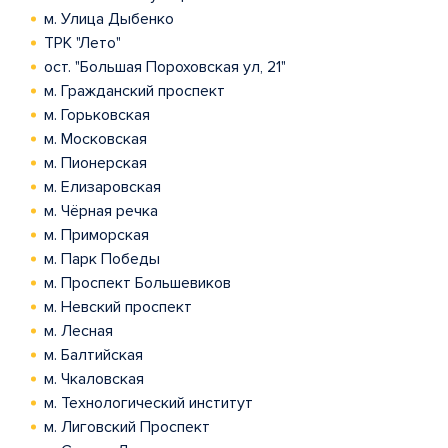
м. Улица Дыбенко
ТРК "Лето"
ост. "Большая Пороховская ул, 21"
м. Гражданский проспект
м. Горьковская
м. Московская
м. Пионерская
м. Елизаровская
м. Чёрная речка
м. Приморская
м. Парк Победы
м. Проспект Большевиков
м. Невский проспект
м. Лесная
м. Балтийская
м. Чкаловская
м. Технологический институт
м. Лиговский Проспект