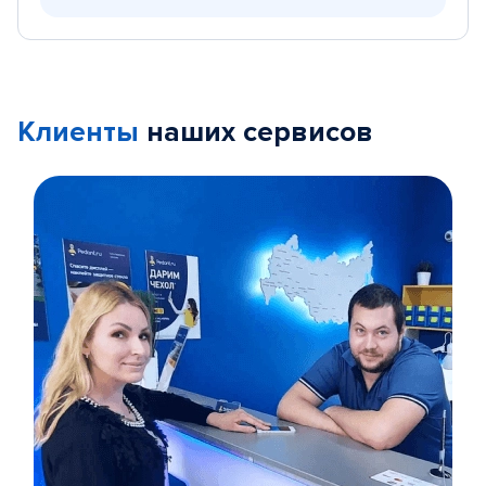
Клиенты
наших сервисов