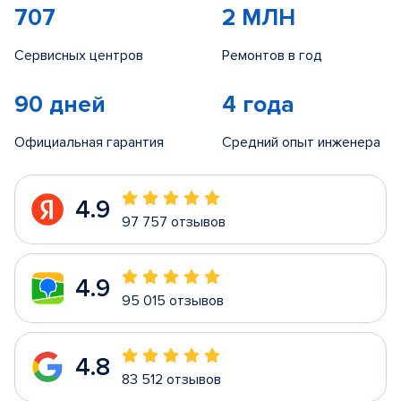
707
2 МЛН
Сервисных центров
Ремонтов в год
90 дней
4 года
Официальная гарантия
Средний опыт инженера
4.9
97 757 отзывов
4.9
95 015 отзывов
4.8
83 512 отзывов