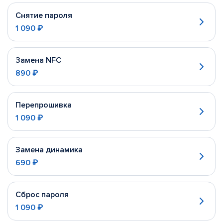
Снятие пароля
1 090 ₽
Замена NFC
890 ₽
Перепрошивка
1 090 ₽
Замена динамика
690 ₽
Сброс пароля
1 090 ₽