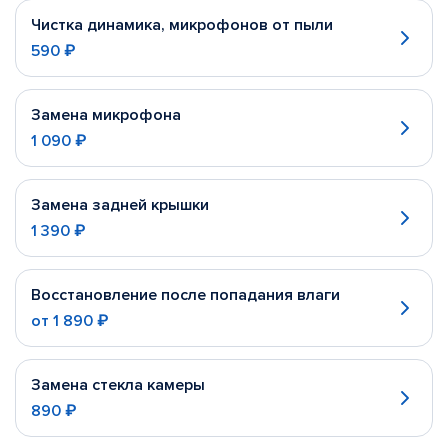
Чистка динамика, микрофонов от пыли
590 ₽
Замена микрофона
1 090 ₽
Замена задней крышки
1 390 ₽
Восстановление после попадания влаги
от
1 890 ₽
Замена стекла камеры
890 ₽