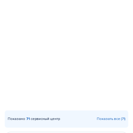
Показано
71
сервисный центр
Показать все (71)