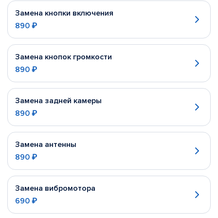
Замена кнопки включения
890 ₽
Замена кнопок громкости
890 ₽
Замена задней камеры
890 ₽
Замена антенны
890 ₽
Замена вибромотора
690 ₽