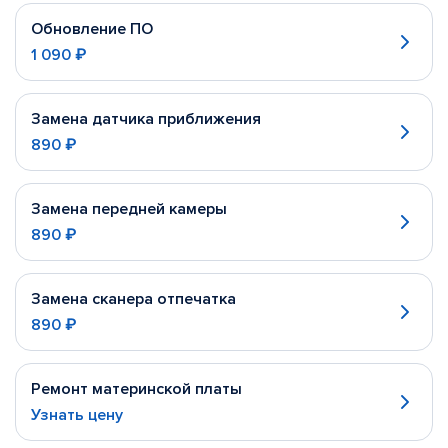
Обновление ПО
1 090 ₽
Замена датчика приближения
890 ₽
Замена передней камеры
890 ₽
Замена сканера отпечатка
890 ₽
Ремонт материнской платы
Узнать цену