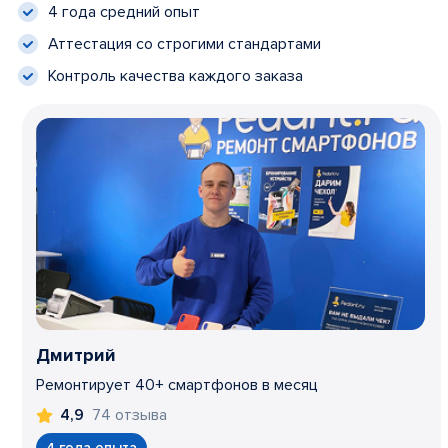
4 года средний опыт
Аттестация со строгими стандартами
Контроль качества каждого заказа
Дмитрий
Ремонтирует 40+ смартфонов в месяц
74 отзыва
4,9
4 года опыта