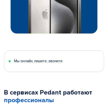
Мы онлайн, пишите, звоните
В сервисах Pedant работают
профессионалы