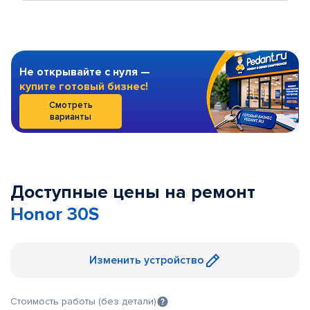
Не открывайте с нуля —
купите готовый бизнес!
Смотреть
варианты
Доступные цены на ремонт
Honor 30S
Изменить устройство
Стоимость работы (без детали)