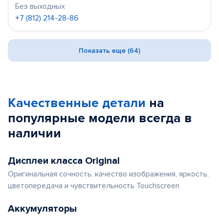
Без выходных
+7 (812) 214-28-86
Показать еще (64)
Качественные детали
на
популярные
модели
всегда в
наличии
Дисплеи класса Original
Оригинальная сочность, качество изображения, яркость,
цветопередача и чувствительность Touchscreen
Аккумуляторы