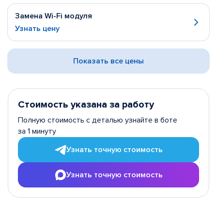
Замена Wi-Fi модуля
Узнать цену
Показать все цены
Стоимость указана за работу
Полную стоимость с деталью узнайте в боте
за 1 минуту
Узнать точную стоимость
Узнать точную стоимость