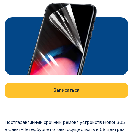
Записаться
Постгарантийный срочный ремонт устройств Honor 30S
в Санкт-Петербурге готовы осуществить в 69 центрах