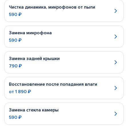
Чистка динамика, микрофонов от пыли
590 ₽
Замена микрофона
590 ₽
Замена задней крышки
790 ₽
Восстановление после попадания влаги
от
1 890 ₽
Замена стекла камеры
590 ₽