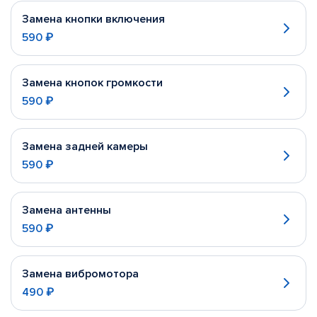
Замена кнопки включения
590 ₽
Замена кнопок громкости
590 ₽
Замена задней камеры
590 ₽
Замена антенны
590 ₽
Замена вибромотора
490 ₽