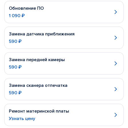
Обновление ПО
1 090 ₽
Замена датчика приближения
590 ₽
Замена передней камеры
590 ₽
Замена сканера отпечатка
590 ₽
Ремонт материнской платы
Узнать цену