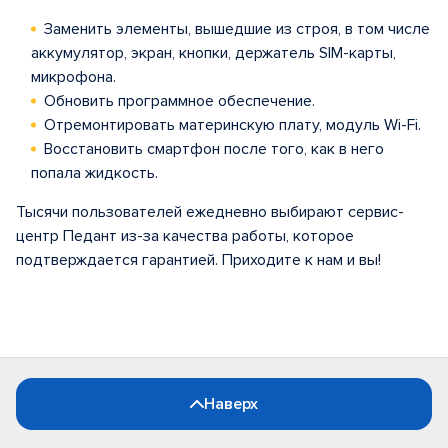
Заменить элементы, вышедшие из строя, в том числе
аккумулятор, экран, кнопки, держатель SIM-карты,
микрофона.
Обновить программное обеспечение.
Отремонтировать материнскую плату, модуль Wi-Fi.
Восстановить смартфон после того, как в него
попала жидкость.
Тысячи пользователей ежедневно выбирают сервис-
центр Педант из-за качества работы, которое
подтверждается гарантией. Приходите к нам и вы!
Наверх