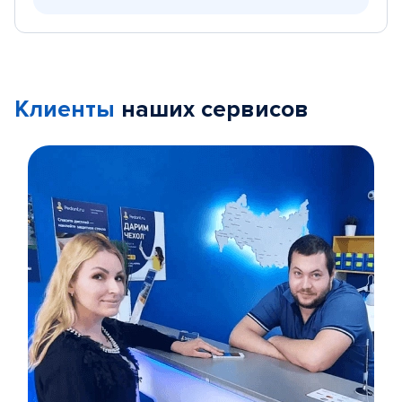
Клиенты
наших сервисов