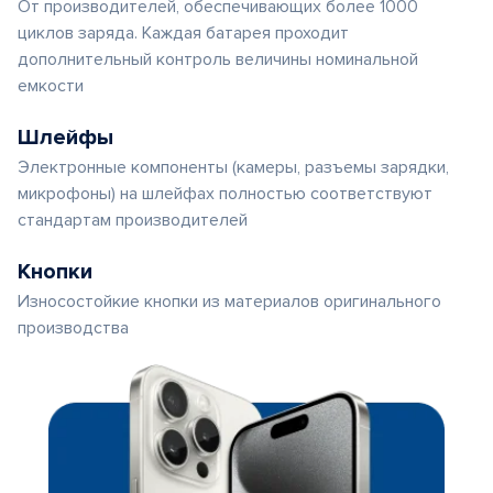
От производителей, обеспечивающих более 1000
циклов заряда. Каждая батарея проходит
дополнительный контроль величины номинальной
емкости
Шлейфы
Электронные компоненты (камеры, разъемы зарядки,
микрофоны) на шлейфах полностью соответствуют
стандартам производителей
Кнопки
Износостойкие кнопки из материалов оригинального
производства