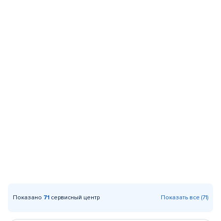
Показано
71
сервисный центр
Показать все (71)