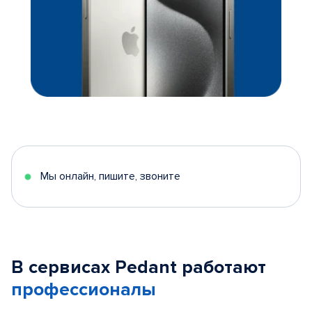
Мы онлайн, пишите, звоните
В сервисах Pedant работают
профессионалы