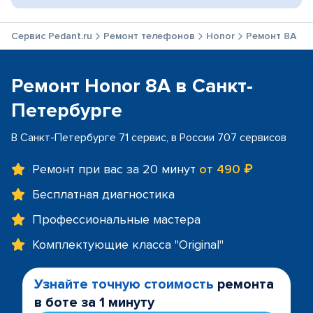
Сервис Pedant.ru
Ремонт телефонов
Honor
Ремонт 8A
Ремонт Honor 8A в Санкт-
Петербурге
В Санкт-Петербурге 71 сервис, в России 707 сервисов
Ремонт при вас за 20 минут
от 490 ₽
Бесплатная диагностика
Профессиональные мастера
Комплектующие класса "Original"
Узнайте точную стоимость
ремонта
в боте за 1 минуту