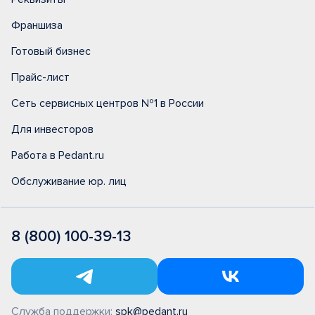
Франшиза
Готовый бизнес
Прайс-лист
Сеть сервисных центров №1 в России
Для инвесторов
Работа в Pedant.ru
Обслуживание юр. лиц
8 (800) 100-39-13
Служба поддержки:
spk@pedant.ru