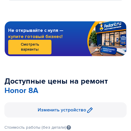
Не открывайте с нуля —
купите готовый бизнес!
Смотреть
варианты
Доступные цены на ремонт
Honor 8A
Изменить устройство
Стоимость работы (без детали)