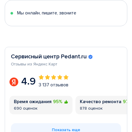
5
Мы онлайн, пишите, звоните
Сервисный центр Pedant.ru
Отзывы из Яндекс Карт
4.9
3 137 отзывов
Время ожидания
95%
Качество ремонта
97
690 оценок
878 оценок
Показать еще