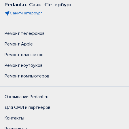
Pedant.ru Санкт-Петербург
Санкт-Петербург
Ремонт телефонов
Ремонт Apple
Ремонт планшетов
Ремонт ноутбуков
Ремонт компьютеров
О компании Pedant.ru
Для СМИ и партнеров
Контакты
Реквизиты