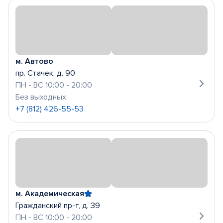
м. Автово
пр. Стачек, д. 90
ПН - ВС 10:00 - 20:00
Без выходных
+7 (812) 426-55-53
м. Академическая
Гражданский пр-т, д. 39
ПН - ВС 10:00 - 20:00