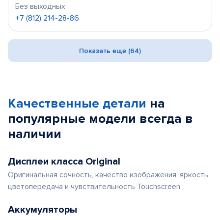
Без выходных
+7 (812) 214-28-86
Показать еще (64)
Качественные детали
на
популярные
модели
всегда в
наличии
Дисплеи класса Original
Оригинальная сочность, качество изображения, яркость,
цветопередача и чувствительность Touchscreen
Аккумуляторы