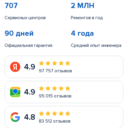
707
2 МЛН
Сервисных центров
Ремонтов в год
90 дней
4 года
Официальная гарантия
Средний опыт инженера
4.9
97 757 отзывов
4.9
95 015 отзывов
4.8
83 512 отзывов