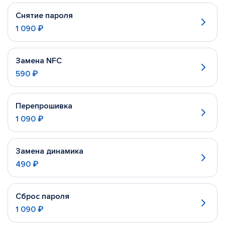
Снятие пароля
1 090 ₽
Замена NFC
590 ₽
Перепрошивка
1 090 ₽
Замена динамика
490 ₽
Сброс пароля
1 090 ₽