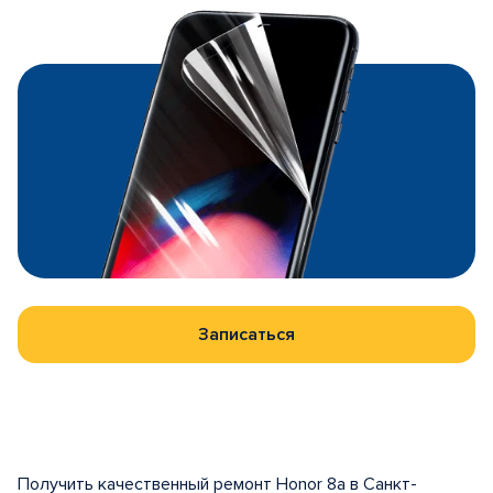
Записаться
Получить качественный ремонт Honor 8a в Санкт-