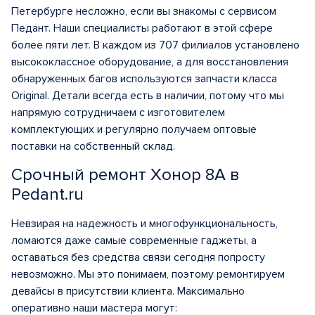
Петербурге несложно, если вы знакомы с сервисом
Педант. Наши специалисты работают в этой сфере
более пяти лет. В каждом из 707 филиалов установлено
высококлассное оборудование, а для восстановления
обнаруженных багов используются запчасти класса
Original. Детали всегда есть в наличии, потому что мы
напрямую сотрудничаем с изготовителем
комплектующих и регулярно получаем оптовые
поставки на собственный склад.
Срочный ремонт Хонор 8А в
Pedant.ru
Невзирая на надежность и многофункциональность,
ломаются даже самые современные гаджеты, а
оставаться без средства связи сегодня попросту
невозможно. Мы это понимаем, поэтому ремонтируем
девайсы в присутствии клиента. Максимально
оперативно наши мастера могут: