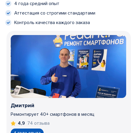
4 года средний опыт
Аттестация со строгими стандартами
Контроль качества каждого заказа
Дмитрий
Ремонтирует 40+ смартфонов в месяц
74 отзыва
4,9
4 года опыта