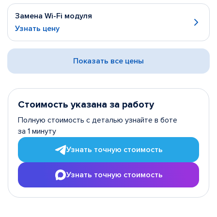
Замена Wi-Fi модуля
Узнать цену
Показать все цены
Стоимость указана за работу
Полную стоимость с деталью узнайте в боте
за 1 минуту
Узнать точную стоимость
Узнать точную стоимость