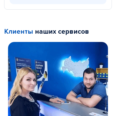
Клиенты
наших сервисов