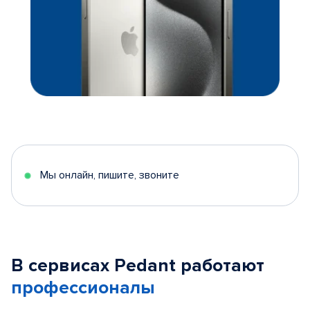
Мы онлайн, пишите, звоните
В сервисах Pedant работают
профессионалы