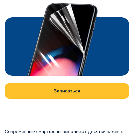
Записаться
Современные смартфоны выполняют десятки важных