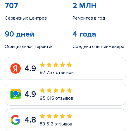
707
2 МЛН
Сервисных центров
Ремонтов в год
90 дней
4 года
Официальная гарантия
Средний опыт инженера
4.9
97 757 отзывов
4.9
95 015 отзывов
4.8
83 512 отзывов