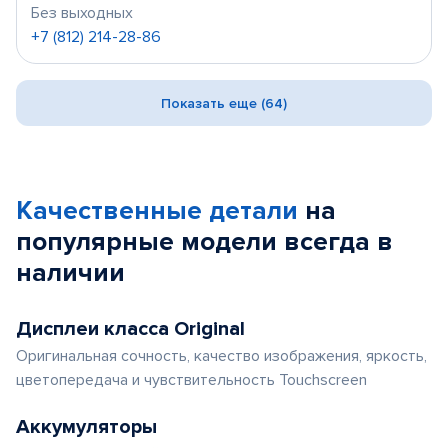
Без выходных
+7 (812) 214-28-86
Показать еще (64)
Качественные детали
на
популярные
модели
всегда в
наличии
Дисплеи класса Original
Оригинальная сочность, качество изображения, яркость,
цветопередача и чувствительность Touchscreen
Аккумуляторы