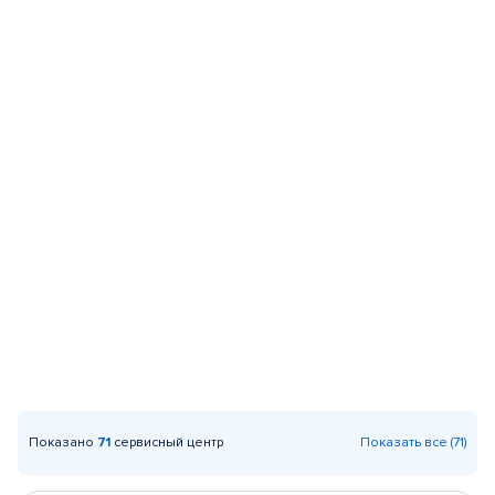
Показано
71
сервисный центр
Показать все (71)