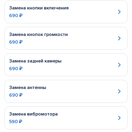
Замена кнопки включения
690 ₽
Замена кнопок громкости
690 ₽
Замена задней камеры
690 ₽
Замена антенны
690 ₽
Замена вибромотора
590 ₽