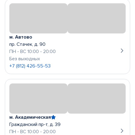
м. Автово
пр. Стачек, д. 90
ПН - ВС 10:00 - 20:00
Без выходных
+7 (812) 426-55-53
м. Академическая
Гражданский пр-т, д. 39
ПН - ВС 10:00 - 20:00