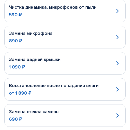
Чистка динамика, микрофонов от пыли
590 ₽
Замена микрофона
890 ₽
Замена задней крышки
1 090 ₽
Восстановление после попадания влаги
от
1 890 ₽
Замена стекла камеры
690 ₽