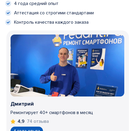
4 года средний опыт
Аттестация со строгими стандартами
Контроль качества каждого заказа
Дмитрий
Ремонтирует 40+ смартфонов в месяц
74 отзыва
4,9
4 года опыта