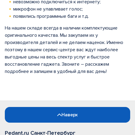
невозможно подключиться к интернету;
микрофон не улавливает голос;
появились программные баги и т.д.
На нашем складе всегда в наличии комплектующие
оригинального качества. Мы закупаем их у
производителя деталей и не делаем наценок. Именно
поэтому в нашем сервис-центре вас ждут наиболее
выгодные цены на весь спектр услуг и быстрое
восстановление гаджета. Звоните – расскажем
подробнее и запишем в удобный для вас день!
Наверх
Pedant.ru Санкт-Петербург