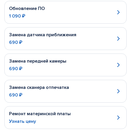
Обновление ПО
1 090 ₽
Замена датчика приближения
690 ₽
Замена передней камеры
690 ₽
Замена сканера отпечатка
690 ₽
Ремонт материнской платы
Узнать цену