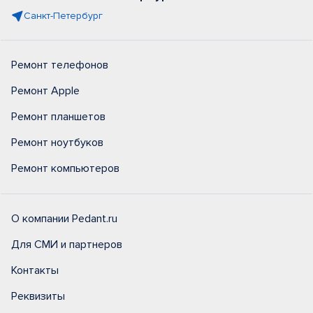
Санкт-Петербург
Ремонт телефонов
Ремонт Apple
Ремонт планшетов
Ремонт ноутбуков
Ремонт компьютеров
О компании Pedant.ru
Для СМИ и партнеров
Контакты
Реквизиты