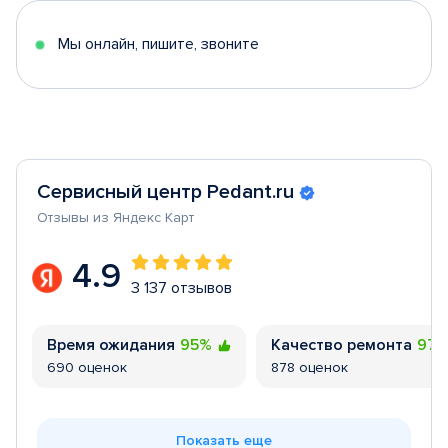
5
Мы онлайн, пишите, звоните
Сервисный центр Pedant.ru
Отзывы из Яндекс Карт
4.9
3 137 отзывов
Время ожидания
95%
Качество ремонта
97
690 оценок
878 оценок
Показать еще