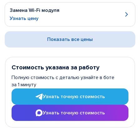
Замена Wi-Fi модуля
Узнать цену
Показать все цены
Стоимость указана за работу
Полную стоимость с деталью узнайте в боте
за 1 минуту
Узнать точную стоимость
Узнать точную стоимость