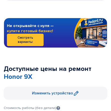
Не открывайте с нуля —
купите готовый бизнес!
Смотреть
варианты
Доступные цены на ремонт
Honor 9X
Изменить устройство
Стоимость работы (без детали)