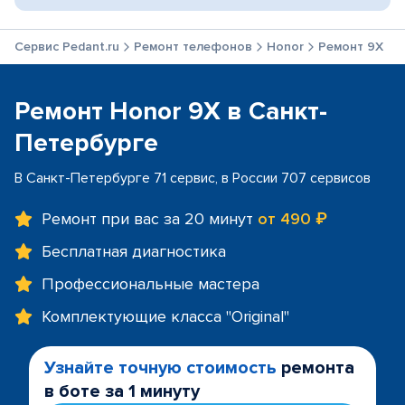
Сервис Pedant.ru
Ремонт телефонов
Honor
Ремонт 9X
Ремонт Honor 9X в Санкт-
Петербурге
В Санкт-Петербурге 71 сервис, в России 707 сервисов
Ремонт при вас за 20 минут
от 490 ₽
Бесплатная диагностика
Профессиональные мастера
Комплектующие класса "Original"
Узнайте точную стоимость
ремонта
в боте за 1 минуту