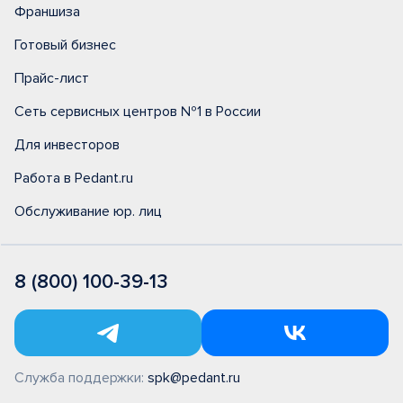
Франшиза
Готовый бизнес
Прайс-лист
Сеть сервисных центров №1 в России
Для инвесторов
Работа в Pedant.ru
Обслуживание юр. лиц
8 (800) 100-39-13
Служба поддержки:
spk@pedant.ru