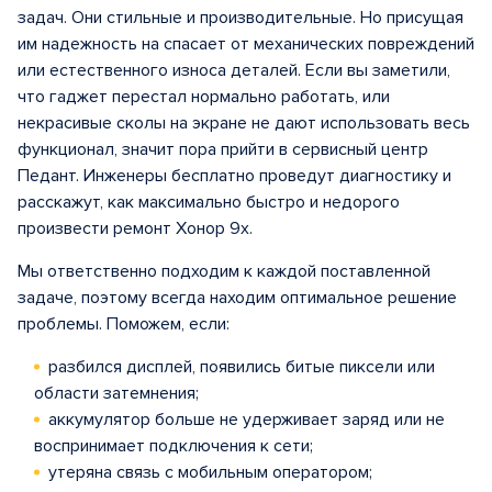
задач. Они стильные и производительные. Но присущая
им надежность на спасает от механических повреждений
или естественного износа деталей. Если вы заметили,
что гаджет перестал нормально работать, или
некрасивые сколы на экране не дают использовать весь
функционал, значит пора прийти в сервисный центр
Педант. Инженеры бесплатно проведут диагностику и
расскажут, как максимально быстро и недорого
произвести ремонт Хонор 9x.
Мы ответственно подходим к каждой поставленной
задаче, поэтому всегда находим оптимальное решение
проблемы. Поможем, если:
разбился дисплей, появились битые пиксели или
области затемнения;
аккумулятор больше не удерживает заряд или не
воспринимает подключения к сети;
утеряна связь с мобильным оператором;