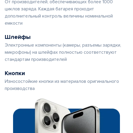
От производителей, обеспечивающих более 1000
циклов заряда. Каждая батарея проходит
дополнительный контроль величины номинальной
емкости
Шлейфы
Электронные компоненты (камеры, разъемы зарядки,
микрофоны) на шлейфах полностью соответствуют
стандартам производителей
Кнопки
Износостойкие кнопки из материалов оригинального
производства