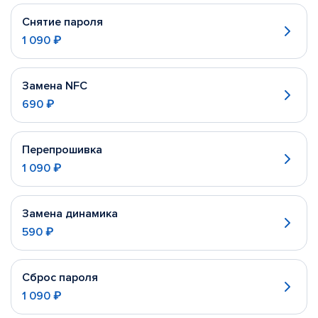
Снятие пароля
1 090 ₽
Замена NFC
690 ₽
Перепрошивка
1 090 ₽
Замена динамика
590 ₽
Сброс пароля
1 090 ₽