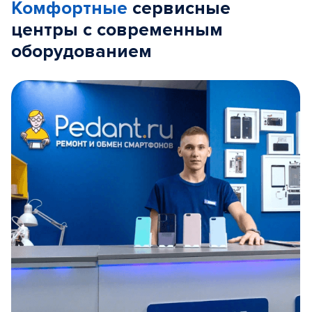
Комфортные
сервисные
центры с современным
оборудованием