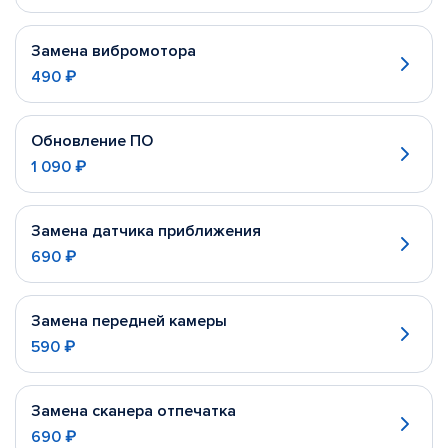
Замена вибромотора
490 ₽
Обновление ПО
1 090 ₽
Замена датчика приближения
690 ₽
Замена передней камеры
590 ₽
Замена сканера отпечатка
690 ₽