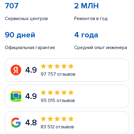
707
2 МЛН
Сервисных центров
Ремонтов в год
90 дней
4 года
Официальная гарантия
Средний опыт инженера
4.9
97 757 отзывов
4.9
95 015 отзывов
4.8
83 512 отзывов