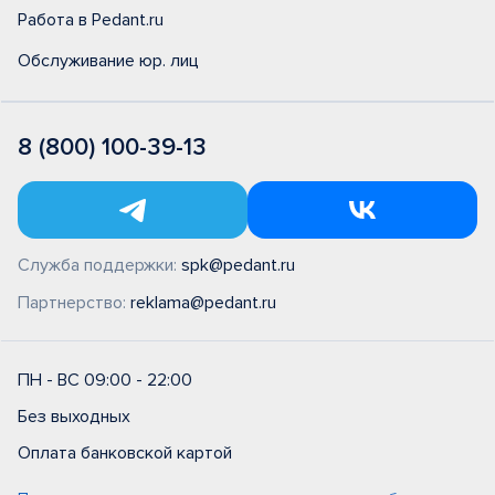
Работа в Pedant.ru
Обслуживание юр. лиц
8 (800) 100-39-13
Служба поддержки:
spk@pedant.ru
Партнерство:
reklama@pedant.ru
ПН - ВС 09:00 - 22:00
Без выходных
Оплата банковской картой