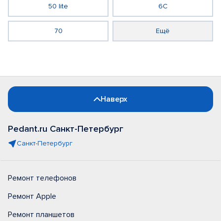
50 lite
6C
70
Ещё
Наверх
Pedant.ru Санкт-Петербург
Санкт-Петербург
Ремонт телефонов
Ремонт Apple
Ремонт планшетов