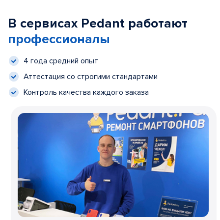
В сервисах Pedant работают
профессионалы
4 года средний опыт
Аттестация со строгими стандартами
Контроль качества каждого заказа