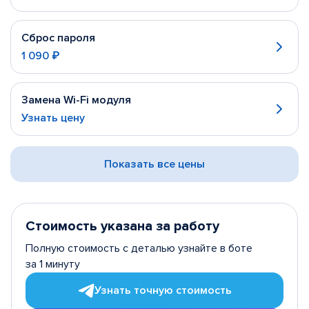
Сброс пароля
1 090 ₽
Замена Wi-Fi модуля
Узнать цену
Показать все цены
Стоимость указана за работу
Полную стоимость с деталью узнайте в боте
за 1 минуту
Узнать точную стоимость