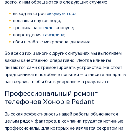
всего, к нам обращаются в следующих случаях:
выход из строя
аккумулятора
;
попавшая внутрь вода;
трещина на
стекле
, корпусе;
повреждения
тачскрина
;
сбои в работе микрофона, динамика.
Во всех этих и многих других ситуациях мы выполняем
заказы качественно, оперативно. Иногда клиенты
пытаются сами отремонтировать устройство. Не стоит
предпринимать подобные попытки – отнесите аппарат в
наш сервис, чтобы быть уверенным в результате.
Профессиональный ремонт
телефонов Хонор в Pedant
Высокая эффективность нашей работы объясняется
целым рядом факторов. в компании трудятся истинные
профессионалы, для которых не является секретом ни