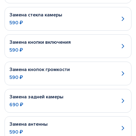
Замена стекла камеры
590 ₽
Замена кнопки включения
590 ₽
Замена кнопок громкости
590 ₽
Замена задней камеры
690 ₽
Замена антенны
590 ₽