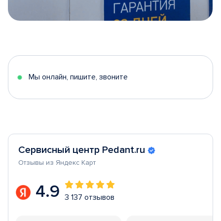
Item
1
of
5
Мы онлайн, пишите, звоните
Сервисный центр Pedant.ru
Отзывы из Яндекс Карт
4.9
3 137 отзывов