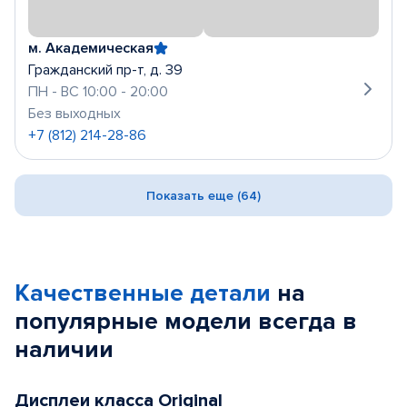
м. Академическая
Гражданский пр-т, д. 39
ПН - ВС 10:00 - 20:00
Без выходных
+7 (812) 214-28-86
Показать еще (64)
Качественные детали
на
популярные
модели
всегда в
наличии
Дисплеи класса Original