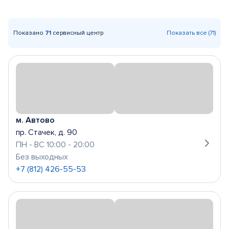
Показано
71
сервисный центр
Показать все (71)
м. Автово
пр. Стачек, д. 90
ПН - ВС 10:00 - 20:00
Без выходных
+7 (812) 426-55-53