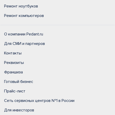
Ремонт ноутбуков
Ремонт компьютеров
О компании Pedant.ru
Для СМИ и партнеров
Контакты
Реквизиты
Франшиза
Готовый бизнес
Прайс-лист
Сеть сервисных центров №1 в России
Для инвесторов