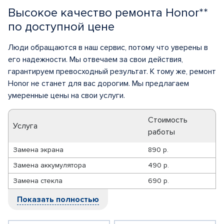
Высокое качество ремонта Honor**
по доступной цене
Люди обращаются в наш сервис, потому что уверены в
его надежности. Мы отвечаем за свои действия,
гарантируем превосходный результат. К тому же, ремонт
Нonor не станет для вас дорогим. Мы предлагаем
умеренные цены на свои услуги.
Стоимость
Услуга
работы
Замена экрана
890 р.
Замена аккумулятора
490 р.
Замена стекла
690 р.
Показать полностью