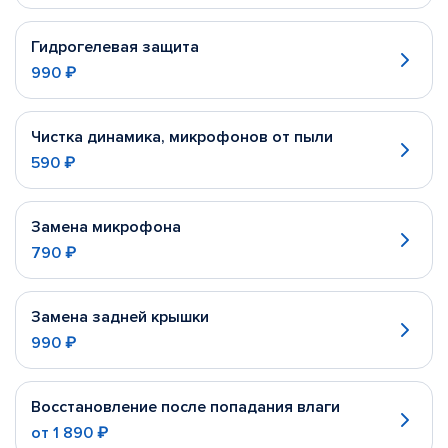
Гидрогелевая защита
990 ₽
Чистка динамика, микрофонов от пыли
590 ₽
Замена микрофона
790 ₽
Замена задней крышки
990 ₽
Восстановление после попадания влаги
от
1 890 ₽