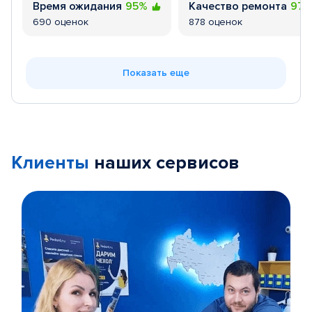
Время ожидания
95%
Качество ремонта
97
690 оценок
878 оценок
Показать еще
Клиенты
наших сервисов