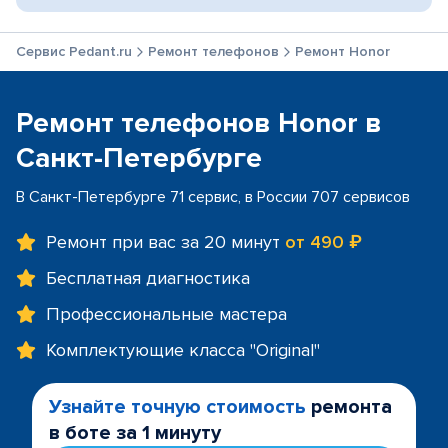
Сервис Pedant.ru
Ремонт телефонов
Ремонт Honor
Ремонт телефонов Honor в
Санкт-Петербурге
В Санкт-Петербурге 71 сервис, в России 707 сервисов
Ремонт при вас за 20 минут
от 490 ₽
Бесплатная диагностика
Профессиональные мастера
Комплектующие класса "Original"
Узнайте точную стоимость
ремонта
в боте за 1 минуту