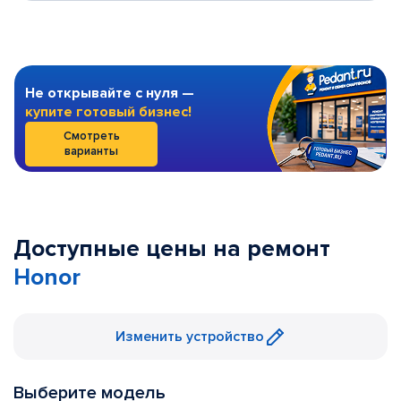
Не открывайте с нуля —
купите готовый бизнес!
Смотреть
варианты
Доступные цены на ремонт
Honor
Изменить устройство
Выберите модель