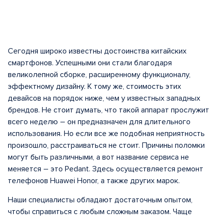
Сегодня широко известны достоинства китайских
смартфонов. Успешными они стали благодаря
великолепной сборке, расширенному функционалу,
эффектному дизайну. К тому же, стоимость этих
девайсов на порядок ниже, чем у известных западных
брендов. Не стоит думать, что такой аппарат прослужит
всего неделю – он предназначен для длительного
использования. Но если все же подобная неприятность
произошло, расстраиваться не стоит. Причины поломки
могут быть различными, а вот название сервиса не
меняется – это Pedant. Здесь осуществляется ремонт
телефонов Нuawei Нonor, а также других марок.
Наши специалисты обладают достаточным опытом,
чтобы справиться с любым сложным заказом. Чаще