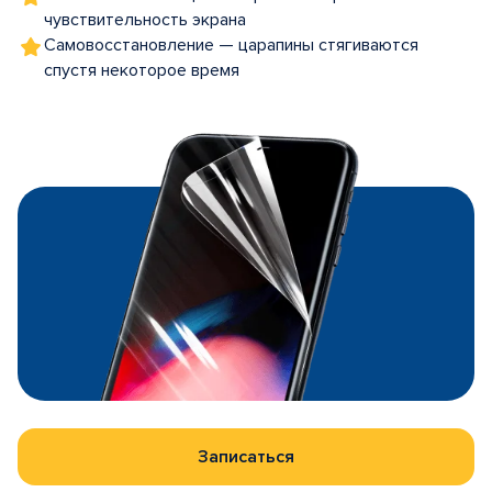
чувствительность экрана
Самовосстановление — царапины стягиваются
спустя некоторое время
Записаться