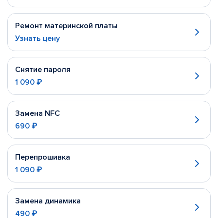
Ремонт материнской платы
Узнать цену
Снятие пароля
1 090 ₽
Замена NFC
690 ₽
Перепрошивка
1 090 ₽
Замена динамика
490 ₽