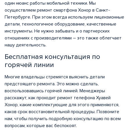
один нюанс работы мобильной техники. Мы
осуществляем ремонт смартфона Хонор в Санкт-
Петербурге. При этом всегда используем лицензионные
детали, технологичное оборудование, качественные
инструменты. Не нужно забывать и о партнерских
отношениях с производителями – это также облегчает
нашу деятельность.
Бесплатная консультация по
горячей линии
Многие владельцы стремятся выяснить детали
предстоящего ремонта. Это можно сделать,
воспользовавшись горячей линией. Менеджеры
расскажут, как проходит ремонт телефона Хуавей
Хонор, какие комплектующие для этого применяются,
каков срок восстановительной процедуры. Позвоните
нам, чтобы получить подробную консультацию по всем
вопросам, которые вас беспокоят.