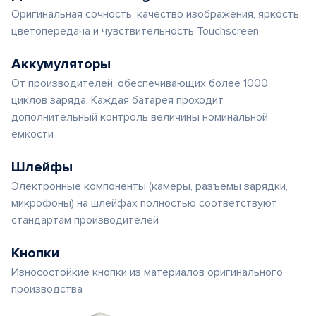
Оригинальная сочность, качество изображения, яркость,
цветопередача и чувствительность Touchscreen
Аккумуляторы
От производителей, обеспечивающих более 1000
циклов заряда. Каждая батарея проходит
дополнительный контроль величины номинальной
емкости
Шлейфы
Электронные компоненты (камеры, разъемы зарядки,
микрофоны) на шлейфах полностью соответствуют
стандартам производителей
Кнопки
Износостойкие кнопки из материалов оригинального
производства