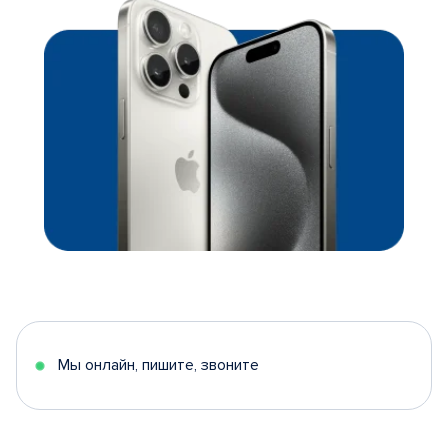
Мы онлайн, пишите, звоните