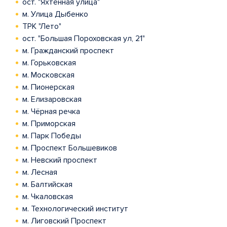
ост. "Яхтенная улица"
м. Улица Дыбенко
ТРК "Лето"
ост. "Большая Пороховская ул, 21"
м. Гражданский проспект
м. Горьковская
м. Московская
м. Пионерская
м. Елизаровская
м. Чёрная речка
м. Приморская
м. Парк Победы
м. Проспект Большевиков
м. Невский проспект
м. Лесная
м. Балтийская
м. Чкаловская
м. Технологический институт
м. Лиговский Проспект