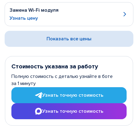
Замена Wi-Fi модуля
Узнать цену
Показать все цены
Стоимость указана за работу
Полную стоимость с деталью узнайте в боте
за 1 минуту
Узнать точную стоимость
Узнать точную стоимость