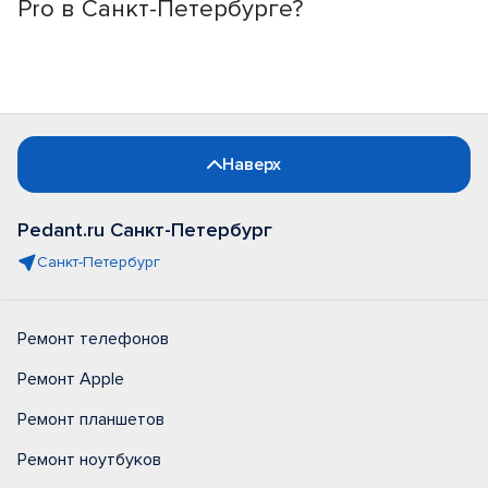
Pro в Санкт-Петербурге?
Наверх
Pedant.ru Санкт-Петербург
Санкт-Петербург
Ремонт телефонов
Ремонт Apple
Ремонт планшетов
Ремонт ноутбуков