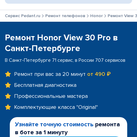
Сервис Pedant.ru
Ремонт телефонов
Honor
Ремонт View 
Ремонт Honor View 30 Pro в
Санкт-Петербурге
В Санкт-Петербурге 71 сервис, в России 707 сервисов
Ремонт при вас за 20 минут
от 490 ₽
Бесплатная диагностика
Профессиональные мастера
Комплектующие класса "Original"
Узнайте точную стоимость
ремонта
в боте за 1 минуту