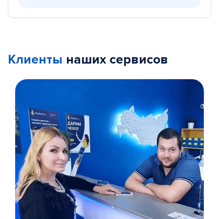
Клиенты
наших сервисов