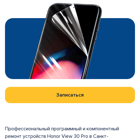
Записаться
Профессиональный программный и компонентный
ремонт устройств Honor View 30 Pro в Санкт-