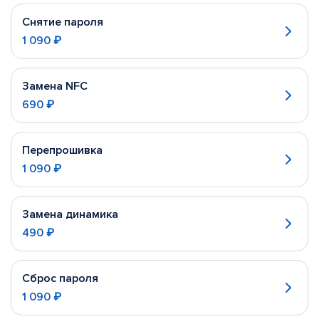
Снятие пароля
1 090 ₽
Замена NFC
690 ₽
Перепрошивка
1 090 ₽
Замена динамика
490 ₽
Сброс пароля
1 090 ₽