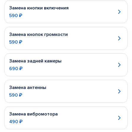
Замена кнопки включения
590 ₽
Замена кнопок громкости
590 ₽
Замена задней камеры
690 ₽
Замена антенны
590 ₽
Замена вибромотора
490 ₽