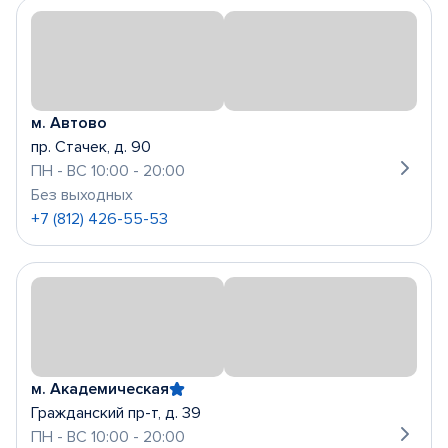
м. Автово
пр. Стачек, д. 90
ПН - ВС 10:00 - 20:00
Без выходных
+7 (812) 426-55-53
м. Академическая
Гражданский пр-т, д. 39
ПН - ВС 10:00 - 20:00