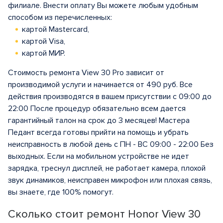
филиале. Внести оплату Вы можете любым удобным
способом из перечисленных:
картой Mastercard,
картой Visa,
картой МИР.
Стоимость ремонта View 30 Pro зависит от
производимой услуги и начинается от 490 руб. Все
действия производятся в вашем присутствии с 09:00 до
22:00 После процедур обязательно всем дается
гарантийный талон на срок до 3 месяцев! Мастера
Педант всегда готовы прийти на помощь и убрать
неисправность в любой день с ПН - ВС 09:00 - 22:00 Без
выходных. Если на мобильном устройстве не идет
зарядка, треснул дисплей, не работает камера, плохой
звук динамиков, неисправен микрофон или плохая связь,
вы знаете, где 100% помогут.
Сколько стоит ремонт Honor View 30