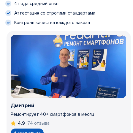
4 года средний опыт
Аттестация со строгими стандартами
Контроль качества каждого заказа
Дмитрий
Ремонтирует 40+ смартфонов в месяц
74 отзыва
4,9
4 года опыта