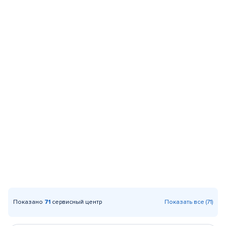
Показано
71
сервисный центр
Показать все (71)