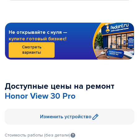
Не открывайте с нуля —
купите готовый бизнес!
Смотреть
варианты
Доступные цены на ремонт
Honor View 30 Pro
Изменить устройство
Стоимость работы (без детали)