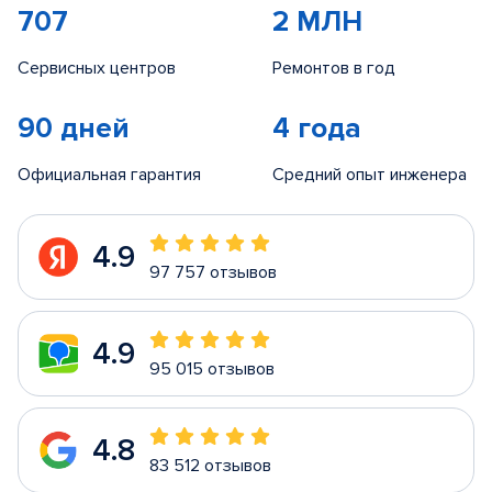
707
2 МЛН
Сервисных центров
Ремонтов в год
90 дней
4 года
Официальная гарантия
Средний опыт инженера
4.9
97 757 отзывов
4.9
95 015 отзывов
4.8
83 512 отзывов