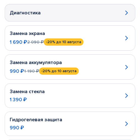
Диагностика
Замена экрана
1 690 ₽
2 090 ₽
-20%
до 10 августа
Замена аккумулятора
990 ₽
1 190 ₽
-20%
до 10 августа
Замена стекла
1 390 ₽
Гидрогелевая защита
990 ₽