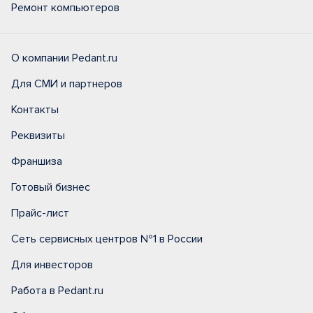
Ремонт компьютеров
О компании Pedant.ru
Для СМИ и партнеров
Контакты
Реквизиты
Франшиза
Готовый бизнес
Прайс-лист
Сеть сервисных центров №1 в России
Для инвесторов
Работа в Pedant.ru