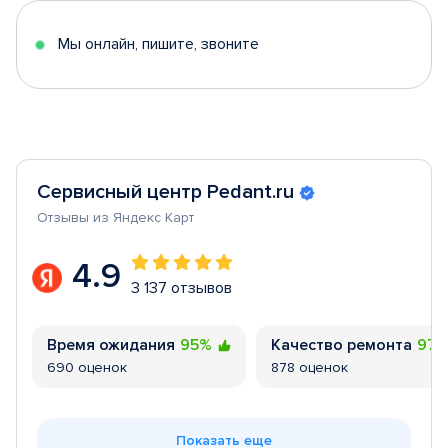
5
Мы онлайн, пишите, звоните
Сервисный центр Pedant.ru
Отзывы из Яндекс Карт
4.9
3 137 отзывов
Время ожидания
95%
Качество ремонта
97
690 оценок
878 оценок
Показать еще