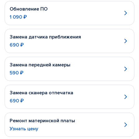
Обновление ПО
1 090 ₽
Замена датчика приближения
690 ₽
Замена передней камеры
590 ₽
Замена сканера отпечатка
690 ₽
Ремонт материнской платы
Узнать цену