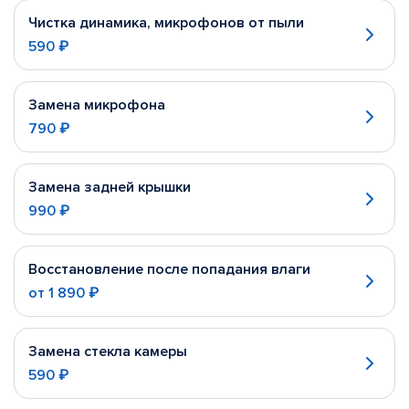
Чистка динамика, микрофонов от пыли
590 ₽
Замена микрофона
790 ₽
Замена задней крышки
990 ₽
Восстановление после попадания влаги
от
1 890 ₽
Замена стекла камеры
590 ₽