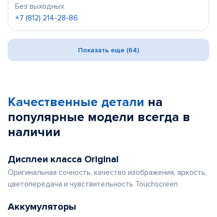
Без выходных
+7 (812) 214-28-86
Показать еще (64)
Качественные детали
на
популярные
модели
всегда в
наличии
Дисплеи класса Original
Оригинальная сочность, качество изображения, яркость,
цветопередача и чувствительность Touchscreen
Аккумуляторы