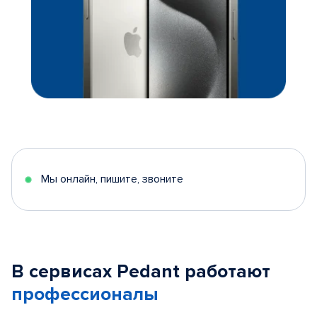
Мы онлайн, пишите, звоните
В сервисах Pedant работают
профессионалы