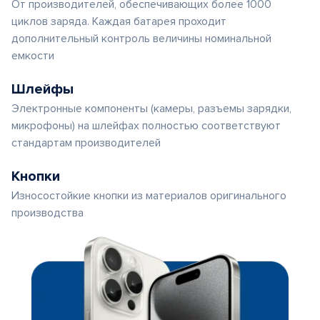
От производителей, обеспечивающих более 1000
циклов заряда. Каждая батарея проходит
дополнительный контроль величины номинальной
емкости
Шлейфы
Электронные компоненты (камеры, разъемы зарядки,
микрофоны) на шлейфах полностью соответствуют
стандартам производителей
Кнопки
Износостойкие кнопки из материалов оригинального
производства