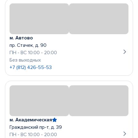
м. Автово
пр. Стачек, д. 90
ПН - ВС 10:00 - 20:00
Без выходных
+7 (812) 426-55-53
м. Академическая
Гражданский пр-т, д. 39
ПН - ВС 10:00 - 20:00