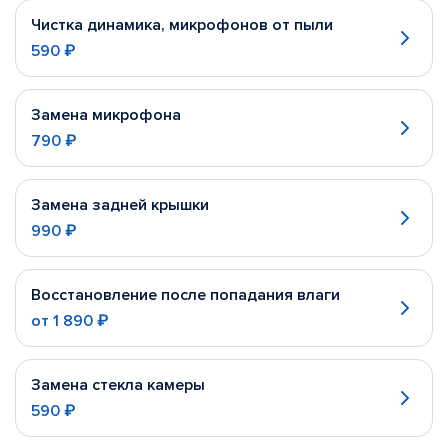
Чистка динамика, микрофонов от пыли
590 ₽
Замена микрофона
790 ₽
Замена задней крышки
990 ₽
Восстановление после попадания влаги
от
1 890 ₽
Замена стекла камеры
590 ₽