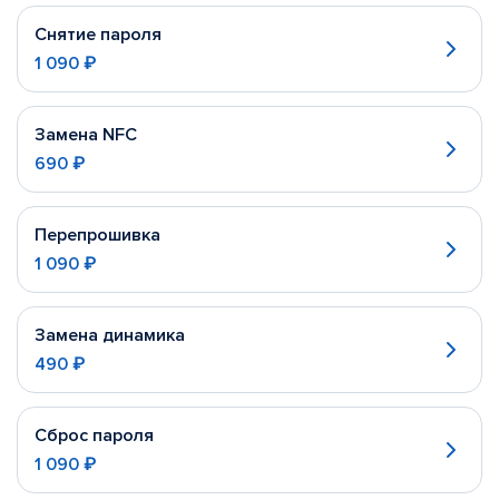
Снятие пароля
1 090 ₽
Замена NFC
690 ₽
Перепрошивка
1 090 ₽
Замена динамика
490 ₽
Сброс пароля
1 090 ₽