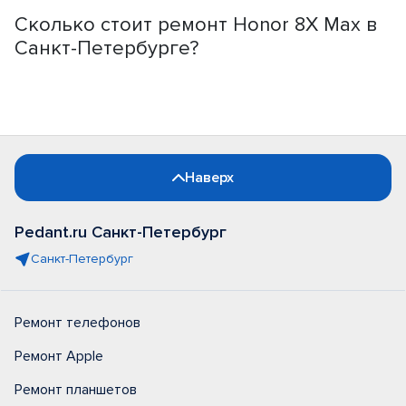
Сколько стоит ремонт Honor 8X Max в
Санкт-Петербурге?
Наверх
Pedant.ru Санкт-Петербург
Санкт-Петербург
Ремонт телефонов
Ремонт Apple
Ремонт планшетов