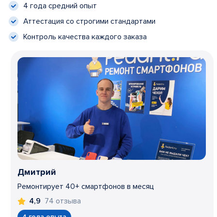
4 года средний опыт
Аттестация со строгими стандартами
Контроль качества каждого заказа
Дмитрий
Ремонтирует 40+ смартфонов в месяц
74 отзыва
4,9
4 года опыта