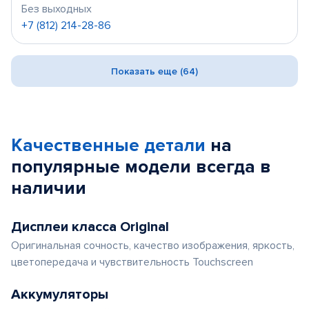
Без выходных
+7 (812) 214-28-86
Показать еще (64)
Качественные детали
на
популярные
модели
всегда в
наличии
Дисплеи класса Original
Оригинальная сочность, качество изображения, яркость,
цветопередача и чувствительность Touchscreen
Аккумуляторы