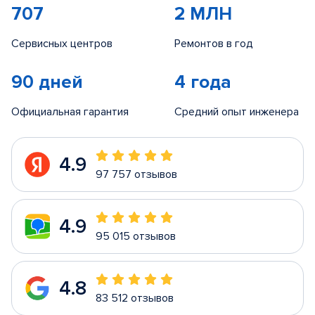
707
2 МЛН
Сервисных центров
Ремонтов в год
90 дней
4 года
Официальная гарантия
Средний опыт инженера
4.9
97 757 отзывов
4.9
95 015 отзывов
4.8
83 512 отзывов