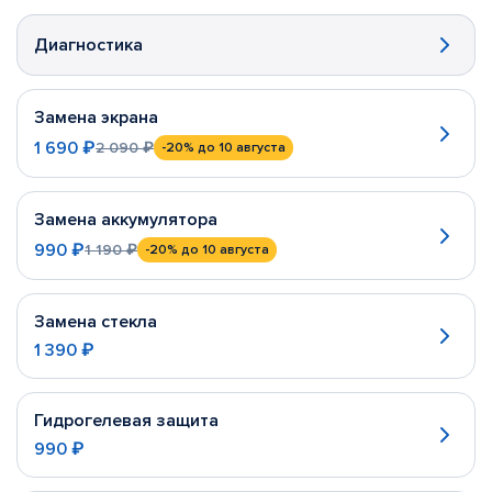
Диагностика
Замена экрана
1 690 ₽
2 090 ₽
-20%
до 10 августа
Замена аккумулятора
990 ₽
1 190 ₽
-20%
до 10 августа
Замена стекла
1 390 ₽
Гидрогелевая защита
990 ₽