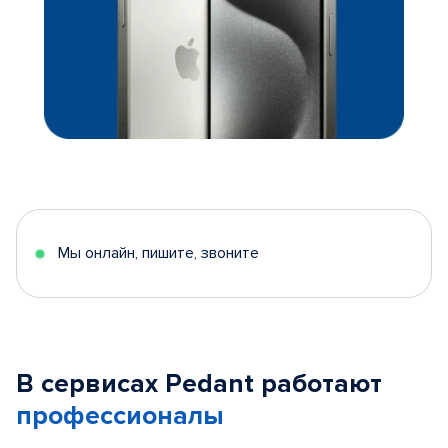
Мы онлайн, пишите, звоните
В сервисах Pedant работают
профессионалы