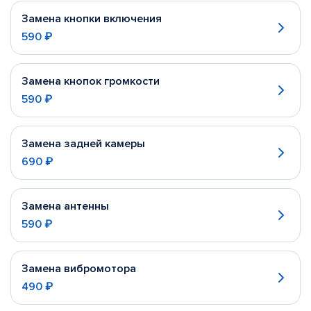
Замена кнопки включения
590 ₽
Замена кнопок громкости
590 ₽
Замена задней камеры
690 ₽
Замена антенны
590 ₽
Замена вибромотора
490 ₽