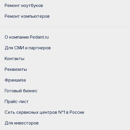
Ремонт ноутбуков
Ремонт компьютеров
О компании Pedant.ru
Для СМИ и партнеров
Контакты
Реквизиты
Франшиза
Готовый бизнес
Прайс-лист
Сеть сервисных центров №1 в России
Для инвесторов