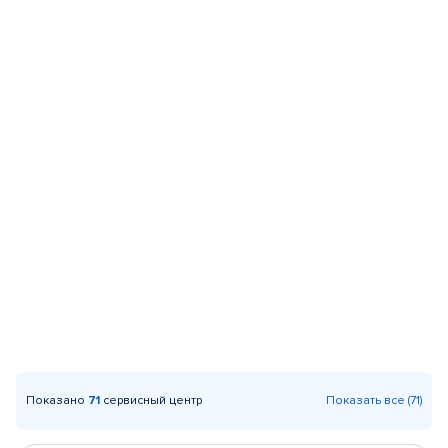
Показано
71
сервисный центр
Показать все (71)