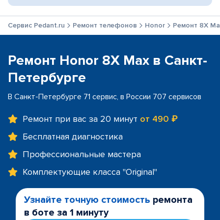
Сервис Pedant.ru
Ремонт телефонов
Honor
Ремонт 8X Ma
Ремонт Honor 8X Max в Санкт-
Петербурге
В Санкт-Петербурге 71 сервис, в России 707 сервисов
Ремонт при вас за 20 минут
от 490 ₽
Бесплатная диагностика
Профессиональные мастера
Комплектующие класса "Original"
Узнайте точную стоимость
ремонта
в боте за 1 минуту