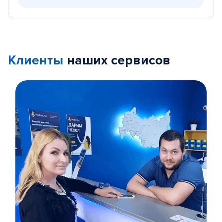
Клиенты
наших сервисов