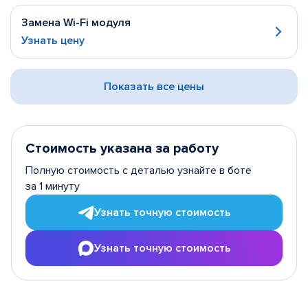
Замена Wi-Fi модуля
Узнать цену
Показать все цены
Стоимость указана за работу
Полную стоимость с деталью узнайте в боте
за 1 минуту
Узнать точную стоимость
Узнать точную стоимость