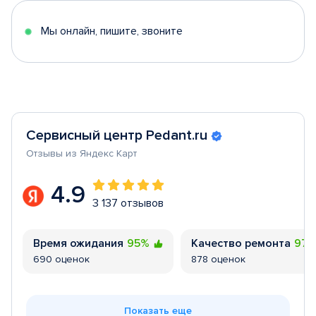
5
Мы онлайн, пишите, звоните
Сервисный центр Pedant.ru
Отзывы из Яндекс Карт
4.9
3 137 отзывов
Время ожидания
95%
Качество ремонта
97
690 оценок
878 оценок
Показать еще