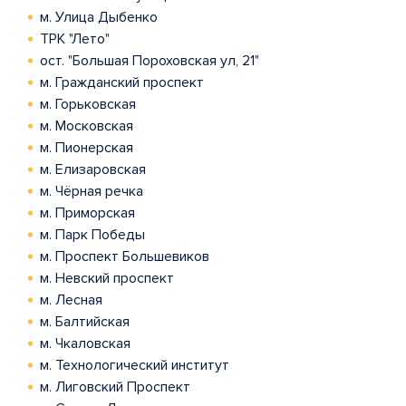
м. Улица Дыбенко
ТРК "Лето"
ост. "Большая Пороховская ул, 21"
м. Гражданский проспект
м. Горьковская
м. Московская
м. Пионерская
м. Елизаровская
м. Чёрная речка
м. Приморская
м. Парк Победы
м. Проспект Большевиков
м. Невский проспект
м. Лесная
м. Балтийская
м. Чкаловская
м. Технологический институт
м. Лиговский Проспект