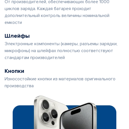
От производителей, обеспечивающих более 1000
циклов заряда. Каждая батарея проходит
дополнительный контроль величины номинальной
емкости
Шлейфы
Электронные компоненты (камеры, разъемы зарядки,
микрофоны) на шлейфах полностью соответствуют
стандартам производителей
Кнопки
Износостойкие кнопки из материалов оригинального
производства