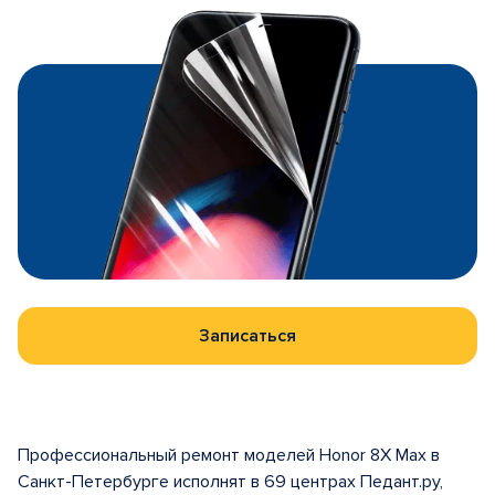
Записаться
Профессиональный ремонт моделей Honor 8X Max в
Санкт-Петербурге исполнят в 69 центрах Педант.ру,