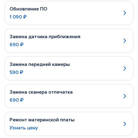
Обновление ПО
1 090 ₽
Замена датчика приближения
690 ₽
Замена передней камеры
590 ₽
Замена сканера отпечатка
690 ₽
Ремонт материнской платы
Узнать цену