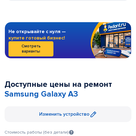
Не открывайте с нуля —
купите готовый бизнес!
Смотреть
варианты
Доступные цены на ремонт
Samsung Galaxy A3
Изменить устройство
Стоимость работы (без детали)