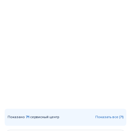
Показано
71
сервисный центр
Показать все (71)