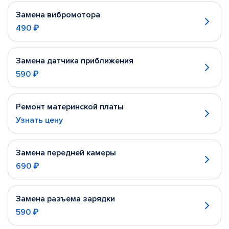
Замена вибромотора
490 ₽
Замена датчика приближения
590 ₽
Ремонт материнской платы
Узнать цену
Замена передней камеры
690 ₽
Замена разъема зарядки
590 ₽