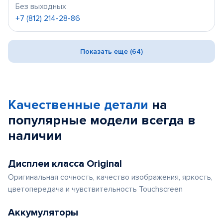
Без выходных
+7 (812) 214-28-86
Показать еще (64)
Качественные детали
на
популярные
модели
всегда в
наличии
Дисплеи класса Original
Оригинальная сочность, качество изображения, яркость,
цветопередача и чувствительность Touchscreen
Аккумуляторы