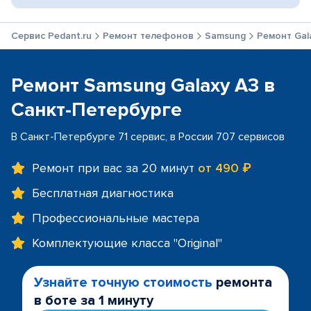
Сервис Pedant.ru
Ремонт телефонов
Samsung
Ремонт Gal
Ремонт Samsung Galaxy A3 в
Санкт-Петербурге
В Санкт-Петербурге 71 сервис, в России 707 сервисов
Ремонт при вас за 20 минут
от 490 ₽
Бесплатная диагностика
Профессиональные мастера
Комплектующие класса "Original"
Узнайте точную стоимость
ремонта
в боте за 1 минуту