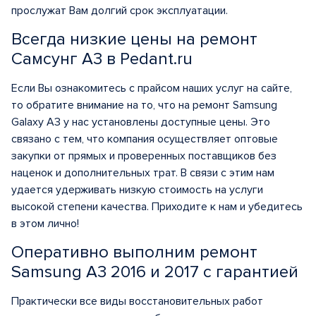
прослужат Вам долгий срок эксплуатации.
Всегда низкие цены на ремонт
Самсунг А3 в Pedant.ru
Если Вы ознакомитесь с прайсом наших услуг на сайте,
то обратите внимание на то, что на ремонт Samsung
Galaxy A3 у нас установлены доступные цены. Это
связано с тем, что компания осуществляет оптовые
закупки от прямых и проверенных поставщиков без
наценок и дополнительных трат. В связи с этим нам
удается удерживать низкую стоимость на услуги
высокой степени качества. Приходите к нам и убедитесь
в этом лично!
Оперативно выполним ремонт
Samsung A3 2016 и 2017 с гарантией
Практически все виды восстановительных работ