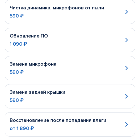
Чистка динамика, микрофонов от пыли
590 ₽
Обновление ПО
1 090 ₽
Замена микрофона
590 ₽
Замена задней крышки
590 ₽
Восстановление после попадания влаги
от
1 890 ₽