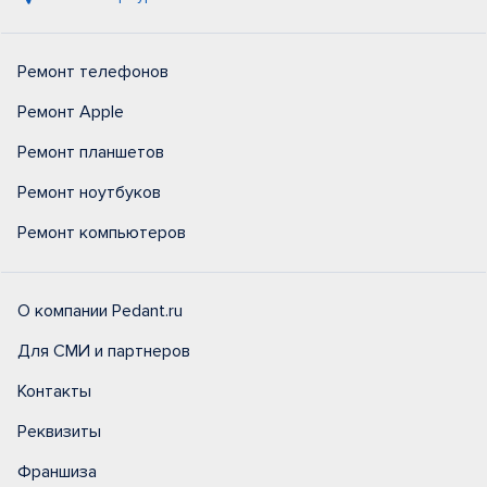
Ремонт телефонов
Ремонт Apple
Ремонт планшетов
Ремонт ноутбуков
Ремонт компьютеров
О компании Pedant.ru
Для СМИ и партнеров
Контакты
Реквизиты
Франшиза