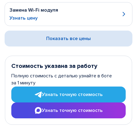
Замена Wi-Fi модуля
Узнать цену
Показать все цены
Стоимость указана за работу
Полную стоимость с деталью узнайте в боте
за 1 минуту
Узнать точную стоимость
Узнать точную стоимость