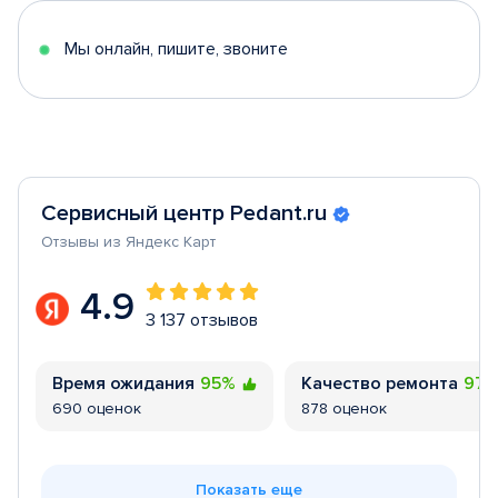
5
Мы онлайн, пишите, звоните
Сервисный центр Pedant.ru
Отзывы из Яндекс Карт
4.9
3 137 отзывов
Время ожидания
95%
Качество ремонта
97
690 оценок
878 оценок
Показать еще