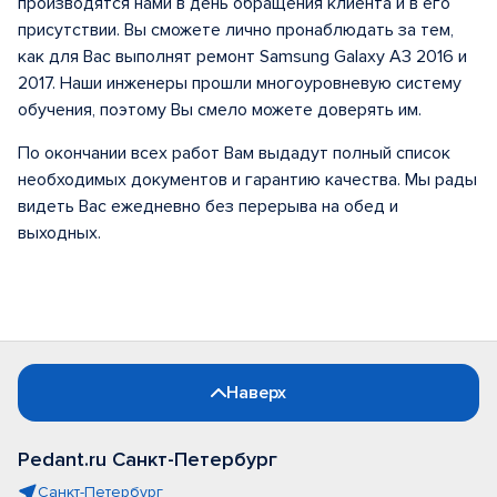
производятся нами в день обращения клиента и в его
присутствии. Вы сможете лично пронаблюдать за тем,
как для Вас выполнят ремонт Samsung Galaxy A3 2016 и
2017. Наши инженеры прошли многоуровневую систему
обучения, поэтому Вы смело можете доверять им.
По окончании всех работ Вам выдадут полный список
необходимых документов и гарантию качества. Мы рады
видеть Вас ежедневно без перерыва на обед и
выходных.
Наверх
Pedant.ru Санкт-Петербург
Санкт-Петербург