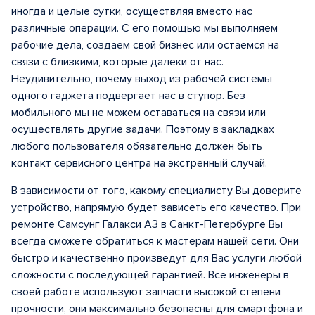
иногда и целые сутки, осуществляя вместо нас
различные операции. С его помощью мы выполняем
рабочие дела, создаем свой бизнес или остаемся на
связи с близкими, которые далеки от нас.
Неудивительно, почему выход из рабочей системы
одного гаджета подвергает нас в ступор. Без
мобильного мы не можем оставаться на связи или
осуществлять другие задачи. Поэтому в закладках
любого пользователя обязательно должен быть
контакт сервисного центра на экстренный случай.
В зависимости от того, какому специалисту Вы доверите
устройство, напрямую будет зависеть его качество. При
ремонте Самсунг Галакси А3 в Санкт-Петербурге Вы
всегда сможете обратиться к мастерам нашей сети. Они
быстро и качественно произведут для Вас услуги любой
сложности с последующей гарантией. Все инженеры в
своей работе используют запчасти высокой степени
прочности, они максимально безопасны для смартфона и