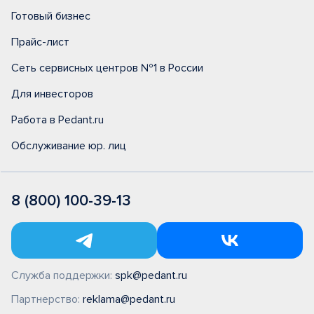
Готовый бизнес
Прайс-лист
Сеть сервисных центров №1 в России
Для инвесторов
Работа в Pedant.ru
Обслуживание юр. лиц
8 (800) 100-39-13
Служба поддержки:
spk@pedant.ru
Партнерство:
reklama@pedant.ru