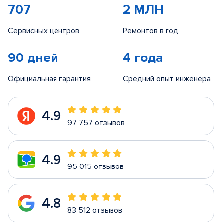
707
2 МЛН
Сервисных центров
Ремонтов в год
90 дней
4 года
Официальная гарантия
Средний опыт инженера
4.9
97 757 отзывов
4.9
95 015 отзывов
4.8
83 512 отзывов