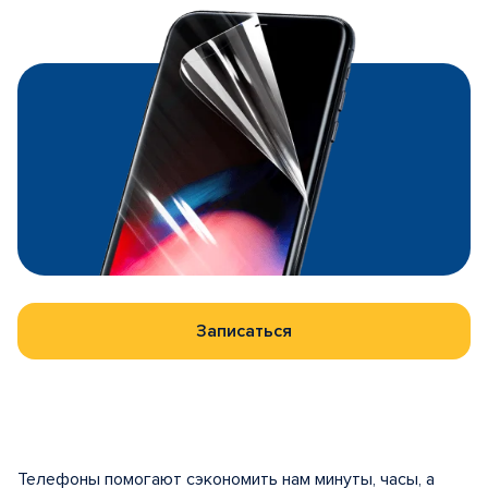
Записаться
Телефоны помогают сэкономить нам минуты, часы, а