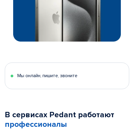
Мы онлайн, пишите, звоните
В сервисах Pedant работают
профессионалы