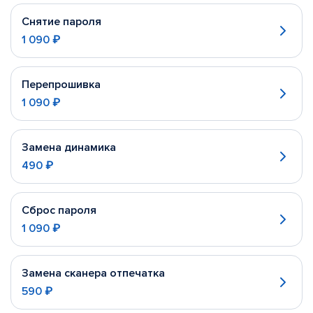
Снятие пароля
1 090 ₽
Перепрошивка
1 090 ₽
Замена динамика
490 ₽
Сброс пароля
1 090 ₽
Замена сканера отпечатка
590 ₽