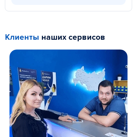
Клиенты
наших сервисов