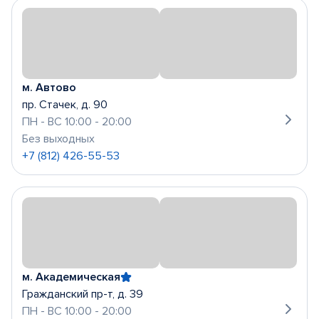
м. Автово
пр. Стачек, д. 90
ПН - ВС 10:00 - 20:00
Без выходных
+7 (812) 426-55-53
м. Академическая
Гражданский пр-т, д. 39
ПН - ВС 10:00 - 20:00