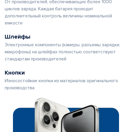
От производителей, обеспечивающих более 1000
циклов заряда. Каждая батарея проходит
дополнительный контроль величины номинальной
емкости
Шлейфы
Электронные компоненты (камеры, разъемы зарядки,
микрофоны) на шлейфах полностью соответствуют
стандартам производителей
Кнопки
Износостойкие кнопки из материалов оригинального
производства