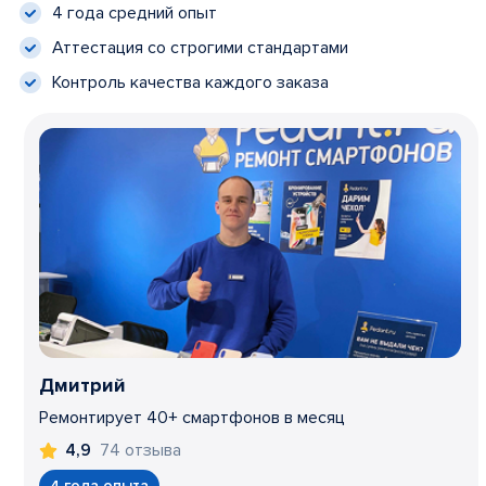
4 года средний опыт
Аттестация со строгими стандартами
Контроль качества каждого заказа
Дмитрий
Ремонтирует 40+ смартфонов в месяц
74 отзыва
4,9
4 года опыта