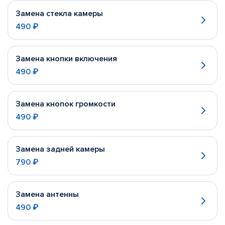
Замена стекла камеры
490 ₽
Замена кнопки включения
490 ₽
Замена кнопок громкости
490 ₽
Замена задней камеры
790 ₽
Замена антенны
490 ₽