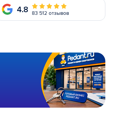
4.8
83 512 отзывов