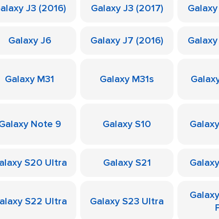
alaxy J3 (2016)
Galaxy J3 (2017)
Galaxy
Galaxy J6
Galaxy J7 (2016)
Galaxy
Galaxy M31
Galaxy M31s
Galax
Galaxy Note 9
Galaxy S10
Galaxy
alaxy S20 Ultra
Galaxy S21
Galaxy
Galax
alaxy S22 Ultra
Galaxy S23 Ultra