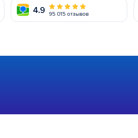
4.9
95 015 отзывов