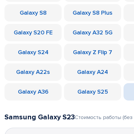
Galaxy S8
Galaxy S8 Plus
Galaxy S20 FE
Galaxy A32 5G
Galaxy S24
Galaxy Z Flip 7
Galaxy A22s
Galaxy A24
Galaxy A36
Galaxy S25
Samsung Galaxy S23
Стоимость работы (без 