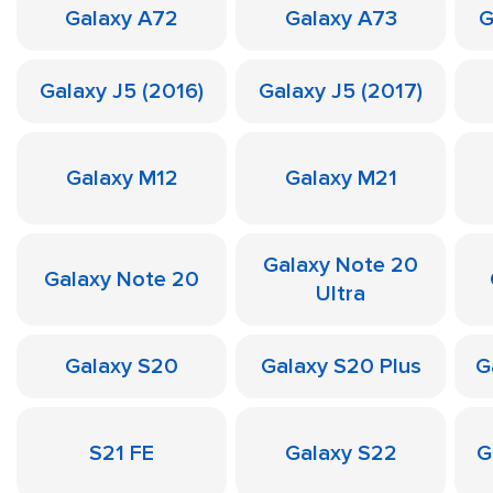
Galaxy A72
Galaxy A73
G
Galaxy J5 (2016)
Galaxy J5 (2017)
Galaxy M12
Galaxy M21
Galaxy Note 20
Galaxy Note 20
Ultra
Galaxy S20
Galaxy S20 Plus
G
S21 FE
Galaxy S22
G