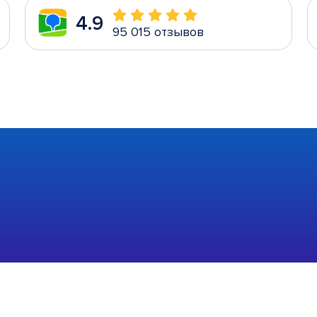
4.9
95 015 отзывов