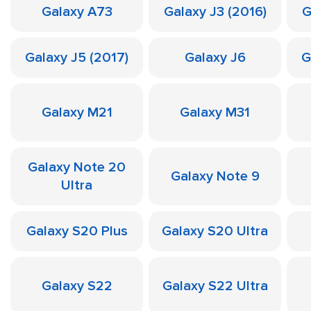
Galaxy A73
Galaxy J3 (2016)
G
Galaxy J5 (2017)
Galaxy J6
G
Galaxy M21
Galaxy M31
Galaxy Note 20
Galaxy Note 9
Ultra
Galaxy S20 Plus
Galaxy S20 Ultra
Galaxy S22
Galaxy S22 Ultra