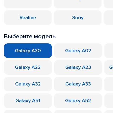
Realme
Sony
Выберите модель
Galaxy A30
Galaxy A02
Galaxy A22
Galaxy A23
G
Galaxy A32
Galaxy A33
Galaxy A51
Galaxy A52