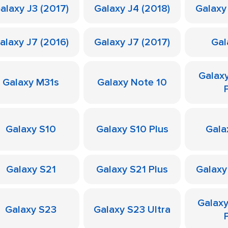
alaxy J3 (2017)
Galaxy J4 (2018)
Galaxy
alaxy J7 (2016)
Galaxy J7 (2017)
Gal
Galax
Galaxy M31s
Galaxy Note 10
Galaxy S10
Galaxy S10 Plus
Gala
Galaxy S21
Galaxy S21 Plus
Galaxy
Galax
Galaxy S23
Galaxy S23 Ultra