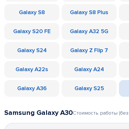
Galaxy S8
Galaxy S8 Plus
Galaxy S20 FE
Galaxy A32 5G
Galaxy S24
Galaxy Z Flip 7
Galaxy A22s
Galaxy A24
Galaxy A36
Galaxy S25
Samsung Galaxy A30
Стоимость работы (без