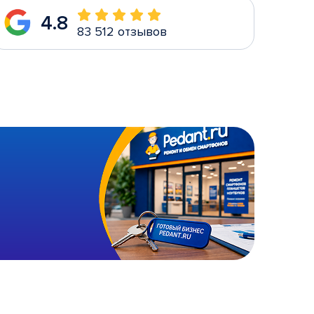
4.8
83 512 отзывов