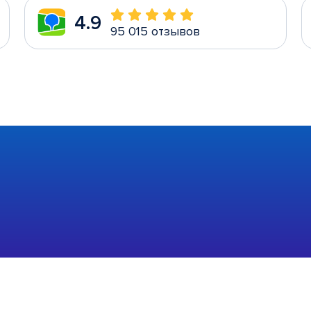
4.9
95 015 отзывов