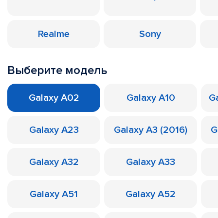
Realme
Sony
Выберите модель
Galaxy A02
Galaxy A10
Ga
Galaxy A23
Galaxy A3 (2016)
G
Galaxy A32
Galaxy A33
Galaxy A51
Galaxy A52