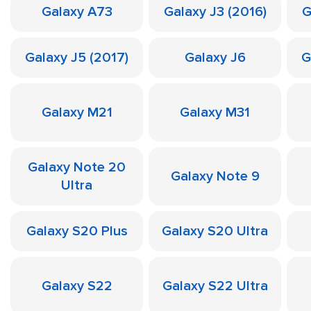
Galaxy A73
Galaxy J3 (2016)
G
Galaxy J5 (2017)
Galaxy J6
G
Galaxy M21
Galaxy M31
Galaxy Note 20
Galaxy Note 9
Ultra
Galaxy S20 Plus
Galaxy S20 Ultra
Galaxy S22
Galaxy S22 Ultra