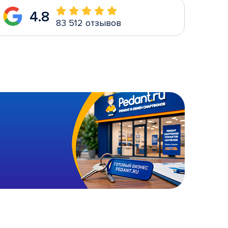
4.8
83 512 отзывов