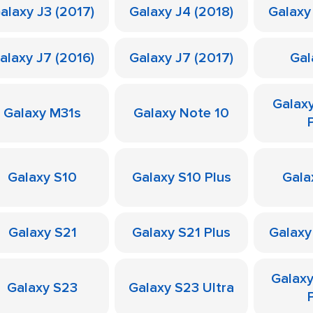
alaxy J3 (2017)
Galaxy J4 (2018)
Galaxy
alaxy J7 (2016)
Galaxy J7 (2017)
Gal
Galax
Galaxy M31s
Galaxy Note 10
Galaxy S10
Galaxy S10 Plus
Gala
Galaxy S21
Galaxy S21 Plus
Galaxy
Galax
Galaxy S23
Galaxy S23 Ultra