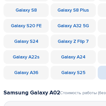
Galaxy S8
Galaxy S8 Plus
Galaxy S20 FE
Galaxy A32 5G
Galaxy S24
Galaxy Z Flip 7
Galaxy A22s
Galaxy A24
Galaxy A36
Galaxy S25
Samsung Galaxy A02
Стоимость работы (без