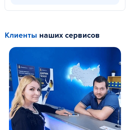
Клиенты
наших сервисов