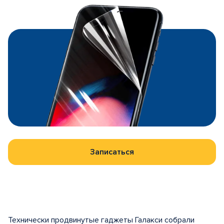
Записаться
Технически продвинутые гаджеты Галакси собрали