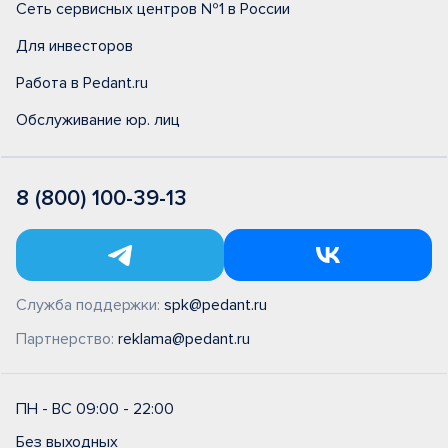
Сеть сервисных центров №1 в России
Для инвесторов
Работа в Pedant.ru
Обслуживание юр. лиц
8 (800) 100-39-13
Служба поддержки:
spk@pedant.ru
Партнерство:
reklama@pedant.ru
ПН - ВС 09:00 - 22:00
Без выходных