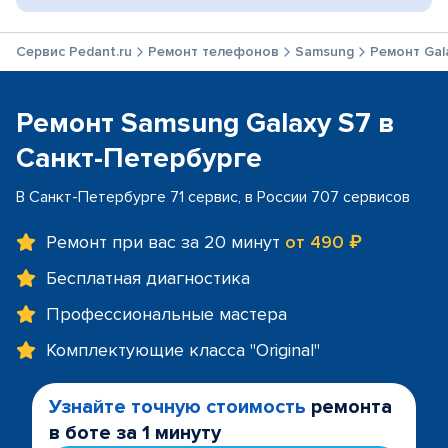
Сервис Pedant.ru
Ремонт телефонов
Samsung
Ремонт Gal
Ремонт Samsung Galaxy S7 в
Санкт-Петербурге
В Санкт-Петербурге 71 сервис, в России 707 сервисов
Ремонт при вас за 20 минут
от 490 ₽
Бесплатная диагностика
Профессиональные мастера
Комплектующие класса "Original"
Узнайте точную стоимость
ремонта
в боте за 1 минуту