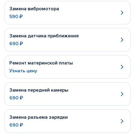
Замена вибромотора
590 ₽
Замена датчика приближения
690 ₽
Ремонт материнской платы
Узнать цену
Замена передней камеры
690 ₽
Замена разъема зарядки
690 ₽