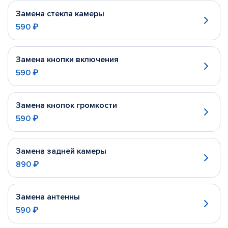
Замена стекла камеры
590 ₽
Замена кнопки включения
590 ₽
Замена кнопок громкости
590 ₽
Замена задней камеры
890 ₽
Замена антенны
590 ₽