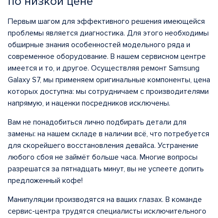
по низкой цене
Первым шагом для эффективного решения имеющейся
проблемы является диагностика. Для этого необходимы
обширные знания особенностей модельного ряда и
современное оборудование. В нашем сервисном центре
имеется и то, и другое. Осуществляя ремонт Samsung
Galaxy S7, мы применяем оригинальные компоненты, цена
которых доступна: мы сотрудничаем с производителями
напрямую, и наценки посредников исключены.
Вам не понадобиться лично подбирать детали для
замены: на нашем складе в наличии всё, что потребуется
для скорейшего восстановления девайса. Устранение
любого сбоя не займёт больше часа. Многие вопросы
разрешатся за пятнадцать минут, вы не успеете допить
предложенный кофе!
Манипуляции производятся на ваших глазах. В команде
сервис-центра трудятся специалисты исключительного