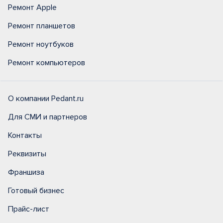
Ремонт Apple
Ремонт планшетов
Ремонт ноутбуков
Ремонт компьютеров
О компании Pedant.ru
Для СМИ и партнеров
Контакты
Реквизиты
Франшиза
Готовый бизнес
Прайс-лист