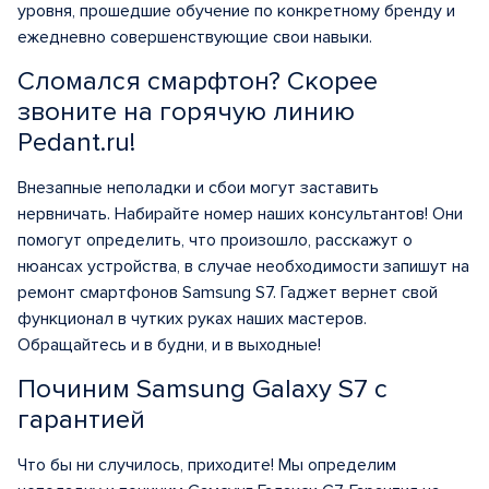
уровня, прошедшие обучение по конкретному бренду и
ежедневно совершенствующие свои навыки.
Сломался смарфтон? Скорее
звоните на горячую линию
Pedant.ru!
Внезапные неполадки и сбои могут заставить
нервничать. Набирайте номер наших консультантов! Они
помогут определить, что произошло, расскажут о
нюансах устройства, в случае необходимости запишут на
ремонт смартфонов Samsung S7. Гаджет вернет свой
функционал в чутких руках наших мастеров.
Обращайтесь и в будни, и в выходные!
Починим Samsung Galaxy S7 с
гарантией
Что бы ни случилось, приходите! Мы определим