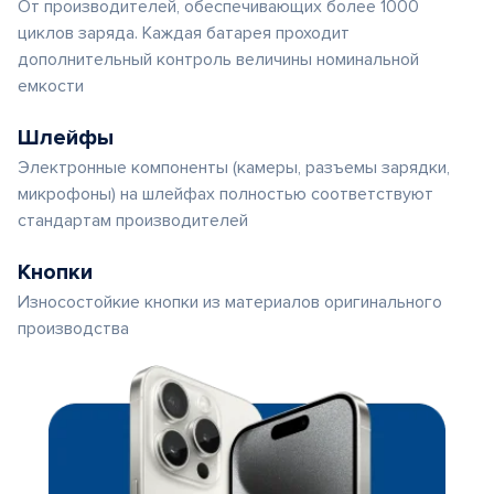
От производителей, обеспечивающих более 1000
циклов заряда. Каждая батарея проходит
дополнительный контроль величины номинальной
емкости
Шлейфы
Электронные компоненты (камеры, разъемы зарядки,
микрофоны) на шлейфах полностью соответствуют
стандартам производителей
Кнопки
Износостойкие кнопки из материалов оригинального
производства