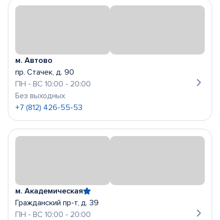
м. Автово
пр. Стачек, д. 90
ПН - ВС 10:00 - 20:00
Без выходных
+7 (812) 426-55-53
м. Академическая
Гражданский пр-т, д. 39
ПН - ВС 10:00 - 20:00