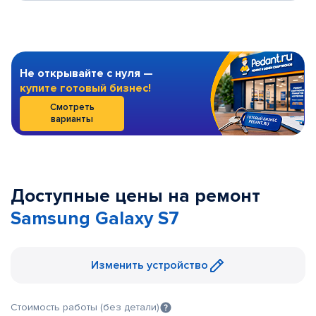
Не открывайте с нуля —
купите готовый бизнес!
Смотреть
варианты
Доступные цены на ремонт
Samsung Galaxy S7
Изменить устройство
Стоимость работы (без детали)