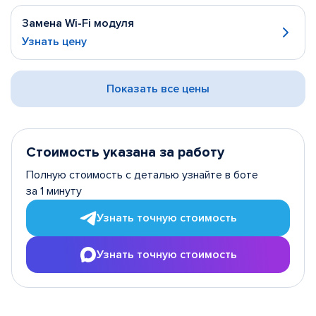
Замена Wi-Fi модуля
Узнать цену
Показать все цены
Стоимость указана за работу
Полную стоимость с деталью узнайте в боте
за 1 минуту
Узнать точную стоимость
Узнать точную стоимость