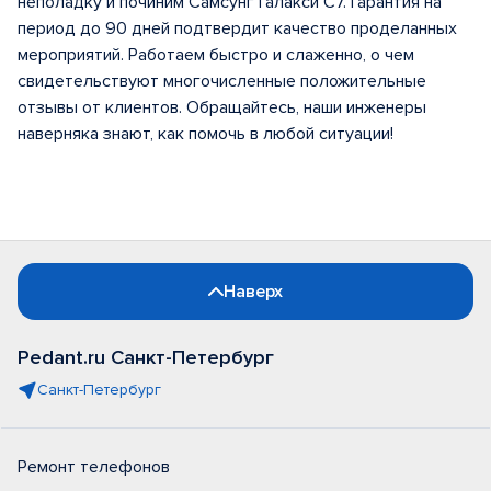
неполадку и починим Самсунг Галакси С7. Гарантия на
период до 90 дней подтвердит качество проделанных
мероприятий. Работаем быстро и слаженно, о чем
свидетельствуют многочисленные положительные
отзывы от клиентов. Обращайтесь, наши инженеры
наверняка знают, как помочь в любой ситуации!
Наверх
Pedant.ru Санкт-Петербург
Санкт-Петербург
Ремонт телефонов