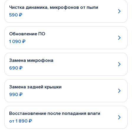
Чистка динамика, микрофонов от пыли
590 ₽
Обновление ПО
1 090 ₽
Замена микрофона
690 ₽
Замена задней крышки
990 ₽
Восстановление после попадания влаги
от
1 890 ₽