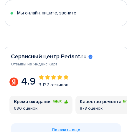
5
Мы онлайн, пишите, звоните
Сервисный центр Pedant.ru
Отзывы из Яндекс Карт
4.9
3 137 отзывов
Время ожидания
95%
Качество ремонта
97
690 оценок
878 оценок
Показать еще