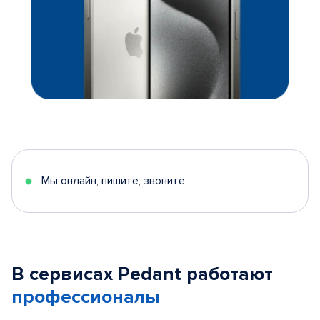
Мы онлайн, пишите, звоните
В сервисах Pedant работают
профессионалы