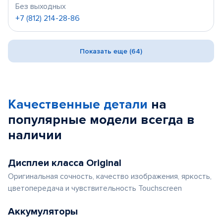
Без выходных
+7 (812) 214-28-86
Показать еще (64)
Качественные детали
на
популярные
модели
всегда в
наличии
Дисплеи класса Original
Оригинальная сочность, качество изображения, яркость,
цветопередача и чувствительность Touchscreen
Аккумуляторы