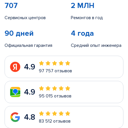
707
2 МЛН
Сервисных центров
Ремонтов в год
90 дней
4 года
Официальная гарантия
Средний опыт инженера
4.9
97 757 отзывов
4.9
95 015 отзывов
4.8
83 512 отзывов