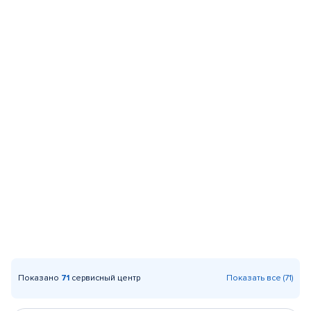
Показано
71
сервисный центр
Показать все (71)