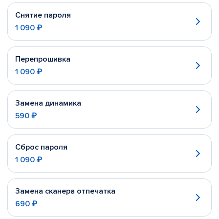
Снятие пароля
1 090 ₽
Перепрошивка
1 090 ₽
Замена динамика
590 ₽
Сброс пароля
1 090 ₽
Замена сканера отпечатка
690 ₽