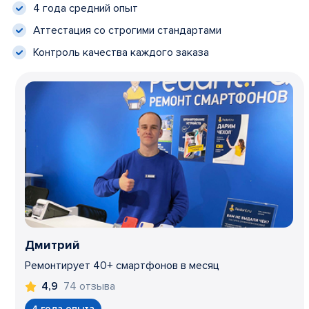
4 года средний опыт
Аттестация со строгими стандартами
Контроль качества каждого заказа
Дмитрий
Ремонтирует 40+ смартфонов в месяц
74 отзыва
4,9
4 года опыта