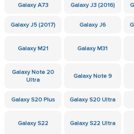
Galaxy A73
Galaxy J3 (2016)
G
Galaxy J5 (2017)
Galaxy J6
G
Galaxy M21
Galaxy M31
Galaxy Note 20
Galaxy Note 9
Ultra
Galaxy S20 Plus
Galaxy S20 Ultra
Galaxy S22
Galaxy S22 Ultra