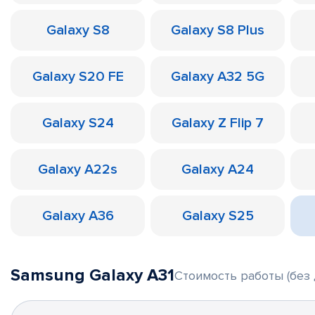
Galaxy S8
Galaxy S8 Plus
Galaxy S20 FE
Galaxy A32 5G
Galaxy S24
Galaxy Z Flip 7
Galaxy A22s
Galaxy A24
Galaxy A36
Galaxy S25
Samsung Galaxy A31
Стоимость работы (без 