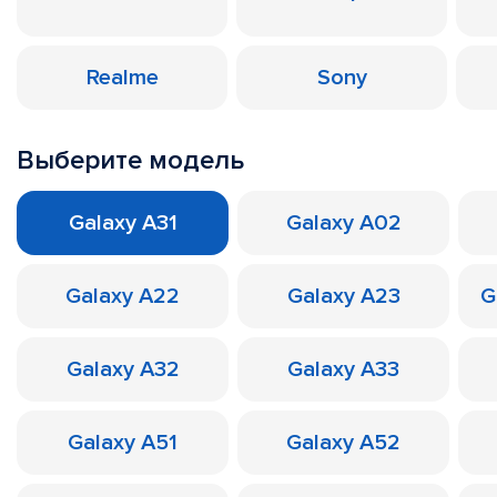
Realme
Sony
Выберите модель
Galaxy A31
Galaxy A02
Galaxy A22
Galaxy A23
G
Galaxy A32
Galaxy A33
Galaxy A51
Galaxy A52