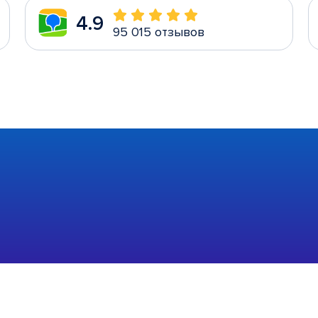
4.9
95 015 отзывов