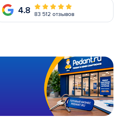
4.8
83 512 отзывов