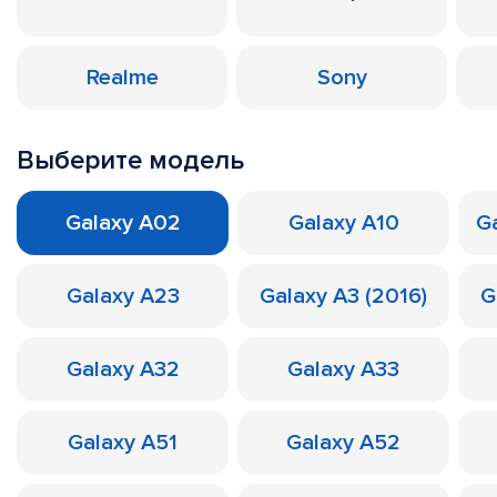
Realme
Sony
Выберите модель
Galaxy A02
Galaxy A10
Ga
Galaxy A23
Galaxy A3 (2016)
G
Galaxy A32
Galaxy A33
Galaxy A51
Galaxy A52