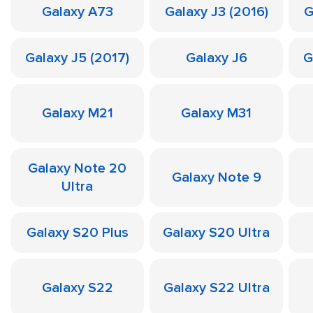
Galaxy A73
Galaxy J3 (2016)
G
Galaxy J5 (2017)
Galaxy J6
G
Galaxy M21
Galaxy M31
Galaxy Note 20
Galaxy Note 9
Ultra
Galaxy S20 Plus
Galaxy S20 Ultra
Galaxy S22
Galaxy S22 Ultra