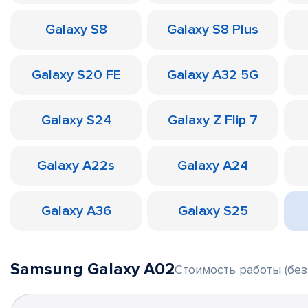
Galaxy S8
Galaxy S8 Plus
Galaxy S20 FE
Galaxy A32 5G
Galaxy S24
Galaxy Z Flip 7
Galaxy A22s
Galaxy A24
Galaxy A36
Galaxy S25
Samsung Galaxy A02
Стоимость работы (без