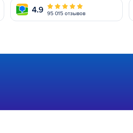
4.9
95 015 отзывов