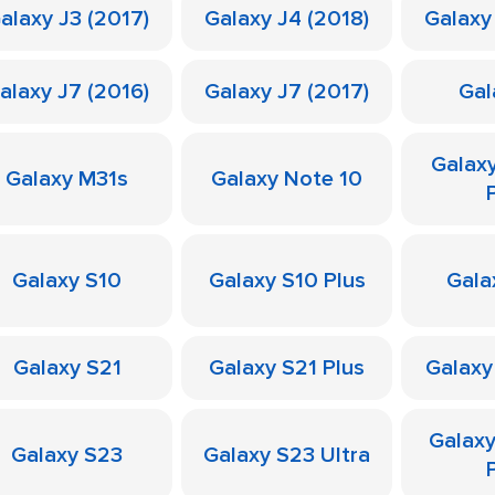
alaxy J3 (2017)
Galaxy J4 (2018)
Galaxy
alaxy J7 (2016)
Galaxy J7 (2017)
Gal
Galax
Galaxy M31s
Galaxy Note 10
Galaxy S10
Galaxy S10 Plus
Gala
Galaxy S21
Galaxy S21 Plus
Galaxy
Galax
Galaxy S23
Galaxy S23 Ultra