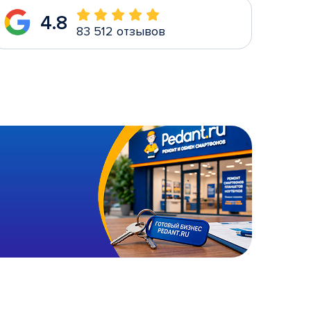
4.8
83 512 отзывов