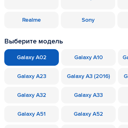
Realme
Sony
Выберите модель
Galaxy A02
Galaxy A10
Ga
Galaxy A23
Galaxy A3 (2016)
G
Galaxy A32
Galaxy A33
Galaxy A51
Galaxy A52