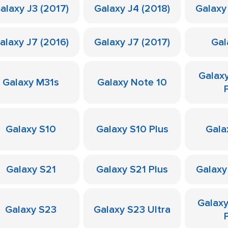
alaxy J3 (2017)
Galaxy J4 (2018)
Galaxy
alaxy J7 (2016)
Galaxy J7 (2017)
Gal
Galax
Galaxy M31s
Galaxy Note 10
Galaxy S10
Galaxy S10 Plus
Gala
Galaxy S21
Galaxy S21 Plus
Galaxy
Galax
Galaxy S23
Galaxy S23 Ultra