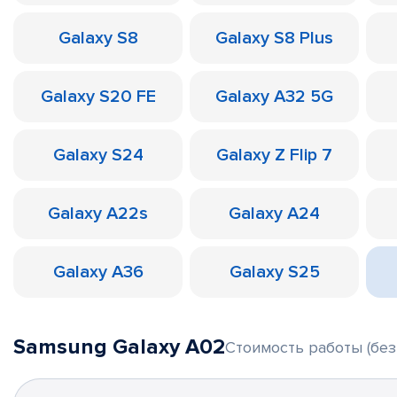
Galaxy S8
Galaxy S8 Plus
Galaxy S20 FE
Galaxy A32 5G
Galaxy S24
Galaxy Z Flip 7
Galaxy A22s
Galaxy A24
Galaxy A36
Galaxy S25
Samsung Galaxy A02
Стоимость работы (без