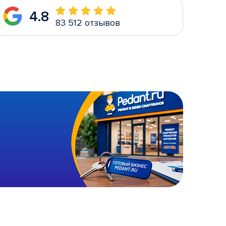
4.8
83 512 отзывов