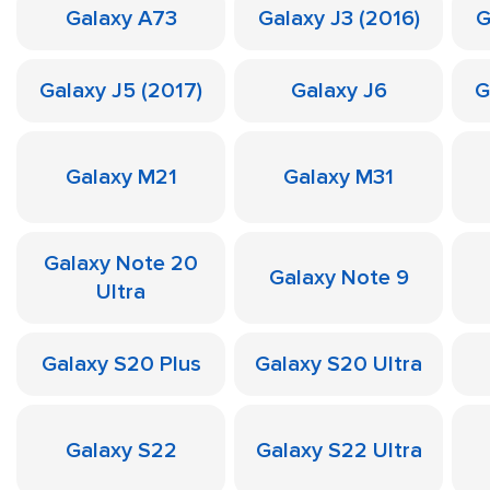
Galaxy A73
Galaxy J3 (2016)
G
Galaxy J5 (2017)
Galaxy J6
G
Galaxy M21
Galaxy M31
Galaxy Note 20
Galaxy Note 9
Ultra
Galaxy S20 Plus
Galaxy S20 Ultra
Galaxy S22
Galaxy S22 Ultra