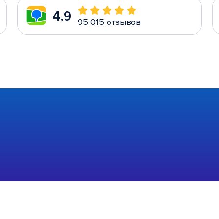
4.9
95 015 отзывов