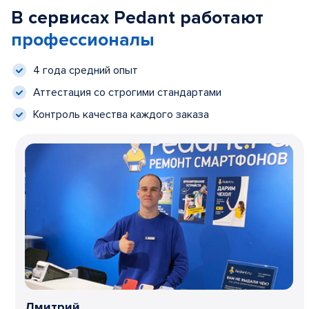
В сервисах Pedant работают
профессионалы
4 года средний опыт
Аттестация со строгими стандартами
Контроль качества каждого заказа
Дмитрий