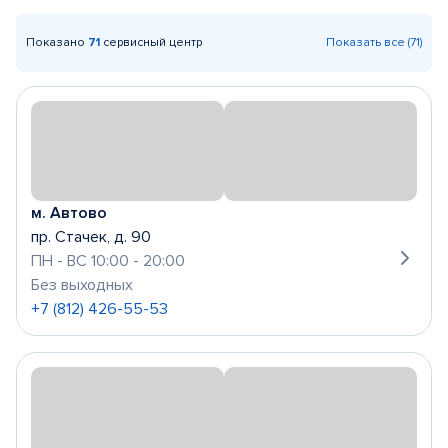
Показано
71
сервисный центр
Показать все (71)
м. Автово
пр. Стачек, д. 90
ПН - ВС 10:00 - 20:00
Без выходных
+7 (812) 426-55-53