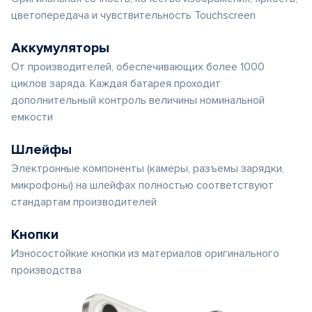
цветопередача и чувствительность Touchscreen
Аккумуляторы
От производителей, обеспечивающих более 1000
циклов заряда. Каждая батарея проходит
дополнительный контроль величины номинальной
емкости
Шлейфы
Электронные компоненты (камеры, разъемы зарядки,
микрофоны) на шлейфах полностью соответствуют
стандартам производителей
Кнопки
Износостойкие кнопки из материалов оригинального
производства