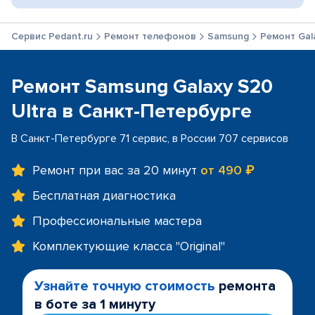
Сервис Pedant.ru
Ремонт телефонов
Samsung
Ремонт Gala
Ремонт Samsung Galaxy S20
Ultra в Санкт-Петербурге
В Санкт-Петербурге 71 сервис, в России 707 сервисов
Ремонт при вас за 20 минут
от 490 ₽
Бесплатная диагностика
Профессиональные мастера
Комплектующие класса "Original"
Узнайте точную стоимость
ремонта
в боте за 1 минуту