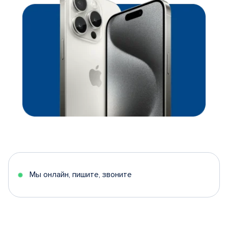
Мы онлайн, пишите, звоните