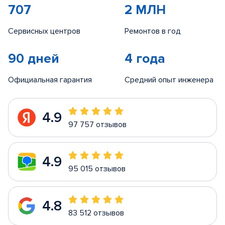
707
2 МЛН
Сервисных центров
Ремонтов в год
90 дней
4 года
Официальная гарантия
Средний опыт инженера
4.9
97 757 отзывов
4.9
95 015 отзывов
4.8
83 512 отзывов