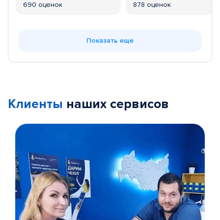
690 оценок
878 оценок
Показать еще
Клиенты
наших сервисов