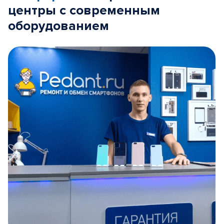
центры с современным
оборудованием