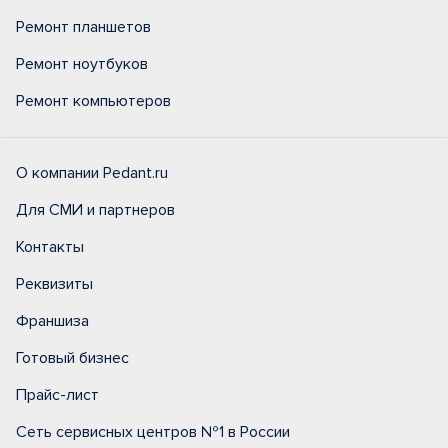
Ремонт планшетов
Ремонт ноутбуков
Ремонт компьютеров
О компании Pedant.ru
Для СМИ и партнеров
Контакты
Реквизиты
Франшиза
Готовый бизнес
Прайс-лист
Сеть сервисных центров №1 в России