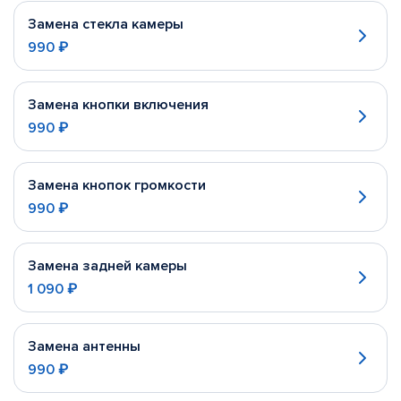
Замена стекла камеры
990 ₽
Замена кнопки включения
990 ₽
Замена кнопок громкости
990 ₽
Замена задней камеры
1 090 ₽
Замена антенны
990 ₽