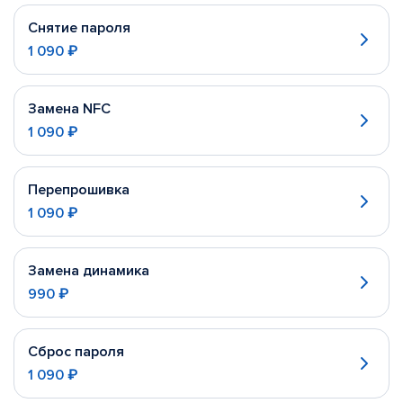
Снятие пароля
1 090 ₽
Замена NFC
1 090 ₽
Перепрошивка
1 090 ₽
Замена динамика
990 ₽
Сброс пароля
1 090 ₽