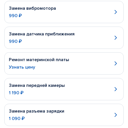
Замена вибромотора
990 ₽
Замена датчика приближения
990 ₽
Ремонт материнской платы
Узнать цену
Замена передней камеры
1 190 ₽
Замена разъема зарядки
1 090 ₽