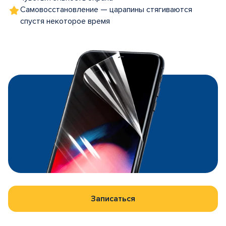
Самовосстановление — царапины стягиваются
спустя некоторое время
Записаться