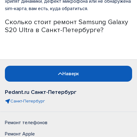
хрипят динамики, дефект микрофона или не обнаружена
sim-карта, вам есть, куда обратиться.
Сколько стоит ремонт Samsung Galaxy
S20 Ultra в Санкт-Петербурге?
Наверх
Pedant.ru Санкт-Петербург
Санкт-Петербург
Ремонт телефонов
Ремонт Apple