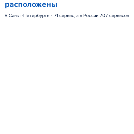
расположены
В Санкт-Петербурге - 71 сервис, а в России 707 сервисов