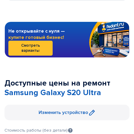
Не открывайте с нуля —
купите готовый бизнес!
Смотреть
варианты
Доступные цены на ремонт
Samsung Galaxy S20 Ultra
Изменить устройство
Стоимость работы (без детали)