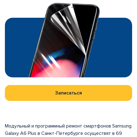
Записаться
Модульный и программный ремонт смартфонов Samsung
Galaxy A6 Plus в Санкт-Петербурге осуществят в 69