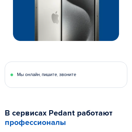
Мы онлайн, пишите, звоните
В сервисах Pedant работают
профессионалы