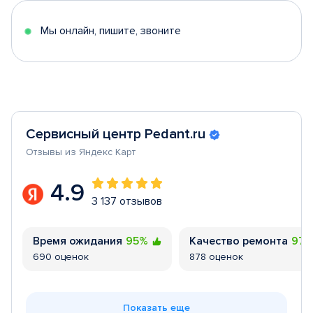
5
Мы онлайн, пишите, звоните
Сервисный центр Pedant.ru
Отзывы из Яндекс Карт
4.9
3 137 отзывов
Время ожидания
95%
Качество ремонта
97
690 оценок
878 оценок
Показать еще