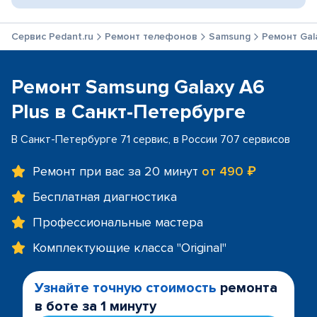
Сервис Pedant.ru
Ремонт телефонов
Samsung
Ремонт Gal
Ремонт Samsung Galaxy A6
Plus в Санкт-Петербурге
В Санкт-Петербурге 71 сервис, в России 707 сервисов
Ремонт при вас за 20 минут
от 490 ₽
Бесплатная диагностика
Профессиональные мастера
Комплектующие класса "Original"
Узнайте точную стоимость
ремонта
в боте за 1 минуту