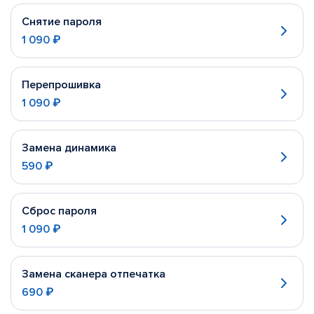
Снятие пароля
1 090 ₽
Перепрошивка
1 090 ₽
Замена динамика
590 ₽
Сброс пароля
1 090 ₽
Замена сканера отпечатка
690 ₽