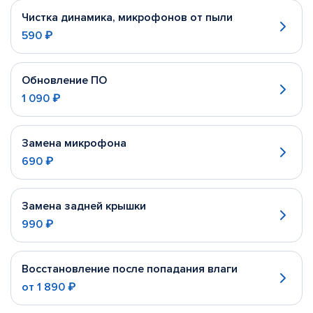
Чистка динамика, микрофонов от пыли
590 ₽
Обновление ПО
1 090 ₽
Замена микрофона
690 ₽
Замена задней крышки
990 ₽
Восстановление после попадания влаги
от
1 890 ₽