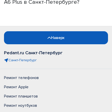
A6 Plus в Санкт-Петербурге?
Наверх
Pedant.ru Санкт-Петербург
Санкт-Петербург
Ремонт телефонов
Ремонт Apple
Ремонт планшетов
Ремонт ноутбуков