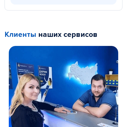
Клиенты
наших сервисов