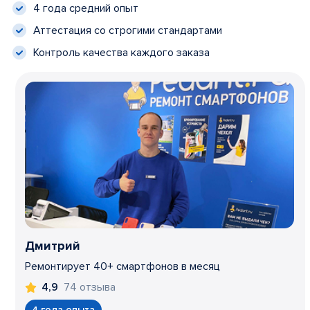
4 года средний опыт
Аттестация со строгими стандартами
Контроль качества каждого заказа
Дмитрий
Ремонтирует 40+ смартфонов в месяц
74 отзыва
4,9
4 года опыта