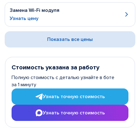
Замена Wi-Fi модуля
Узнать цену
Показать все цены
Стоимость указана за работу
Полную стоимость с деталью узнайте в боте
за 1 минуту
Узнать точную стоимость
Узнать точную стоимость