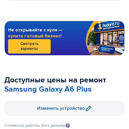
Не открывайте с нуля —
купите готовый бизнес!
Смотреть
варианты
Доступные цены на ремонт
Samsung Galaxy A6 Plus
Изменить устройство
Стоимость работы (без детали)