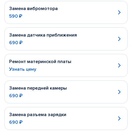
Замена вибромотора
590 ₽
Замена датчика приближения
690 ₽
Ремонт материнской платы
Узнать цену
Замена передней камеры
690 ₽
Замена разъема зарядки
690 ₽