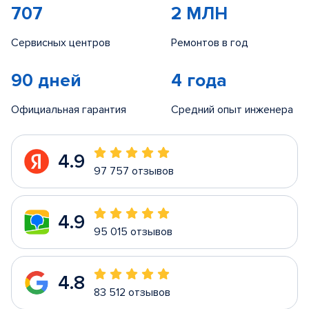
707
2 МЛН
Сервисных центров
Ремонтов в год
90 дней
4 года
Официальная гарантия
Средний опыт инженера
4.9
97 757 отзывов
4.9
95 015 отзывов
4.8
83 512 отзывов