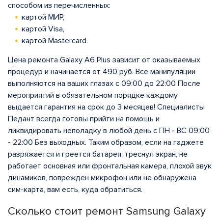
способом из перечисленных:
картой МИР,
картой Visa,
картой Mastercard.
Цена ремонта Galaxy A6 Plus зависит от оказываемых
процедур и начинается от 490 руб. Все манипуляции
выполняются на ваших глазах с 09:00 до 22:00 После
мероприятий в обязательном порядке каждому
выдается гарантия на срок до 3 месяцев! Специалисты
Педант всегда готовы прийти на помощь и
ликвидировать неполадку в любой день с ПН - ВС 09:00
- 22:00 Без выходных. Таким образом, если на гаджете
разряжается и греется батарея, треснул экран, не
работает основная или фронтальная камера, плохой звук
динамиков, поврежден микрофон или не обнаружена
сим-карта, вам есть, куда обратиться.
Сколько стоит ремонт Samsung Galaxy