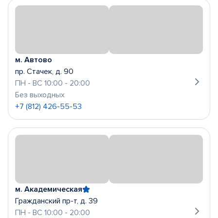
м. Автово
пр. Стачек, д. 90
ПН - ВС 10:00 - 20:00
Без выходных
+7 (812) 426-55-53
м. Академическая
Гражданский пр-т, д. 39
ПН - ВС 10:00 - 20:00