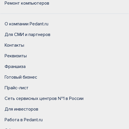
Ремонт компьютеров
О компании Pedant.ru
Для СМИ и партнеров
Контакты
Реквизиты
Франшиза
Готовый бизнес
Прайс-лист
Сеть сервисных центров №1 в России
Для инвесторов
Работа в Pedant.ru