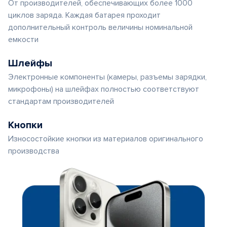
От производителей, обеспечивающих более 1000
циклов заряда. Каждая батарея проходит
дополнительный контроль величины номинальной
емкости
Шлейфы
Электронные компоненты (камеры, разъемы зарядки,
микрофоны) на шлейфах полностью соответствуют
стандартам производителей
Кнопки
Износостойкие кнопки из материалов оригинального
производства