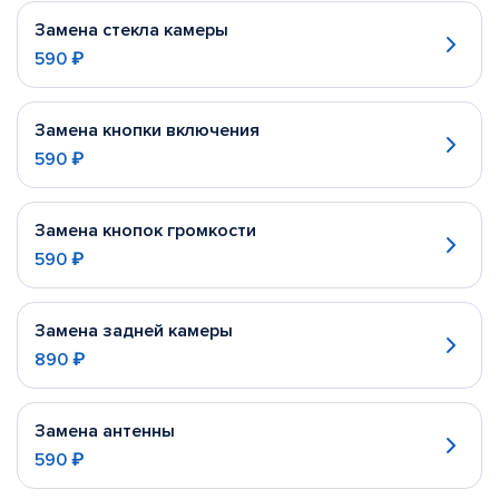
Замена стекла камеры
590 ₽
Замена кнопки включения
590 ₽
Замена кнопок громкости
590 ₽
Замена задней камеры
890 ₽
Замена антенны
590 ₽