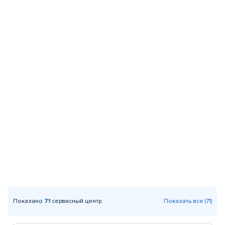
Показано
71
сервисный центр
Показать все (71)