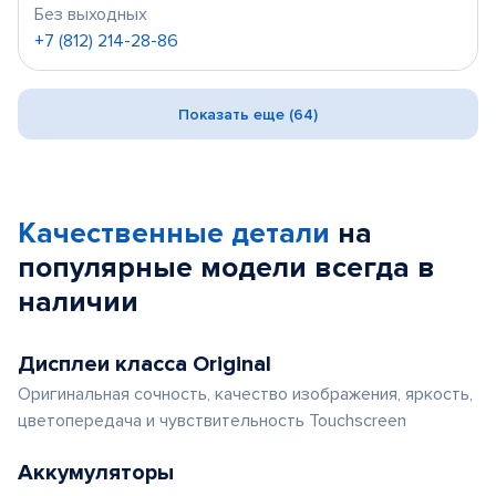
Без выходных
+7 (812) 214-28-86
Показать еще (64)
Качественные детали
на
популярные
модели
всегда в
наличии
Дисплеи класса Original
Оригинальная сочность, качество изображения, яркость,
цветопередача и чувствительность Touchscreen
Аккумуляторы