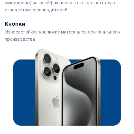
микрофоны) на шлейфах полностью соответствуют
стандартам производителей
Кнопки
Износостойкие кнопки из материалов оригинального
производства