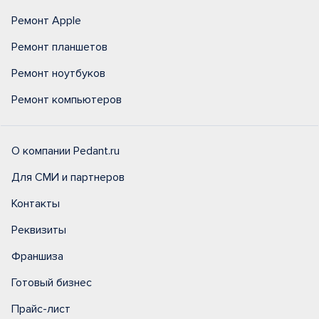
Ремонт Apple
Ремонт планшетов
Ремонт ноутбуков
Ремонт компьютеров
О компании Pedant.ru
Для СМИ и партнеров
Контакты
Реквизиты
Франшиза
Готовый бизнес
Прайс-лист