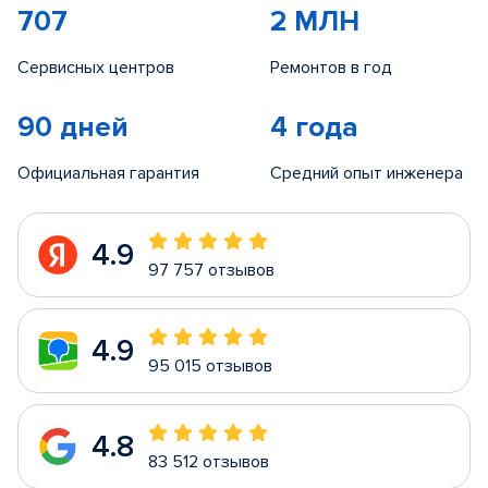
707
2 МЛН
Сервисных центров
Ремонтов в год
90 дней
4 года
Официальная гарантия
Средний опыт инженера
4.9
97 757 отзывов
4.9
95 015 отзывов
4.8
83 512 отзывов