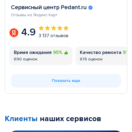
Сервисный центр Pedant.ru
Отзывы из Яндекс Карт
4.9
3 137 отзывов
Время ожидания
95%
Качество ремонта
97
690 оценок
878 оценок
Показать еще
Клиенты
наших сервисов