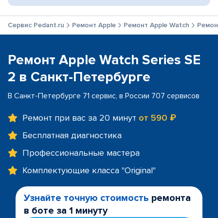
Сервис Pedant.ru
Ремонт Apple
Ремонт Apple Watch
Ремонт
Ремонт Apple Watch Series SE
2 в Санкт-Петербурге
В Санкт-Петербурге 71 сервис, в России 707 сервисов
Ремонт при вас за 20 минут
от 590 ₽
Бесплатная диагностика
Профессиональные мастера
Комплектующие класса "Original"
Узнайте точную стоимость
ремонта
в боте за 1 минуту