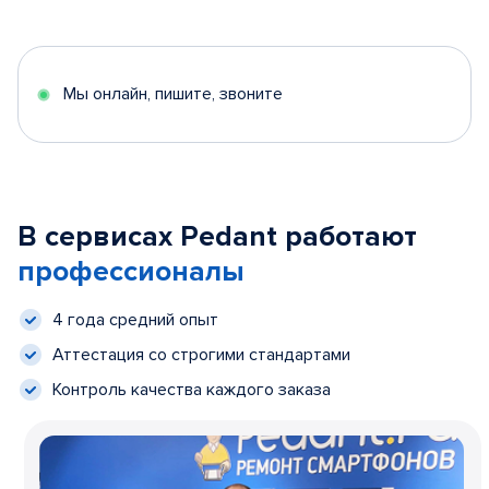
Мы онлайн, пишите, звоните
В сервисах Pedant работают
профессионалы
4 года средний опыт
Аттестация со строгими стандартами
Контроль качества каждого заказа