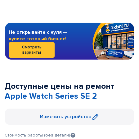
Не открывайте с нуля —
купите готовый бизнес!
Смотреть
варианты
Доступные цены на ремонт
Apple Watch Series SE 2
Изменить устройство
Стоимость работы (без детали)