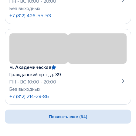
ПН - ВС 10:00 - 20:00
Без выходных
+7 (812) 426-55-53
м. Академическая
Гражданский пр-т, д. 39
ПН - ВС 10:00 - 20:00
Без выходных
+7 (812) 214-28-86
Показать еще (64)