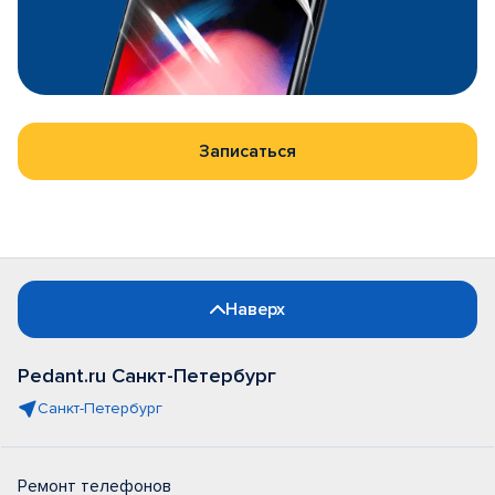
Записаться
Наверх
Pedant.ru Санкт-Петербург
Санкт-Петербург
Ремонт телефонов