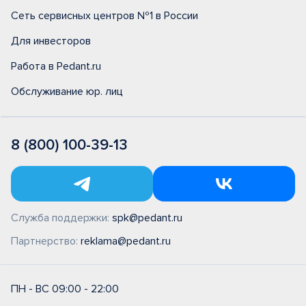
Сеть сервисных центров №1 в России
Для инвесторов
Работа в Pedant.ru
Обслуживание юр. лиц
8 (800) 100-39-13
Служба поддержки:
spk@pedant.ru
Партнерство:
reklama@pedant.ru
ПН - ВС 09:00 - 22:00