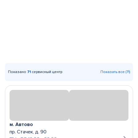
Показано
71
сервисный центр
Показать все (71)
м. Автово
пр. Стачек, д. 90