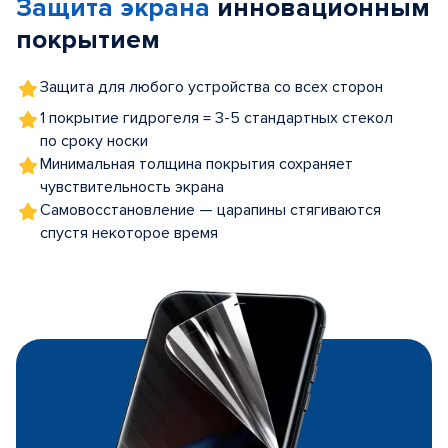
Защита экрана
инновационным
5
покрытием
Защита для любого устройства со всех сторон
1 покрытие гидрогеля = 3-5 стандартных стекол
по сроку носки
Минимальная толщина покрытия сохраняет
чувствительность экрана
Самовосстановление — царапины стягиваются
спустя некоторое время