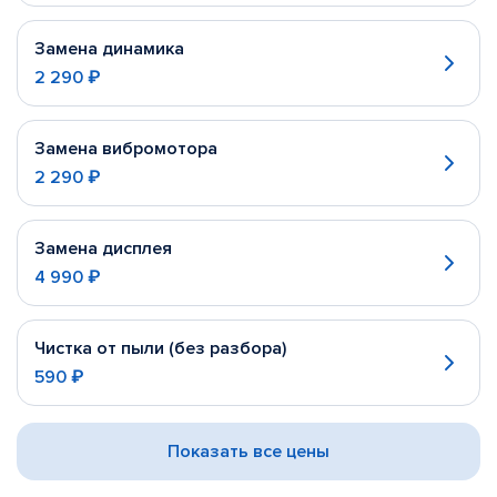
Замена динамика
2 290 ₽
Замена вибромотора
2 290 ₽
Замена дисплея
4 990 ₽
Чистка от пыли (без разбора)
590 ₽
Показать все цены