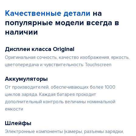
Качественные детали
на
популярные
модели
всегда в
наличии
Дисплеи класса Original
Оригинальная сочность, качество изображения, яркость,
цветопередача и чувствительность Touchscreen
Аккумуляторы
От производителей, обеспечивающих более 1000
циклов заряда. Каждая батарея проходит
дополнительный контроль величины номинальной
емкости
Шлейфы
Электронные компоненты (камеры, разъемы зарядки,