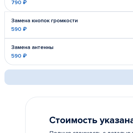
790 ₽
Замена кнопок громкости
590 ₽
Замена антенны
590 ₽
Стоимость указана