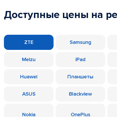
Доступные цены на р
ZTE
Samsung
Meizu
iPad
Huawei
Планшеты
ASUS
Blackview
Nokia
OnePlus