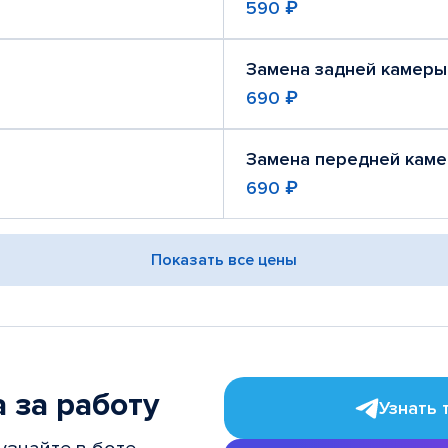
590 ₽
Замена задней камеры
690 ₽
Замена передней кам
690 ₽
Показать все цены
 за работу
Узнать 