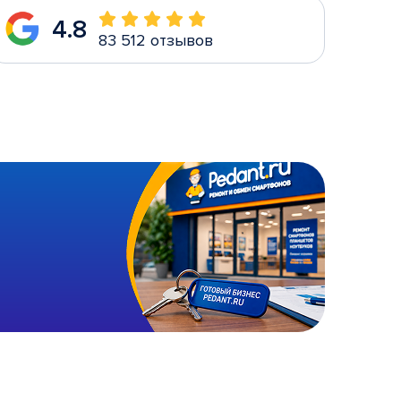
4.8
83 512 отзывов