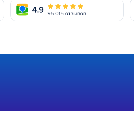
4.9
95 015 отзывов