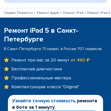
Сервис Pedant.ru
Ремонт Apple
Ремонт iPad
Ремонт iPad 5
Ремонт iPad 5 в Санкт-
Петербурге
В Санкт-Петербурге 71 сервис, в России 707 сервисов
Ремонт при вас за 20 минут
от 490 ₽
Бесплатная диагностика
Профессиональные мастера
Комплектующие класса "Original"
Узнайте точную стоимость
ремонта
в боте за 1 минуту