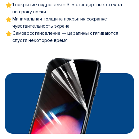
1 покрытие гидрогеля = 3-5 стандартных стекол
по сроку носки
Минимальная толщина покрытия сохраняет
чувствительность экрана
Самовосстановление — царапины стягиваются
спустя некоторое время