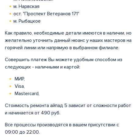
м. Нарвская
ост. "Проспект Ветеранов 171"
м. Рыбацкое
Как правило, необходимые детали имеются в наличии, но
желательно уточнить данный нюанс у наших мастеров на
горячей линии или напрямую в выбранном филиале.
Совершить платеж Вы можете удобным способом из
следующих - наличными и картой:
МИР,
Visa,
Mastercard,
Стоимость ремонта айпад 5 зависит от сложности работ
и начинается от 490 руб.
Все процессы производятся в вашем присутствии с
09:00 до 22:00.