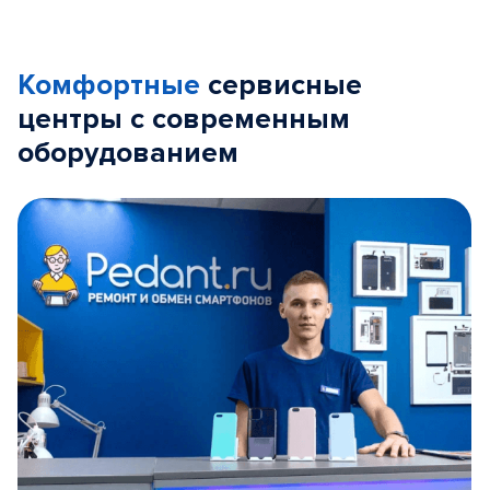
Комфортные
сервисные
центры с современным
оборудованием