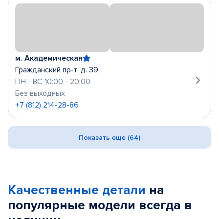
м. Академическая
Гражданский пр-т, д. 39
ПН - ВС 10:00 - 20:00
Без выходных
+7 (812) 214-28-86
Показать еще (64)
Качественные детали
на
популярные
модели
всегда в