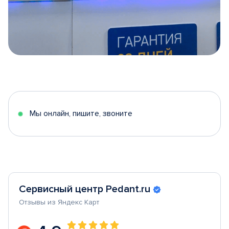
Item
1
of
5
Мы онлайн, пишите, звоните
Сервисный центр Pedant.ru
Отзывы из Яндекс Карт