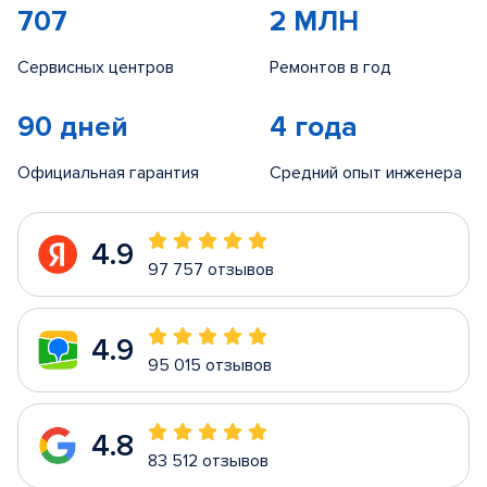
707
2 МЛН
Сервисных центров
Ремонтов в год
90 дней
4 года
Официальная гарантия
Средний опыт инженера
4.9
97 757 отзывов
4.9
95 015 отзывов
4.8
83 512 отзывов