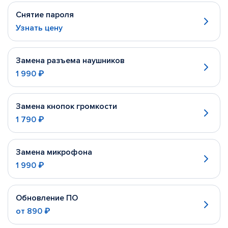
Снятие пароля
Узнать цену
Замена разъема наушников
1 990 ₽
Замена кнопок громкости
1 790 ₽
Замена микрофона
1 990 ₽
Обновление ПО
от
890 ₽