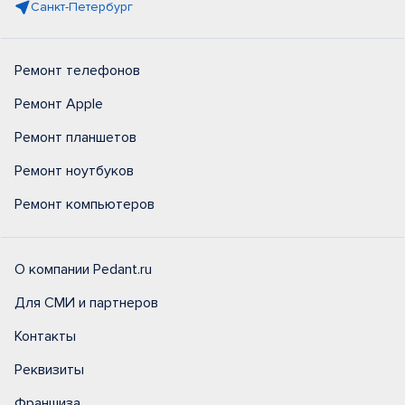
Санкт-Петербург
Ремонт телефонов
Ремонт Apple
Ремонт планшетов
Ремонт ноутбуков
Ремонт компьютеров
О компании Pedant.ru
Для СМИ и партнеров
Контакты
Реквизиты
Франшиза