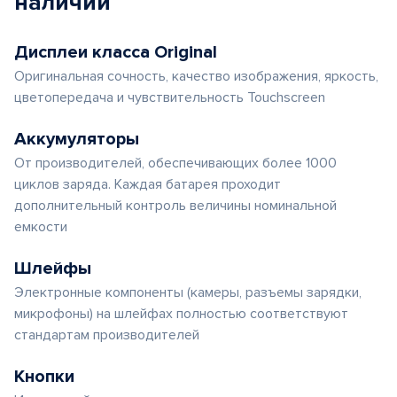
наличии
Дисплеи класса Original
Оригинальная сочность, качество изображения, яркость,
цветопередача и чувствительность Touchscreen
Аккумуляторы
От производителей, обеспечивающих более 1000
циклов заряда. Каждая батарея проходит
дополнительный контроль величины номинальной
емкости
Шлейфы
Электронные компоненты (камеры, разъемы зарядки,
микрофоны) на шлейфах полностью соответствуют
стандартам производителей
Кнопки