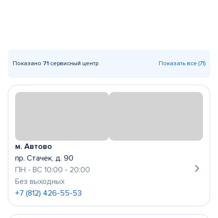
Показано
71
сервисный центр
Показать все (71)
м. Автово
пр. Стачек, д. 90
ПН - ВС 10:00 - 20:00
Без выходных
+7 (812) 426-55-53