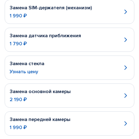
Замена SIM-держателя (механизм)
1 990 ₽
Замена датчика приближения
1 790 ₽
Замена стекла
Узнать цену
Замена основной камеры
2 190 ₽
Замена передней камеры
1 990 ₽