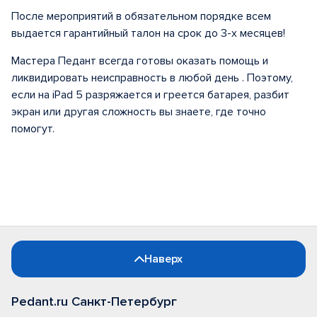
После мероприятий в обязательном порядке всем
выдается гарантийный талон на срок до 3-х месяцев!
Мастера Педант всегда готовы оказать помощь и
ликвидировать неисправность в любой день . Поэтому,
если на iPad 5 разряжается и греется батарея, разбит
экран или другая сложность вы знаете, где точно
помогут.
Наверх
Pedant.ru Санкт-Петербург