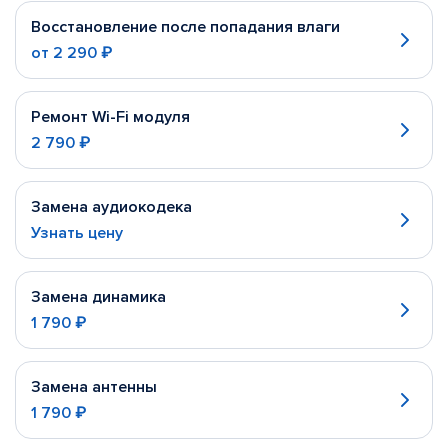
Восстановление после попадания влаги
от
2 290 ₽
Ремонт Wi-Fi модуля
2 790 ₽
Замена аудиокодека
Узнать цену
Замена динамика
1 790 ₽
Замена антенны
1 790 ₽