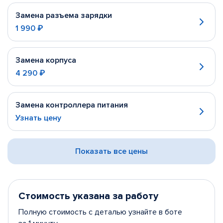
Замена разъема зарядки
1 990 ₽
Замена корпуса
4 290 ₽
Замена контроллера питания
Узнать цену
Показать все цены
Стоимость указана за работу
Полную стоимость с деталью узнайте в боте