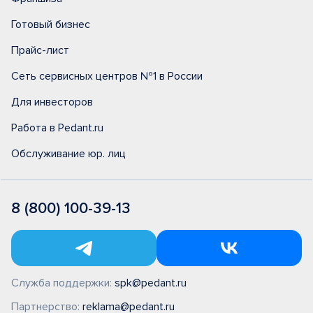
Готовый бизнес
Прайс-лист
Сеть сервисных центров №1 в России
Для инвесторов
Работа в Pedant.ru
Обслуживание юр. лиц
8 (800) 100-39-13
Служба поддержки:
spk@pedant.ru
Партнерство:
reklama@pedant.ru