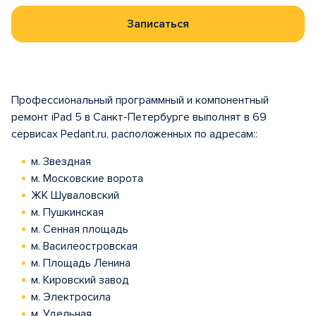
Записаться
Профессиональный программный и компонентный
ремонт iPad 5 в Санкт-Петербурге выполнят в 69
сервисах Pedant.ru, расположенных по адресам::
м. Звездная
м. Московские ворота
ЖК Шуваловский
м. Пушкинская
м. Сенная площадь
м. Василеостровская
м. Площадь Ленина
м. Кировский завод
м. Электросила
м. Удельная