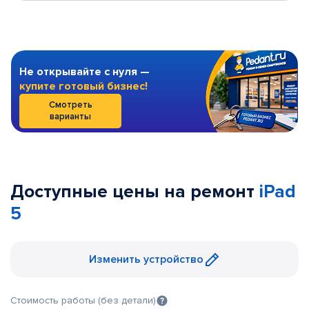
Не открывайте с нуля —
купите готовый бизнес!
Смотреть
варианты
Доступные цены на ремонт
iPad
5
Изменить устройство
Стоимость работы (без детали)