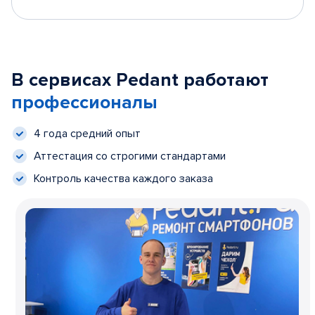
В сервисах Pedant работают
профессионалы
4 года средний опыт
Аттестация со строгими стандартами
Контроль качества каждого заказа