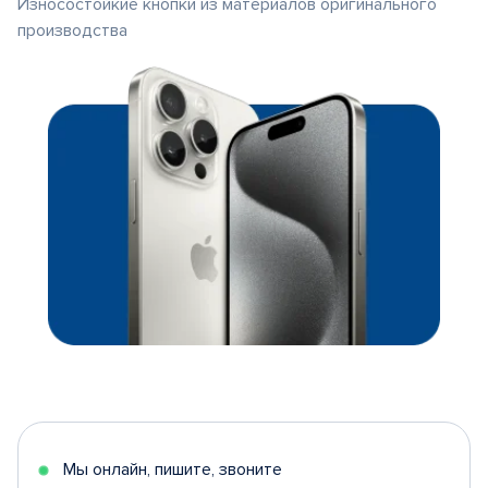
Износостойкие кнопки из материалов оригинального
производства
Мы онлайн, пишите, звоните