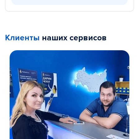
Клиенты
наших сервисов