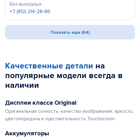
Без выходных
+7 (812) 214-28-86
Показать еще (64)
Качественные детали
на
популярные
модели
всегда в
наличии
Дисплеи класса Original
Оригинальная сочность, качество изображения, яркость,
цветопередача и чувствительность Touchscreen
Аккумуляторы