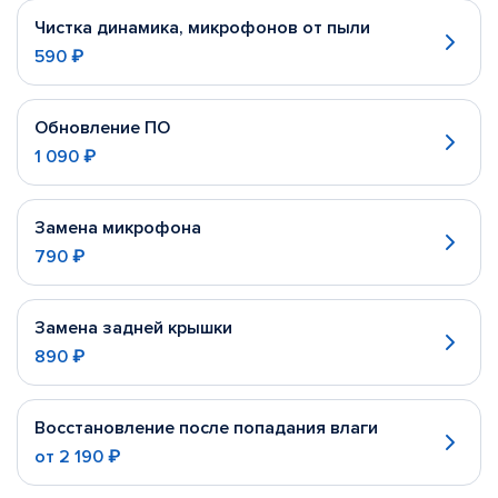
Чистка динамика, микрофонов от пыли
590 ₽
Обновление ПО
1 090 ₽
Замена микрофона
790 ₽
Замена задней крышки
890 ₽
Восстановление после попадания влаги
от
2 190 ₽