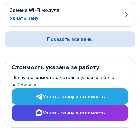
Замена Wi-Fi модуля
Узнать цену
Показать все цены
Стоимость указана за работу
Полную стоимость с деталью узнайте в боте
за 1 минуту
Узнать точную стоимость
Узнать точную стоимость