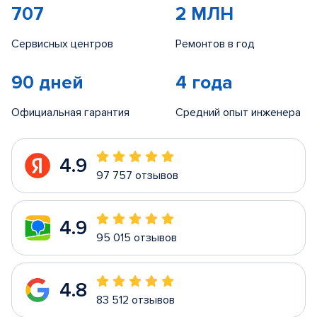
707
2 МЛН
Сервисных центров
Ремонтов в год
90 дней
4 года
Официальная гарантия
Средний опыт инженера
4.9
97 757 отзывов
4.9
95 015 отзывов
4.8
83 512 отзывов