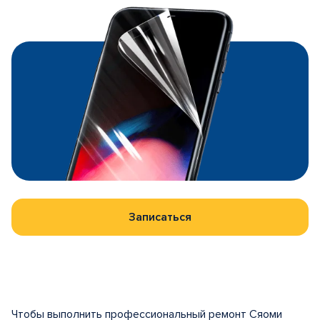
Записаться
Чтобы выполнить профессиональный ремонт Сяоми