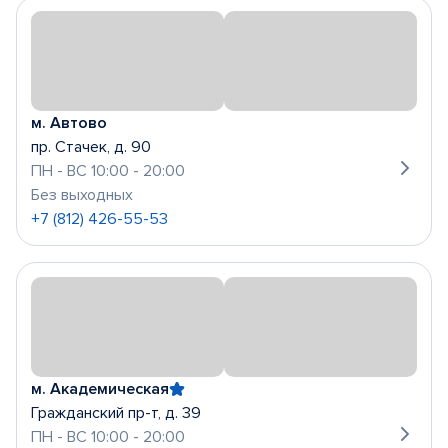
м. Автово
пр. Стачек, д. 90
ПН - ВС 10:00 - 20:00
Без выходных
+7 (812) 426-55-53
м. Академическая
Гражданский пр-т, д. 39
ПН - ВС 10:00 - 20:00