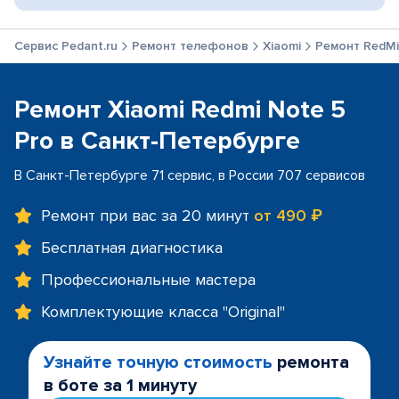
Сервис Pedant.ru
Ремонт телефонов
Xiaomi
Ремонт RedMi
Ремонт Xiaomi Redmi Note 5
Pro в Санкт-Петербурге
В Санкт-Петербурге 71 сервис, в России 707 сервисов
Ремонт при вас за 20 минут
от 490 ₽
Бесплатная диагностика
Профессиональные мастера
Комплектующие класса "Original"
Узнайте точную стоимость
ремонта
в боте за 1 минуту