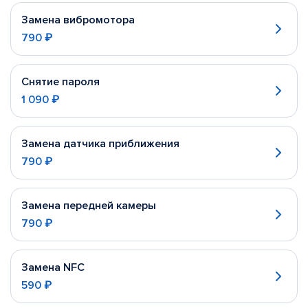
Замена вибромотора
790 ₽
Снятие пароля
1 090 ₽
Замена датчика приближения
790 ₽
Замена передней камеры
790 ₽
Замена NFC
590 ₽