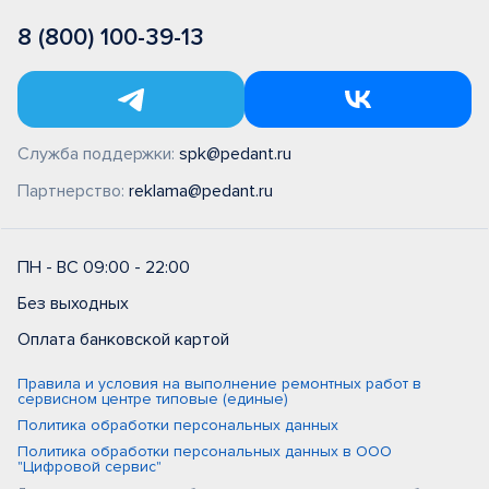
8 (800) 100-39-13
Служба поддержки:
spk@pedant.ru
Партнерство:
reklama@pedant.ru
ПН - ВС 09:00 - 22:00
Без выходных
Оплата банковской картой
Правила и условия на выполнение ремонтных работ в
сервисном центре типовые (единые)
Политика обработки персональных данных
Политика обработки персональных данных в ООО
"Цифровой сервис"