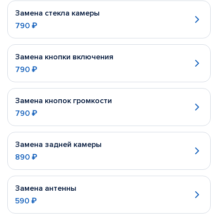
Замена стекла камеры
790 ₽
Замена кнопки включения
790 ₽
Замена кнопок громкости
790 ₽
Замена задней камеры
890 ₽
Замена антенны
590 ₽