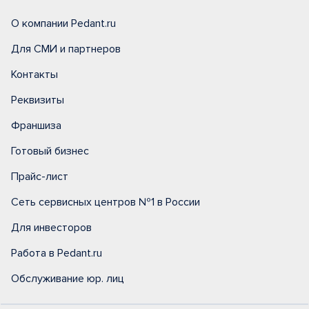
О компании Pedant.ru
Для СМИ и партнеров
Контакты
Реквизиты
Франшиза
Готовый бизнес
Прайс-лист
Сеть сервисных центров №1 в России
Для инвесторов
Работа в Pedant.ru
Обслуживание юр. лиц