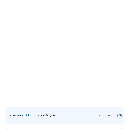
Показано
71
сервисный центр
Показать все (71)