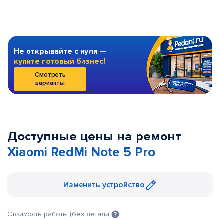
Не открывайте с нуля —
купите готовый бизнес!
Смотреть
варианты
Доступные цены на ремонт
Xiaomi RedMi Note 5 Pro
Изменить устройство
Стоимость работы (без детали)