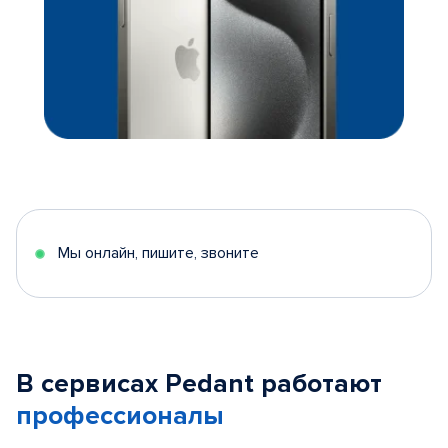
Мы онлайн, пишите, звоните
В сервисах Pedant работают
профессионалы