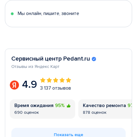
5
Мы онлайн, пишите, звоните
Сервисный центр Pedant.ru
Отзывы из Яндекс Карт
4.9
3 137 отзывов
Время ожидания
95%
Качество ремонта
97
690 оценок
878 оценок
Показать еще