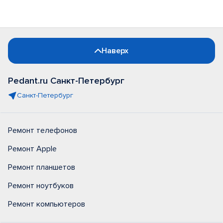
Наверх
Pedant.ru Санкт-Петербург
Санкт-Петербург
Ремонт телефонов
Ремонт Apple
Ремонт планшетов
Ремонт ноутбуков
Ремонт компьютеров