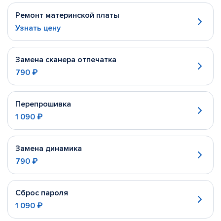
Ремонт материнской платы
Узнать цену
Замена сканера отпечатка
790 ₽
Перепрошивка
1 090 ₽
Замена динамика
790 ₽
Сброс пароля
1 090 ₽