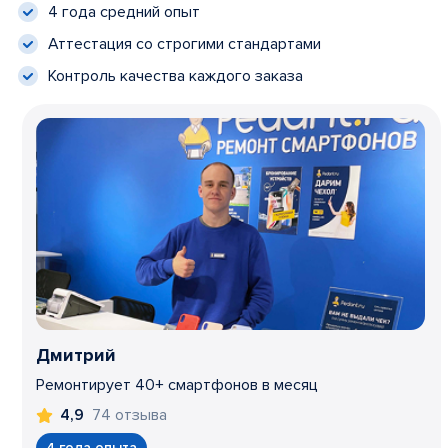
4 года средний опыт
Аттестация со строгими стандартами
Контроль качества каждого заказа
Дмитрий
Ремонтирует 40+ смартфонов в месяц
74 отзыва
4,9
4 года опыта