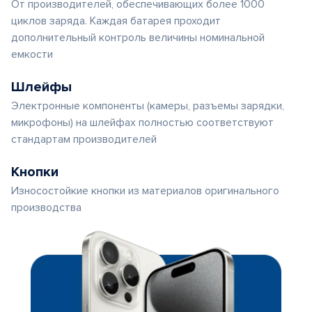
От производителей, обеспечивающих более 1000
циклов заряда. Каждая батарея проходит
дополнительный контроль величины номинальной
емкости
Шлейфы
Электронные компоненты (камеры, разъемы зарядки,
микрофоны) на шлейфах полностью соответствуют
стандартам производителей
Кнопки
Износостойкие кнопки из материалов оригинального
производства