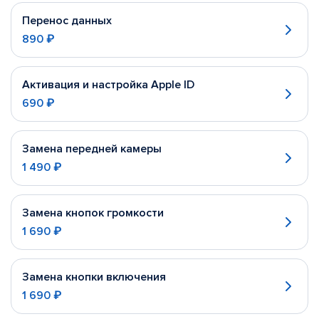
Перенос данных
890 ₽
Активация и настройка Apple ID
690 ₽
Замена передней камеры
1 490 ₽
Замена кнопок громкости
1 690 ₽
Замена кнопки включения
1 690 ₽