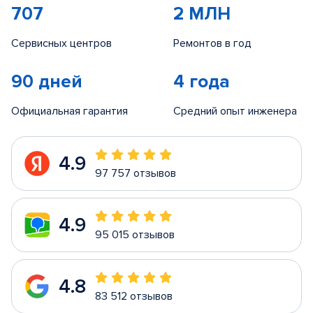
707
2 МЛН
Сервисных центров
Ремонтов в год
90 дней
4 года
Официальная гарантия
Средний опыт инженера
4.9
97 757 отзывов
4.9
95 015 отзывов
4.8
83 512 отзывов