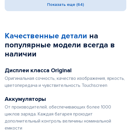
Показать еще (64)
Качественные детали
на
популярные
модели
всегда в
наличии
Дисплеи класса Original
Оригинальная сочность, качество изображения, яркость,
цветопередача и чувствительность Touchscreen
Аккумуляторы
От производителей, обеспечивающих более 1000
циклов заряда. Каждая батарея проходит
дополнительный контроль величины номинальной
емкости