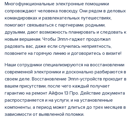
Многофункциональные электронные помощники
сопровождают человека повсюду. Они рядом в деловых
командировках и развлекательных путешествиях,
помогают связываться с партнерами, родными,
друзьями, дают возможность планировать и следовать к
новым вершинам. Чтобы Эппл-гаджет продолжал
радовать вас, даже если случилась неприятность,
позвоните на горячую линию и договоритесь о визите!
Наши сотрудники специализируются на восстановлении
современной электроники и досконально разбираются в
своем деле. Восстановление Эппл-устройств проходит в
вашем присутствии, после чего каждый получает
гарантию на ремонт Айфон 13 Про. Действие документа
распространяется и на услуги, и на установленные
компоненты, а период может длиться до трех месяцев в
зависимости от выявленной поломки.