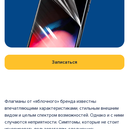
Записаться
Флагманы от «яблочного» бренда известны
впечатляющими характеристиками, стильным внешним
видом и целым спектром возможностей. Однако и с ними
случаются неприятности. Симптомы, которые не стоит