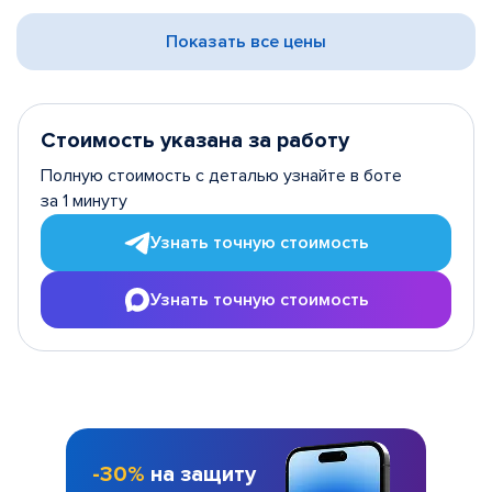
Показать все цены
Стоимость указана за работу
Полную стоимость с деталью узнайте в боте
за 1 минуту
Узнать точную стоимость
Узнать точную стоимость
-30%
на защиту