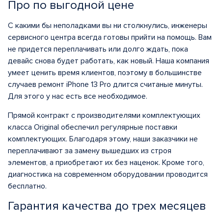
Про по выгодной цене
С какими бы неполадками вы ни столкнулись, инженеры
сервисного центра всегда готовы прийти на помощь. Вам
не придется переплачивать или долго ждать, пока
девайс снова будет работать, как новый. Наша компания
умеет ценить время клиентов, поэтому в большинстве
случаев ремонт iPhone 13 Pro длится считаные минуты.
Для этого у нас есть все необходимое.
Прямой контракт с производителями комплектующих
класса Original обеспечил регулярные поставки
комплектующих. Благодаря этому, наши заказчики не
переплачивают за замену вышедших из строя
элементов, а приобретают их без наценок. Кроме того,
диагностика на современном оборудовании проводится
бесплатно.
Гарантия качества до трех месяцев