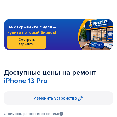
Не открывайте с нуля —
купите готовый бизнес!
Смотреть
варианты
Доступные цены на ремонт
iPhone 13 Pro
Изменить устройство
Стоимость работы (без детали)