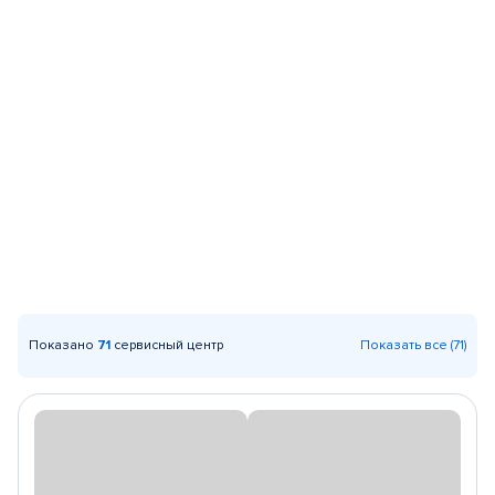
Показано
71
сервисный центр
Показать все (71)