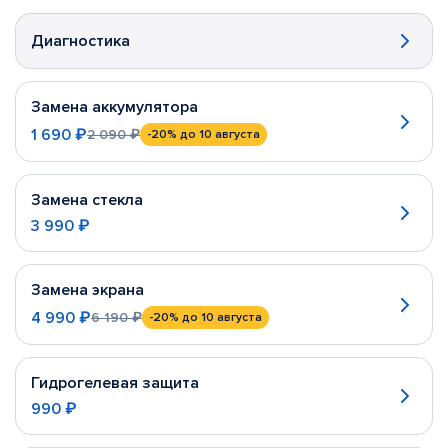
Диагностика
Замена аккумулятора
1 690 ₽
2 090 ₽
-20%
до 10 августа
Замена стекла
3 990 ₽
Замена экрана
4 990 ₽
6 190 ₽
-20%
до 10 августа
Гидрогелевая защита
990 ₽