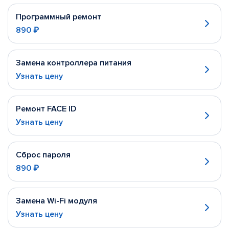
Программный ремонт
890 ₽
Замена контроллера питания
Узнать цену
Ремонт FACE ID
Узнать цену
Сброс пароля
890 ₽
Замена Wi-Fi модуля
Узнать цену