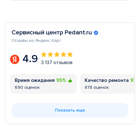
Сервисный центр Pedant.ru
Отзывы из Яндекс Карт
4.9
3 137 отзывов
Время ожидания
95%
Качество ремонта
97
690 оценок
878 оценок
Показать еще