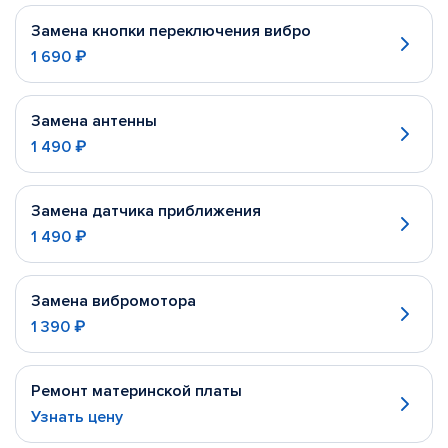
Замена кнопки переключения вибро
1 690 ₽
Замена антенны
1 490 ₽
Замена датчика приближения
1 490 ₽
Замена вибромотора
1 390 ₽
Ремонт материнской платы
Узнать цену