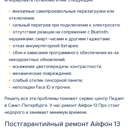
игнорировать пользователям, следующие:
внезапные самопроизвольные перезагрузки или
отключения;
сильный перегрев при подключении к электросети;
отсутствие реакции на сопряжение с Bluetoth-
наушниками, смарт-часами и другими гаджетами;
отказ аккумуляторной батареи;
сбои и зависания программного обеспечения из-за
некорректных обновлений;
искажение цветопередачи, контрастности;
механические повреждения;
слабый отклик сенсорной панели;
неполадки Face ID и прочее.
Решить все эти проблемы поможет сервис-центр Педант
в Санкт-Петербурге. У нас ремонт Айфон 13 Про стоит
недорого и занимает минимум времени.
Постгарантийный ремонт Айфон 13