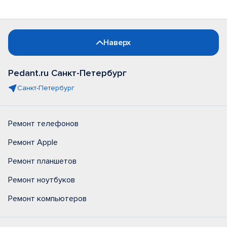
Наверх
Pedant.ru Санкт-Петербург
Санкт-Петербург
Ремонт телефонов
Ремонт Apple
Ремонт планшетов
Ремонт ноутбуков
Ремонт компьютеров