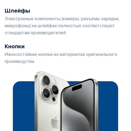
Шлейфы
Электронные компоненты (камеры, разъемы зарядки,
микрофоны) на шлейфах полностью соответствуют
стандартам производителей
Кнопки
Износостойкие кнопки из материалов оригинального
производства