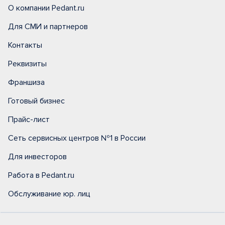
О компании Pedant.ru
Для СМИ и партнеров
Контакты
Реквизиты
Франшиза
Готовый бизнес
Прайс-лист
Сеть сервисных центров №1 в России
Для инвесторов
Работа в Pedant.ru
Обслуживание юр. лиц