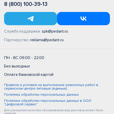
8 (800) 100-39-13
Служба поддержки:
spk@pedant.ru
Партнерство:
reklama@pedant.ru
ПН - ВС 09:00 - 22:00
Без выходных
Оплата банковской картой
Правила и условия на выполнение ремонтных работ в
сервисном центре типовые (единые)
Политика обработки персональных данных
Политика обработки персональных данных в ООО
"Цифровой сервис"
Для улучшения качества обслуживания ваш разговор может быть
записан