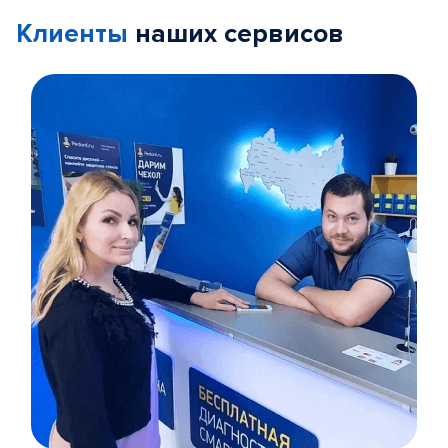
Клиенты
наших сервисов