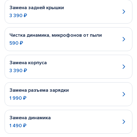
Замена задней крышки
3 390 ₽
Чистка динамика, микрофонов от пыли
590 ₽
Замена корпуса
3 390 ₽
Замена разъема зарядки
1 990 ₽
Замена динамика
1 490 ₽