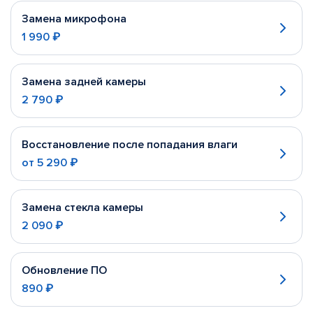
Замена микрофона
1 990 ₽
Замена задней камеры
2 790 ₽
Восстановление после попадания влаги
от
5 290 ₽
Замена стекла камеры
2 090 ₽
Обновление ПО
890 ₽