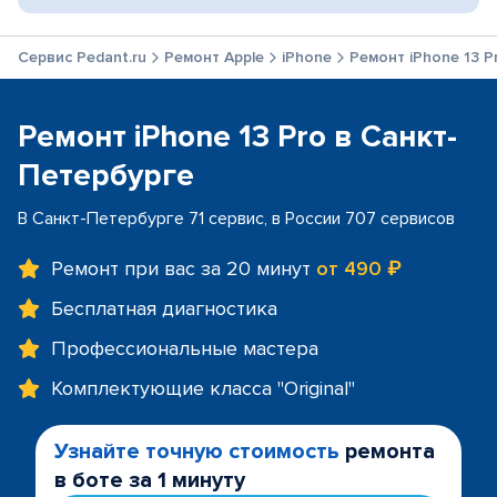
Сервис Pedant.ru
Ремонт Apple
iPhone
Ремонт iPhone 13 P
Ремонт iPhone 13 Pro в Санкт-
Петербурге
В Санкт-Петербурге 71 сервис, в России 707 сервисов
Ремонт при вас за 20 минут
от 490 ₽
Бесплатная диагностика
Профессиональные мастера
Комплектующие класса "Original"
Узнайте точную стоимость
ремонта
в боте за 1 минуту