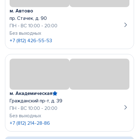
м. Автово
пр. Стачек, д. 90
ПН - ВС 10:00 - 20:00
Без выходных
+7 (812) 426-55-53
м. Академическая
Гражданский пр-т, д. 39
ПН - ВС 10:00 - 20:00
Без выходных
+7 (812) 214-28-86