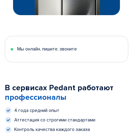
Мы онлайн, пишите, звоните
В сервисах Pedant работают
профессионалы
4 года средний опыт
Аттестация со строгими стандартами
Контроль качества каждого заказа