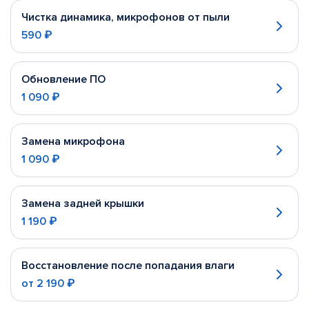
Чистка динамика, микрофонов от пыли
590 ₽
Обновление ПО
1 090 ₽
Замена микрофона
1 090 ₽
Замена задней крышки
1 190 ₽
Восстановление после попадания влаги
от
2 190 ₽