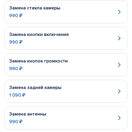
Замена стекла камеры
990 ₽
Замена кнопки включения
990 ₽
Замена кнопок громкости
990 ₽
Замена задней камеры
1 090 ₽
Замена антенны
990 ₽