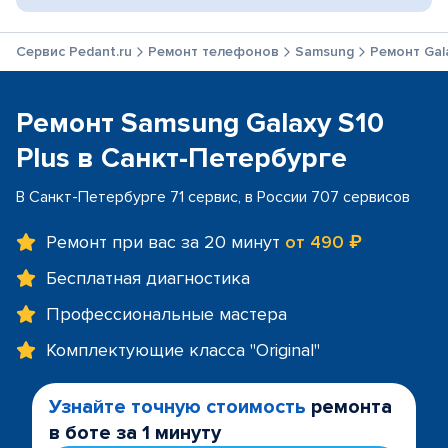
Сервис Pedant.ru
Ремонт телефонов
Samsung
Ремонт Gala
Ремонт Samsung Galaxy S10
Plus в Санкт-Петербурге
В Санкт-Петербурге 71 сервис, в России 707 сервисов
Ремонт при вас за 20 минут
от 490 ₽
Бесплатная диагностика
Профессиональные мастера
Комплектующие класса "Original"
Узнайте точную стоимость
ремонта
в боте за 1 минуту