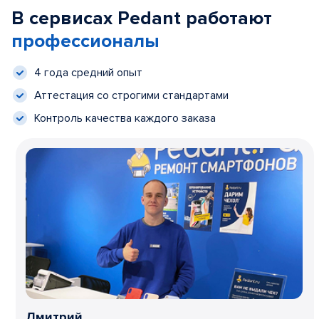
В сервисах Pedant работают
профессионалы
4 года средний опыт
Аттестация со строгими стандартами
Контроль качества каждого заказа
Дмитрий