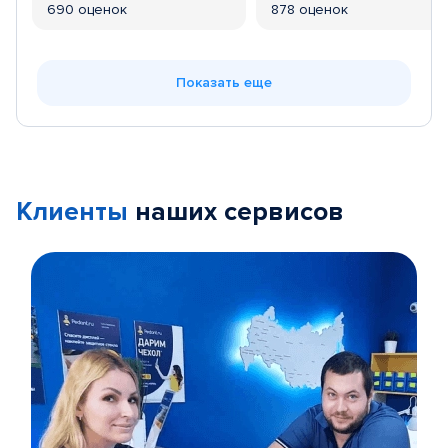
690 оценок
878 оценок
Показать еще
Клиенты
наших сервисов