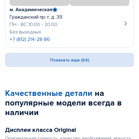
м. Академическая
Гражданский пр-т, д. 39
ПН - ВС 10:00 - 20:00
Без выходных
+7 (812) 214-28-86
Показать еще (64)
Качественные детали
на
популярные
модели
всегда в
наличии
Дисплеи класса Original
Оригинальная сочность, качество изображения, яркость,