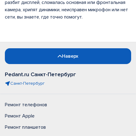
разбит дисплей, сломалась основная или фронтальная
камера, хрипят динамики, неисправен микрофон или нет
сети, вы знаете, где точно помогут.
Наверх
Pedant.ru Санкт-Петербург
Санкт-Петербург
Ремонт телефонов
Ремонт Apple
Ремонт планшетов