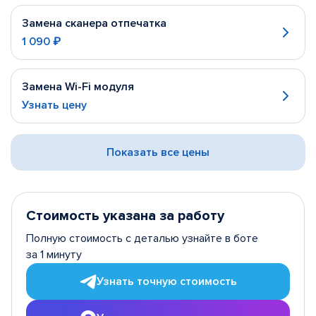
Замена сканера отпечатка
1 090 ₽
Замена Wi-Fi модуля
Узнать цену
Показать все цены
Стоимость указана за работу
Полную стоимость с деталью узнайте в боте
за 1 минуту
Узнать точную стоимость