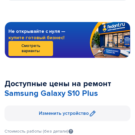
Не открывайте с нуля —
купите готовый бизнес!
Смотреть
варианты
Доступные цены на ремонт
Samsung Galaxy S10 Plus
Изменить устройство
Стоимость работы (без детали)