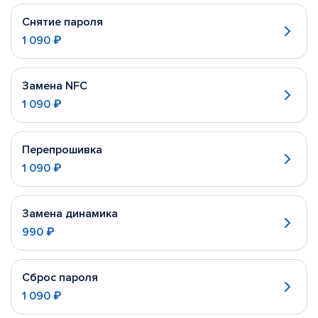
Снятие пароля
1 090 ₽
Замена NFC
1 090 ₽
Перепрошивка
1 090 ₽
Замена динамика
990 ₽
Сброс пароля
1 090 ₽