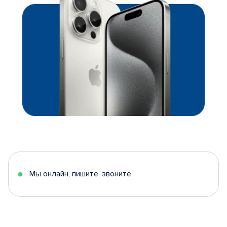
Мы онлайн, пишите, звоните