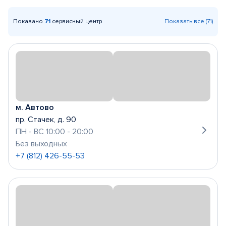
Показано
71
сервисный центр
Показать все (71)
м. Автово
пр. Стачек, д. 90
ПН - ВС 10:00 - 20:00
Без выходных
+7 (812) 426-55-53