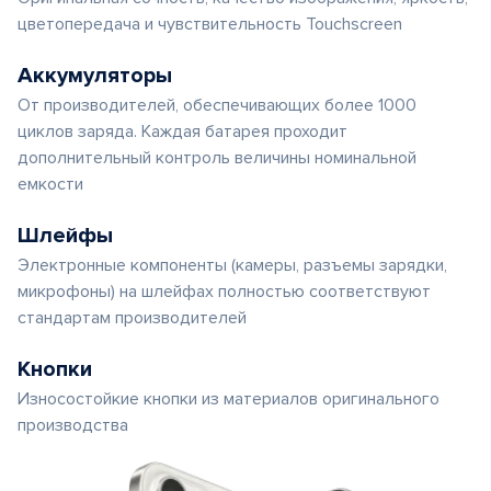
цветопередача и чувствительность Touchscreen
Аккумуляторы
От производителей, обеспечивающих более 1000
циклов заряда. Каждая батарея проходит
дополнительный контроль величины номинальной
емкости
Шлейфы
Электронные компоненты (камеры, разъемы зарядки,
микрофоны) на шлейфах полностью соответствуют
стандартам производителей
Кнопки
Износостойкие кнопки из материалов оригинального
производства