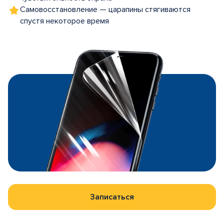
Самовосстановление — царапины стягиваются
спустя некоторое время
Записаться