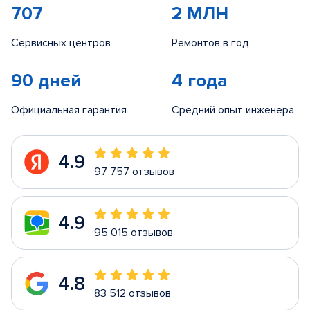
707
2 МЛН
Сервисных центров
Ремонтов в год
90 дней
4 года
Официальная гарантия
Средний опыт инженера
4.9
97 757 отзывов
4.9
95 015 отзывов
4.8
83 512 отзывов