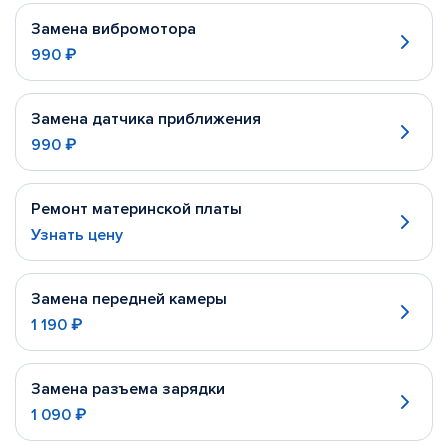
Замена вибромотора
990 ₽
Замена датчика приближения
990 ₽
Ремонт материнской платы
Узнать цену
Замена передней камеры
1 190 ₽
Замена разъема зарядки
1 090 ₽