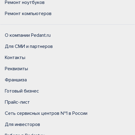
Ремонт ноутбуков
Ремонт компьютеров
О компании Pedant.ru
Для СМИ и партнеров
Контакты
Реквизиты
Франшиза
Готовый бизнес
Прайс-лист
Сеть сервисных центров №1 в России
Для инвесторов