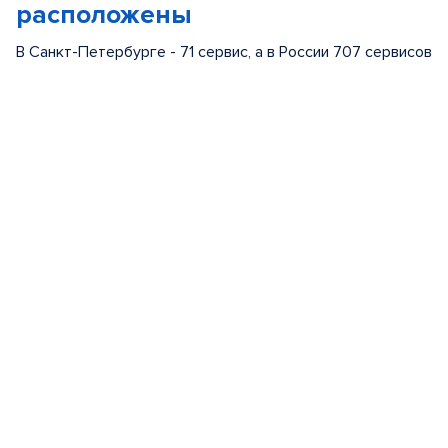
расположены
В Санкт-Петербурге - 71 сервис, а в России 707 сервисов