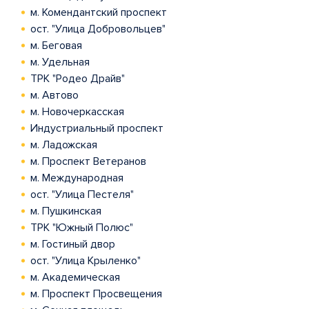
м. Комендантский проспект
ост. "Улица Добровольцев"
м. Беговая
м. Удельная
ТРК "Родео Драйв"
м. Автово
м. Новочеркасская
Индустриальный проспект
м. Ладожская
м. Проспект Ветеранов
м. Международная
ост. "Улица Пестеля"
м. Пушкинская
ТРК "Южный Полюс"
м. Гостиный двор
ост. "Улица Крыленко"
м. Академическая
м. Проспект Просвещения