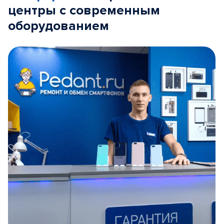
центры с современным
оборудованием