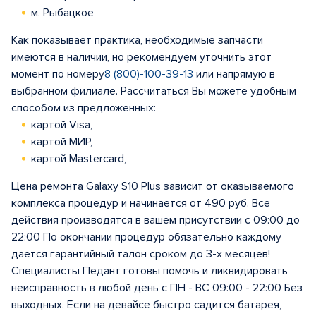
м. Рыбацкое
Как показывает практика, необходимые запчасти
имеются в наличии, но рекомендуем уточнить этот
момент по номеру
8 (800)-100-39-13
или напрямую в
выбранном филиале. Рассчитаться Вы можете удобным
способом из предложенных:
картой Visa,
картой МИР,
картой Mastercard,
Цена ремонта Galaxy S10 Plus зависит от оказываемого
комплекса процедур и начинается от 490 руб. Все
действия производятся в вашем присутствии с 09:00 до
22:00 По окончании процедур обязательно каждому
дается гарантийный талон сроком до 3-х месяцев!
Специалисты Педант готовы помочь и ликвидировать
неисправность в любой день с ПН - ВС 09:00 - 22:00 Без
выходных. Если на девайсе быстро садится батарея,