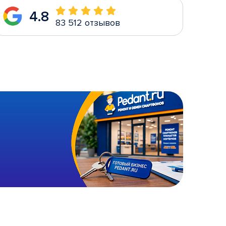
4.8
83 512 отзывов