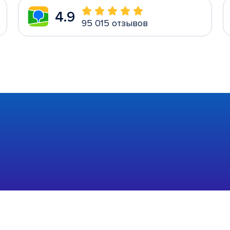
4.9
95 015 отзывов