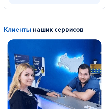
Клиенты
наших сервисов