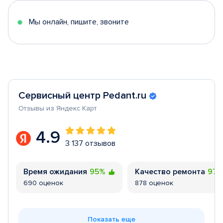
5
Мы онлайн, пишите, звоните
Сервисный центр Pedant.ru
Отзывы из Яндекс Карт
4.9
3 137 отзывов
Время ожидания
95%
Качество ремонта
97
690 оценок
878 оценок
Показать еще