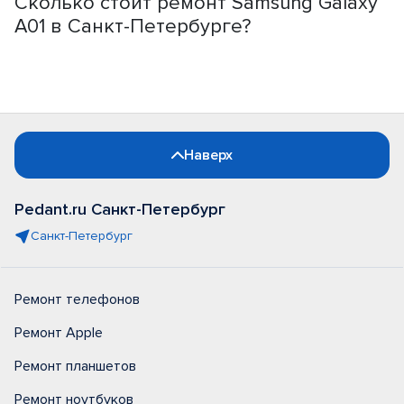
Сколько стоит ремонт Samsung Galaxy
A01 в Санкт-Петербурге?
Наверх
Pedant.ru Санкт-Петербург
Санкт-Петербург
Ремонт телефонов
Ремонт Apple
Ремонт планшетов
Ремонт ноутбуков