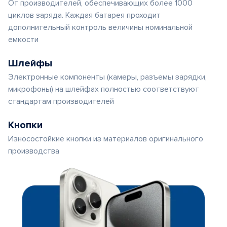
От производителей, обеспечивающих более 1000
циклов заряда. Каждая батарея проходит
дополнительный контроль величины номинальной
емкости
Шлейфы
Электронные компоненты (камеры, разъемы зарядки,
микрофоны) на шлейфах полностью соответствуют
стандартам производителей
Кнопки
Износостойкие кнопки из материалов оригинального
производства