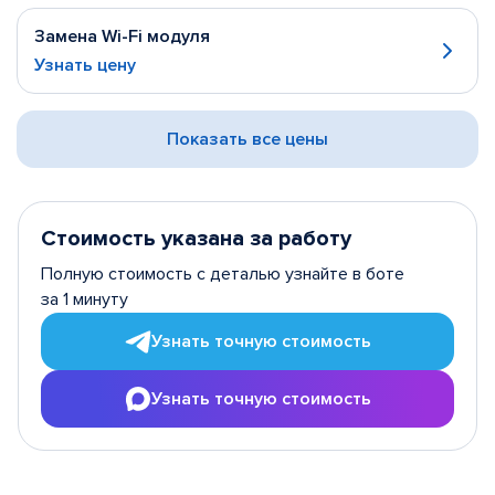
Замена Wi-Fi модуля
Узнать цену
Показать все цены
Стоимость указана за работу
Полную стоимость с деталью узнайте в боте
за 1 минуту
Узнать точную стоимость
Узнать точную стоимость