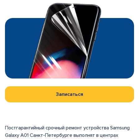
Записаться
Постгарантийный срочный ремонт устройства Samsung
Galaxy A01 Санкт-Петербурге выполнят в центрах