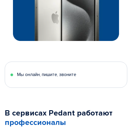
Мы онлайн, пишите, звоните
В сервисах Pedant работают
профессионалы