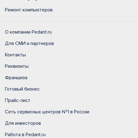
Ремонт компьютеров
О компании Pedant.ru
Для СМИ и партнеров
Контакты
Реквизиты
Франшиза
Готовый бизнес
Прайс-лист
Сеть сервисных центров №1 в России
Для инвесторов
Работа в Pedant.ru