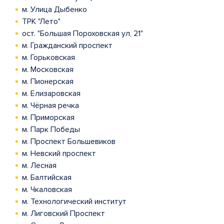
м. Улица Дыбенко
ТРК "Лето"
ост. "Большая Пороховская ул, 21"
м. Гражданский проспект
м. Горьковская
м. Московская
м. Пионерская
м. Елизаровская
м. Чёрная речка
м. Приморская
м. Парк Победы
м. Проспект Большевиков
м. Невский проспект
м. Лесная
м. Балтийская
м. Чкаловская
м. Технологический институт
м. Лиговский Проспект