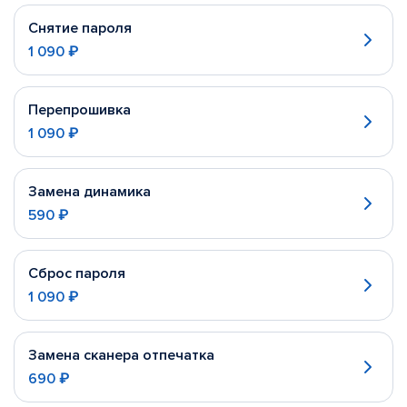
Снятие пароля
1 090 ₽
Перепрошивка
1 090 ₽
Замена динамика
590 ₽
Сброс пароля
1 090 ₽
Замена сканера отпечатка
690 ₽