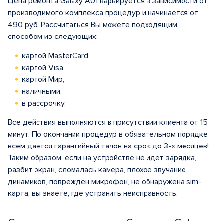
Цена ремонта Galaxy A01 варьируется в зависимости от
производимого комплекса процедур и начинается от
490 руб. Рассчитаться Вы можете подходящим
способом из следующих:
картой MasterCard,
картой Visa,
картой Мир,
наличными,
в рассрочку.
Все действия выполняются в присутствии клиента от 15
минут. По окончании процедур в обязательном порядке
всем дается гарантийный талон на срок до 3-х месяцев!
Таким образом, если на устройстве не идет зарядка,
разбит экран, сломалась камера, плохое звучание
динамиков, поврежден микрофон, не обнаружена sim-
карта, вы знаете, где устранить неисправность.