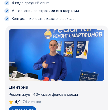
4 года средний опыт
Аттестация со строгими стандартами
Контроль качества каждого заказа
Дмитрий
Ремонтирует 40+ смартфонов в месяц
74 отзыва
4,9
4 года опыта