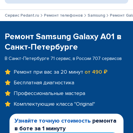
Сервис Pedant.ru
Ремонт телефонов
Samsung
Ремонт Gal
Ремонт Samsung Galaxy A01 в
Санкт-Петербурге
В Санкт-Петербурге 71 сервис, в России 707 сервисов
Ремонт при вас за 20 минут
от 490 ₽
Бесплатная диагностика
Профессиональные мастера
Комплектующие класса "Original"
Узнайте точную стоимость
ремонта
в боте за 1 минуту