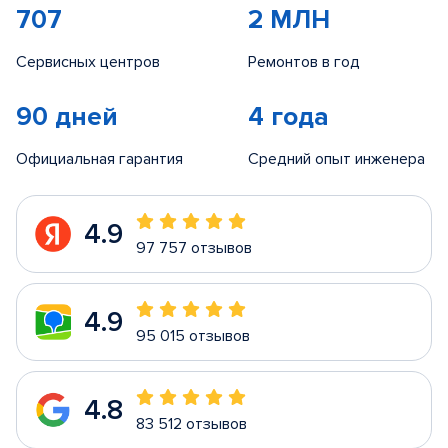
707
2 МЛН
Сервисных центров
Ремонтов в год
90 дней
4 года
Официальная гарантия
Средний опыт инженера
4.9
97 757 отзывов
4.9
95 015 отзывов
4.8
83 512 отзывов