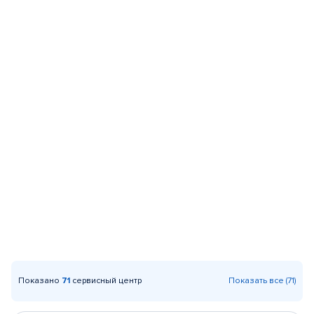
Показано
71
сервисный центр
Показать все (71)