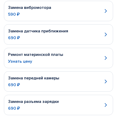
Замена вибромотора
590 ₽
Замена датчика приближения
690 ₽
Ремонт материнской платы
Узнать цену
Замена передней камеры
690 ₽
Замена разъема зарядки
690 ₽