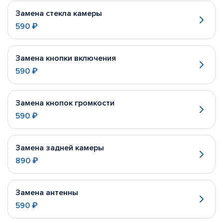
Замена стекла камеры
590 ₽
Замена кнопки включения
590 ₽
Замена кнопок громкости
590 ₽
Замена задней камеры
890 ₽
Замена антенны
590 ₽