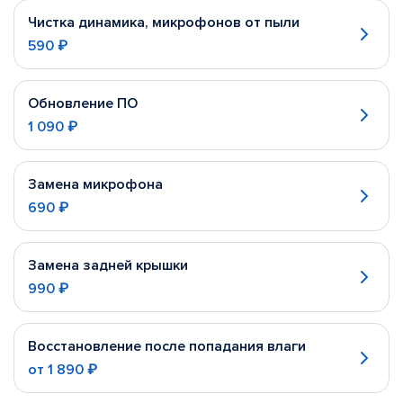
Чистка динамика, микрофонов от пыли
590 ₽
Обновление ПО
1 090 ₽
Замена микрофона
690 ₽
Замена задней крышки
990 ₽
Восстановление после попадания влаги
от
1 890 ₽