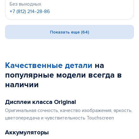
Без выходных
+7 (812) 214-28-86
Показать еще (64)
Качественные детали
на
популярные
модели
всегда в
наличии
Дисплеи класса Original
Оригинальная сочность, качество изображения, яркость,
цветопередача и чувствительность Touchscreen
Аккумуляторы