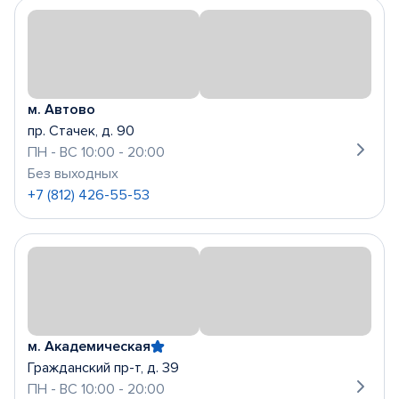
м. Автово
пр. Стачек, д. 90
ПН - ВС 10:00 - 20:00
Без выходных
+7 (812) 426-55-53
м. Академическая
Гражданский пр-т, д. 39
ПН - ВС 10:00 - 20:00