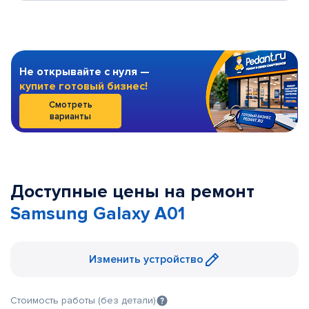
Не открывайте с нуля —
купите готовый бизнес!
Смотреть
варианты
Доступные цены на ремонт
Samsung Galaxy A01
Изменить устройство
Стоимость работы (без детали)