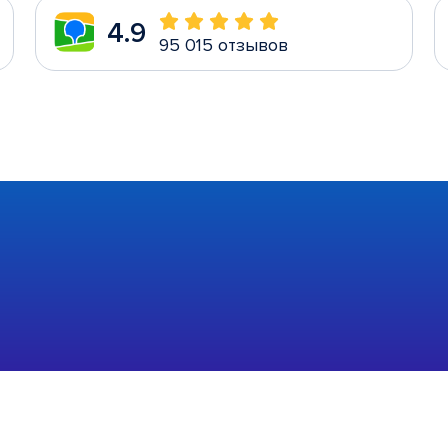
4.9
95 015 отзывов