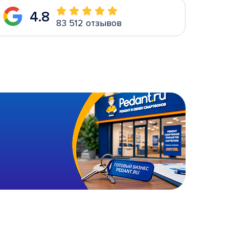
4.8
83 512 отзывов