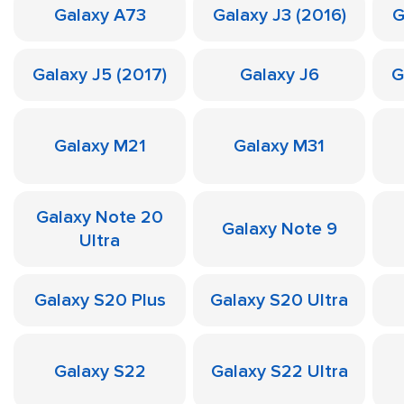
Galaxy A73
Galaxy J3 (2016)
G
Galaxy J5 (2017)
Galaxy J6
G
Galaxy M21
Galaxy M31
Galaxy Note 20
Galaxy Note 9
Ultra
Galaxy S20 Plus
Galaxy S20 Ultra
Galaxy S22
Galaxy S22 Ultra