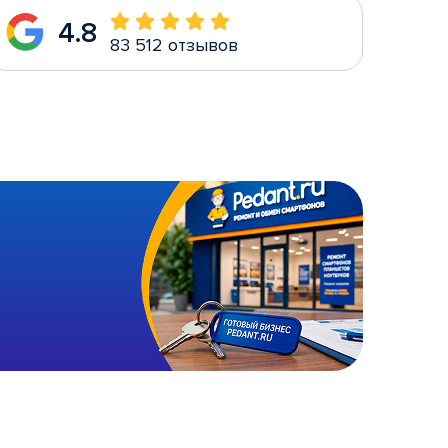
4.8
83 512 отзывов