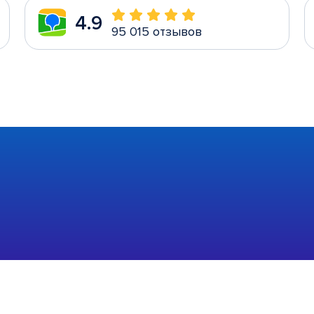
4.9
95 015 отзывов