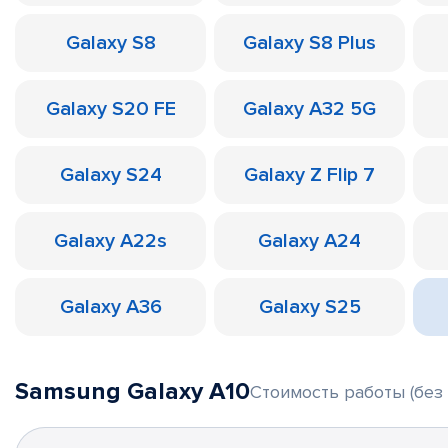
Galaxy S8
Galaxy S8 Plus
Galaxy S20 FE
Galaxy A32 5G
Galaxy S24
Galaxy Z Flip 7
Galaxy A22s
Galaxy A24
Galaxy A36
Galaxy S25
Samsung Galaxy A10
Стоимость работы (без 