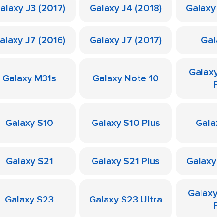
alaxy J3 (2017)
Galaxy J4 (2018)
Galaxy
alaxy J7 (2016)
Galaxy J7 (2017)
Gal
Galax
Galaxy M31s
Galaxy Note 10
Galaxy S10
Galaxy S10 Plus
Gala
Galaxy S21
Galaxy S21 Plus
Galaxy
Galax
Galaxy S23
Galaxy S23 Ultra